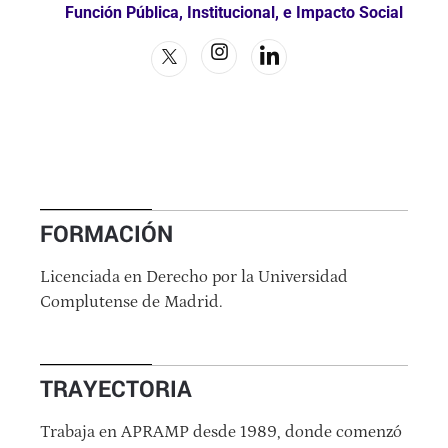
Función Pública, Institucional, e Impacto Social
FORMACIÓN
Licenciada en Derecho por la Universidad
Complutense de Madrid.
TRAYECTORIA
Trabaja en APRAMP desde 1989, donde comenzó