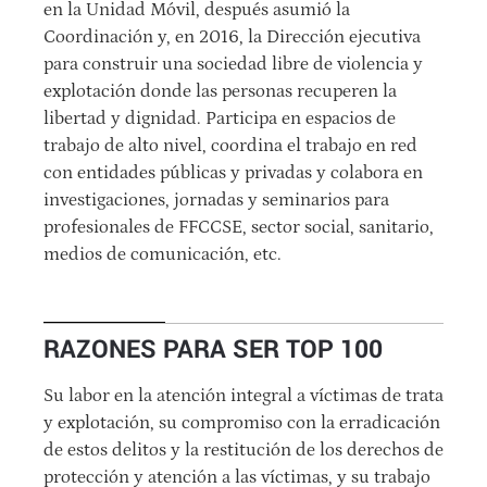
en la Unidad Móvil, después asumió la
Coordinación y, en 2016, la Dirección ejecutiva
para construir una sociedad libre de violencia y
explotación donde las personas recuperen la
libertad y dignidad. Participa en espacios de
trabajo de alto nivel, coordina el trabajo en red
con entidades públicas y privadas y colabora en
investigaciones, jornadas y seminarios para
profesionales de FFCCSE, sector social, sanitario,
medios de comunicación, etc.
RAZONES PARA SER TOP 100
Su labor en la atención integral a víctimas de trata
y explotación, su compromiso con la erradicación
de estos delitos y la restitución de los derechos de
protección y atención a las víctimas, y su trabajo