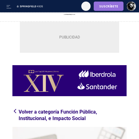
Volver a categoría Función Pública,
Institucional, e Impacto Social