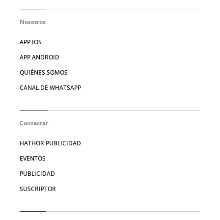
Nosotros
APP IOS
APP ANDROID
QUIÉNES SOMOS
CANAL DE WHATSAPP
Contactar
HATHOR PUBLICIDAD
EVENTOS
PUBLICIDAD
SUSCRIPTOR