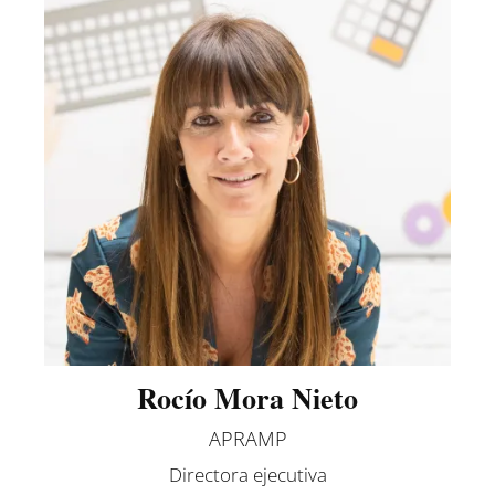
Rocío Mora Nieto
APRAMP
Directora ejecutiva