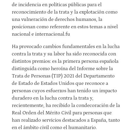
de incidencia en políticas públicas para el
reconocimiento de la trata y la explotación como
una vulneración de derechos humanos, la
posicionan como referente en estos temas a nivel
nacional e internacional.fu
Ha provocado cambios fundamentales en la lucha
contra la trata y su labor ha sido reconocida con
distintos premios: es la primera persona española
distinguida como heroína del Informe sobre la
Trata de Personas (TIP) 2021 del Departamento
de Estado de Estados Unidos que reconoce a
personas cuyos esfuerzos han tenido un impacto
duradero en la lucha contra la trata y,
recientemente, ha recibido la condecoración de la
Real Orden del Mérito Civil para personas que
han realizado servicios destacados a España, tanto
en el ámbito civil como el humanitario.