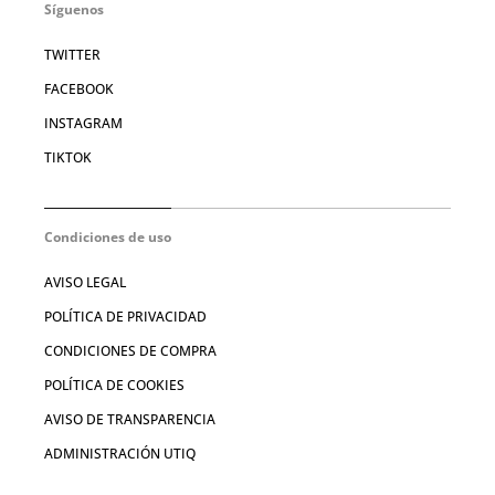
Síguenos
TWITTER
FACEBOOK
INSTAGRAM
TIKTOK
Condiciones de uso
AVISO LEGAL
POLÍTICA DE PRIVACIDAD
CONDICIONES DE COMPRA
POLÍTICA DE COOKIES
AVISO DE TRANSPARENCIA
ADMINISTRACIÓN UTIQ