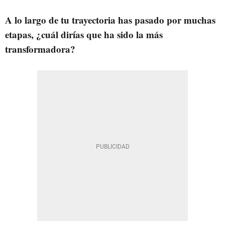
A lo largo de tu trayectoria has pasado por muchas
etapas, ¿cuál dirías que ha sido la más
transformadora?