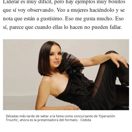
Liderar es muy difícil, pero hay ejemplos muy bonitos
que sí voy observando. Veo a mujeres haciéndolo y se
nota que están a gustísimo. Eso me gusta mucho. Eso
sí, parece que cuando ellas lo hacen no pueden fallar.
Décadas más tarde de saltar a la fama como concursante de 'Operación
Triunfo', ahora es la presentadora del formato.
Cedida