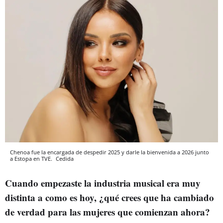
Chenoa fue la encargada de despedir 2025 y darle la bienvenida a 2026 junto
a Estopa en TVE.
Cedida
Cuando empezaste la industria musical era muy
distinta a como es hoy, ¿qué crees que ha cambiado
de verdad para las mujeres que comienzan ahora?