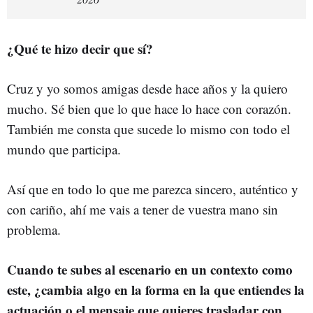
¿Qué te hizo decir que sí?
Cruz y yo somos amigas desde hace años y la quiero
mucho. Sé bien que lo que hace lo hace con corazón.
También me consta que sucede lo mismo con todo el
mundo que participa.
Así que en todo lo que me parezca sincero, auténtico y
con cariño, ahí me vais a tener de vuestra mano sin
problema.
Cuando te subes al escenario en un contexto como
este, ¿cambia algo en la forma en la que entiendes la
actuación o el mensaje que quieres trasladar con