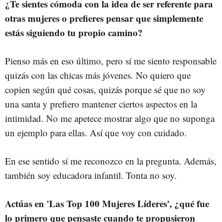
¿Te sientes cómoda con la idea de ser referente para
otras mujeres o prefieres pensar que simplemente
estás siguiendo tu propio camino?
Pienso más en eso último, pero sí me siento responsable
quizás con las chicas más jóvenes. No quiero que
copien según qué cosas, quizás porque sé que no soy
una santa y prefiero mantener ciertos aspectos en la
intimidad. No me apetece mostrar algo que no suponga
un ejemplo para ellas. Así que voy con cuidado.
En ese sentido sí me reconozco en la pregunta. Además,
también soy educadora infantil. Tonta no soy.
Actúas en 'Las Top 100 Mujeres Líderes', ¿qué fue
lo primero que pensaste cuando te propusieron