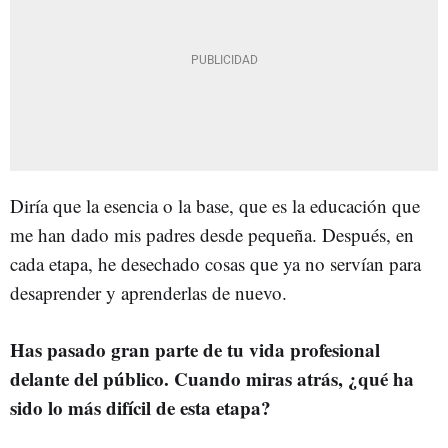
Diría que la esencia o la base, que es la educación que
me han dado mis padres desde pequeña. Después, en
cada etapa, he desechado cosas que ya no servían para
desaprender y aprenderlas de nuevo.
Has pasado gran parte de tu vida profesional
delante del público. Cuando miras atrás, ¿qué ha
sido lo más difícil de esta etapa?