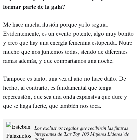
formar parte de la gala?
Me hace mucha ilusión porque ya lo seguía.
Evidentemente, es un evento potente, algo muy bonito
y creo que hay una energía femenina estupenda. Nutre
mucho que nos juntemos todas, siendo de diferentes
ramas además, y que compartamos una noche.
Tampoco es tanto, una vez al año no hace daño. De
hecho, al contrario, es fundamental que tenga
repercusión, que sea una onda expansiva que dure y
que se haga fuerte, que también nos toca.
Los exclusivos regalos que recibirán las futuras
integrantes de 'Las Top 100 Mujeres Líderes' de
2026