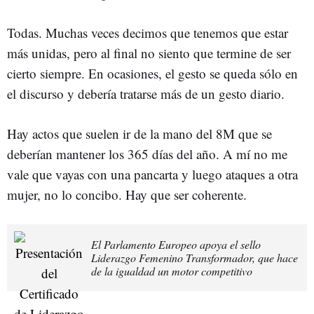
Todas. Muchas veces decimos que tenemos que estar
más unidas, pero al final no siento que termine de ser
cierto siempre. En ocasiones, el gesto se queda sólo en
el discurso y debería tratarse más de un gesto diario.
Hay actos que suelen ir de la mano del 8M que se
deberían mantener los 365 días del año. A mí no me
vale que vayas con una pancarta y luego ataques a otra
mujer, no lo concibo. Hay que ser coherente.
El Parlamento Europeo apoya el sello
Liderazgo Femenino Transformador, que hace
de la igualdad un motor competitivo