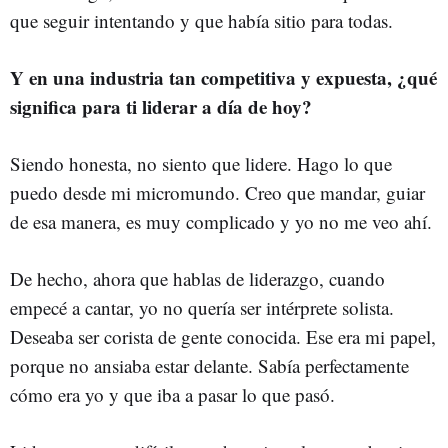
que seguir intentando y que había sitio para todas.
Y en una industria tan competitiva y expuesta, ¿qué
significa para ti liderar a día de hoy?
Siendo honesta, no siento que lidere. Hago lo que
puedo desde mi micromundo. Creo que mandar, guiar
de esa manera, es muy complicado y yo no me veo ahí.
De hecho, ahora que hablas de liderazgo, cuando
empecé a cantar, yo no quería ser intérprete solista.
Deseaba ser corista de gente conocida. Ese era mi papel,
porque no ansiaba estar delante. Sabía perfectamente
cómo era yo y que iba a pasar lo que pasó
.