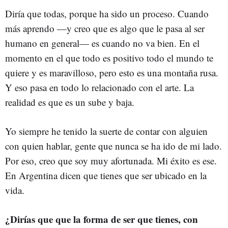
Diría que todas, porque ha sido un proceso. Cuando
más aprendo
—
y creo que es algo que le pasa al ser
humano en general
—
es cuando no va bien. En el
momento en el que todo es positivo todo el mundo te
quiere y es maravilloso, pero esto es una montaña rusa.
Y eso pasa en todo lo relacionado con el arte. La
realidad es que es un sube y baja.
Yo siempre he tenido la suerte de contar con alguien
con quien hablar, gente que nunca se ha ido de mi lado.
Por eso, creo que soy muy afortunada. Mi éxito es ese.
En Argentina dicen que tienes que ser ubicado en la
vida.
¿Dirías que que la forma de ser que tienes, con