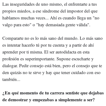
Las inseguridades de uno mismo, el enfrentarte a tus
propios miedos, a ese síndrome del impostor del que
hablamos muchas veces... Ahí es cuando llega un "no
valgo para esto" o "hay demasiada gente válida".
Compararte no es lo más sano del mundo. Lo más sano
es intentar hacerlo tú por tu cuenta y a partir de ahí
aprender por ti misma. El ser autodidacta en esta
profesión es superimportante. Supone escucharte y
dialogar. Pedir consejo está bien, pero el consejo que te
den quizás no te sirve y hay que tener cuidado con eso
también...
¿En qué momento de tu carrera sentiste que dejabas
de demostrar y empezabas a
simplemente a ser?