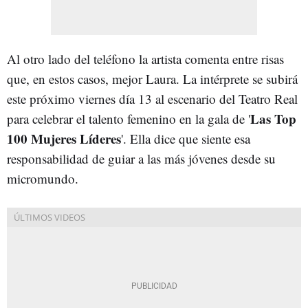
Al otro lado del teléfono la artista comenta entre risas
que, en estos casos, mejor Laura. La intérprete se subirá
este próximo viernes día 13 al escenario del Teatro Real
Las Top
para celebrar el talento femenino en la gala de '
100 Mujeres Líderes
'. Ella dice que siente esa
responsabilidad de guiar a las más jóvenes desde su
micromundo.