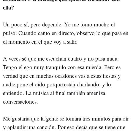
ella?
Un poco sí, pero depende. Yo me tomo mucho el
pulso. Cuando canto en directo, observo lo que pasa en
el momento en el que voy a salir.
A veces sé que me escuchan cuatro y no pasa nada.
Tengo el ego muy tranquilo con esa mierda. Pero es
verdad que en muchas ocasiones vas a estas fiestas y
nadie pone el oído porque están charlando, y lo
entiendo. La música al final también ameniza
conversaciones.
Me gustaría que la gente se tomara tres minutos para oír
y aplaudir una canción. Por eso decía que se tiene que