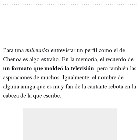
Para una
millennial
entrevistar un perfil como el de
Chenoa es algo extraño. En la memoria, el recuerdo de
un formato que moldeó la televisión
, pero también las
aspiraciones de muchos. Igualmente, el nombre de
alguna amiga que es muy fan de la cantante rebota en la
cabeza de la que escribe.