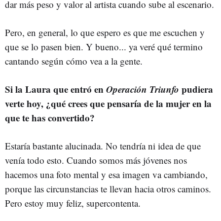
dar más peso y valor al artista cuando sube al escenario.
Pero, en general, lo que espero es que me escuchen y
que se lo pasen bien. Y bueno... ya veré qué termino
cantando según cómo vea a la gente.
Si la Laura que entró en
Operación Triunfo
pudiera
verte hoy, ¿qué crees que pensaría de la mujer en la
que te has convertido?
Estaría bastante alucinada. No tendría ni idea de que
venía todo esto. Cuando somos más jóvenes nos
hacemos una foto mental y esa imagen va cambiando,
porque las circunstancias te llevan hacia otros caminos.
Pero estoy muy feliz, supercontenta.