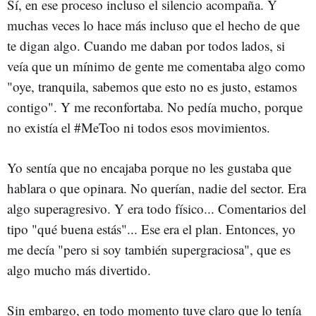
Sí, en ese proceso incluso el silencio acompaña. Y
muchas veces lo hace más incluso que el hecho de que
te digan algo. Cuando me daban por todos lados, si
veía que un mínimo de gente me comentaba algo como
"oye, tranquila, sabemos que esto no es justo, estamos
contigo". Y me reconfortaba. No pedía mucho, porque
no existía el #MeToo ni todos esos movimientos.
Yo sentía que no encajaba porque no les gustaba que
hablara o que opinara. No querían, nadie del sector. Era
algo superagresivo. Y era todo físico... Comentarios del
tipo "qué buena estás"... Ese era el plan. Entonces, yo
me decía "pero si soy también supergraciosa", que es
algo mucho más divertido.
Sin embargo, en todo momento tuve claro que lo tenía