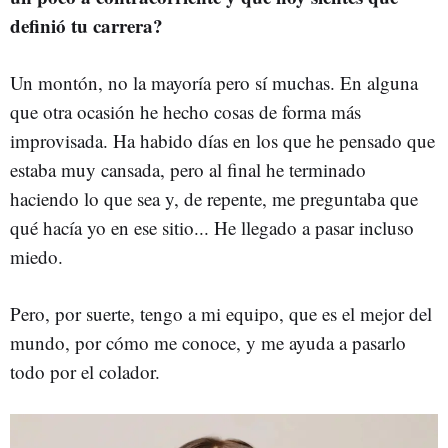
definió tu carrera?
Un montón, no la mayoría pero sí muchas. En alguna
que otra ocasión he hecho cosas de forma más
improvisada. Ha habido días en los que he pensado que
estaba muy cansada, pero al final he terminado
haciendo lo que sea y, de repente, me preguntaba que
qué hacía yo en ese sitio... He llegado a pasar incluso
miedo.
Pero, por suerte, tengo a mi equipo, que es el mejor del
mundo, por cómo me conoce, y me ayuda a pasarlo
todo por el colador.