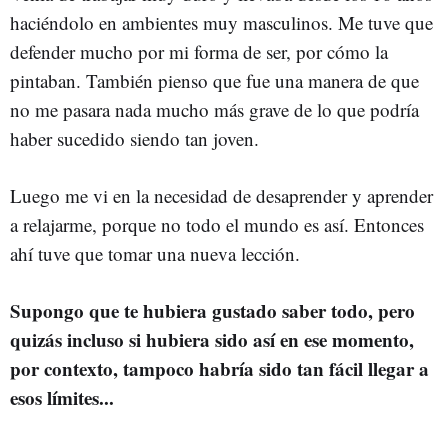
haciéndolo en ambientes muy masculinos. Me tuve que
defender mucho por mi forma de ser, por cómo la
pintaban. También pienso que fue una manera de que
no me pasara nada mucho más grave de lo que podría
haber sucedido siendo tan joven.
Luego me vi en la necesidad de desaprender y aprender
a relajarme, porque no todo el mundo es así. Entonces
ahí tuve que tomar una nueva lección.
Supongo que te hubiera gustado saber todo, pero
quizás incluso si hubiera sido así en ese momento,
por contexto, tampoco habría sido tan fácil llegar a
esos límites...