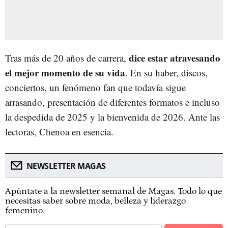
dice estar atravesando
Tras más de 20 años de carrera,
el mejor momento de su vida
. En su haber, discos,
conciertos, un fenómeno fan que todavía sigue
arrasando, presentación de diferentes formatos e incluso
la despedida de 2025 y la bienvenida de 2026. Ante las
lectoras, Chenoa en esencia.
NEWSLETTER MAGAS
Apúntate a la newsletter semanal de Magas. Todo lo que
necesitas saber sobre moda, belleza y liderazgo
femenino.