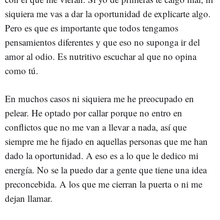
siquiera me vas a dar la oportunidad de explicarte algo.
Pero es que es importante que todos tengamos
pensamientos diferentes y que eso no suponga ir del
amor al odio. Es nutritivo escuchar al que no opina
como tú.
En muchos casos ni siquiera me he preocupado en
pelear. He optado por callar porque no entro en
conflictos que no me van a llevar a nada, así que
siempre me he fijado en aquellas personas que me han
dado la oportunidad. A eso es a lo que le dedico mi
energía. No se la puedo dar a gente que tiene una idea
preconcebida. A los que me cierran la puerta o ni me
dejan llamar.