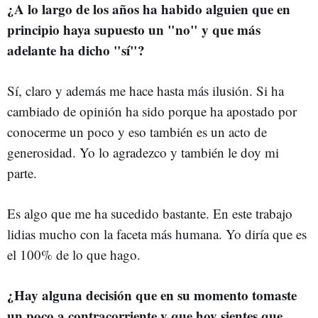
¿A lo largo de los años ha habido alguien que en
principio haya supuesto un "no" y que más
adelante ha dicho "sí"?
Sí, claro y además me hace hasta más ilusión. Si ha
cambiado de opinión ha sido porque ha apostado por
conocerme un poco y eso también es un acto de
generosidad. Yo lo agradezco y también le doy mi
parte.
Es algo que me ha sucedido bastante. En este trabajo
lidias mucho con la faceta más humana. Yo diría que es
el 100% de lo que hago.
¿Hay alguna decisión que en su momento tomaste
un poco a contracorriente y que hoy sientes que