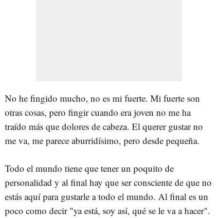
No he fingido mucho, no es mi fuerte. Mi fuerte son
otras cosas, pero fingir cuando era joven no me ha
traído más que dolores de cabeza. El querer gustar no
me va, me parece aburridísimo, pero desde pequeña.
Todo el mundo tiene que tener un poquito de
personalidad y al final hay que ser consciente de que no
estás aquí para gustarle a todo el mundo. Al final es un
poco como decir "ya está, soy así, qué se le va a hacer".