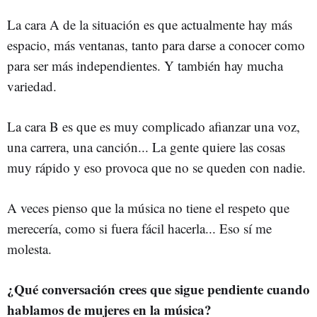
La cara A de la situación es que actualmente hay más
espacio, más ventanas, tanto para darse a conocer como
para ser más independientes. Y también hay mucha
variedad.
La cara B es que es muy complicado afianzar una voz,
una carrera, una canción... La gente quiere las cosas
muy rápido y eso provoca que no se queden con nadie.
A veces pienso que la música no tiene el respeto que
merecería, como si fuera fácil hacerla... Eso sí me
molesta.
¿Qué conversación crees que sigue pendiente cuando
hablamos de mujeres en la música?