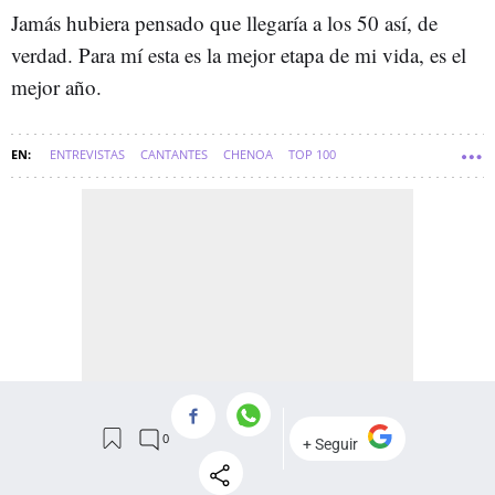
Jamás hubiera pensado que llegaría a los 50 así, de
verdad. Para mí esta es la mejor etapa de mi vida, es el
mejor año.
ENTREVISTAS
CANTANTES
CHENOA
TOP 100
PROYECTO PARLAMENTO EUROPEO