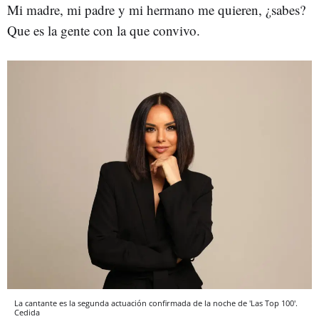
Mi madre, mi padre y mi hermano me quieren, ¿sabes?
Que es la gente con la que convivo.
La cantante es la segunda actuación confirmada de la noche de 'Las Top 100'.
Cedida