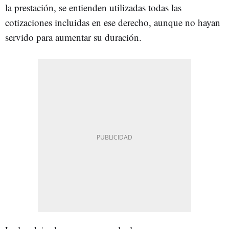
la prestación, se entienden utilizadas todas las
cotizaciones incluidas en ese derecho, aunque no hayan
servido para aumentar su duración.