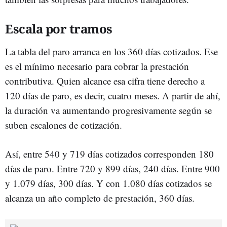
Escala por tramos
La tabla del paro arranca en los 360 días cotizados. Ese
es el mínimo necesario para cobrar la prestación
contributiva. Quien alcance esa cifra tiene derecho a
120 días de paro, es decir, cuatro meses. A partir de ahí,
la duración va aumentando progresivamente según se
suben escalones de cotización.
Así, entre 540 y 719 días cotizados corresponden 180
días de paro. Entre 720 y 899 días, 240 días. Entre 900
y 1.079 días, 300 días. Y con 1.080 días cotizados se
alcanza un año completo de prestación, 360 días.