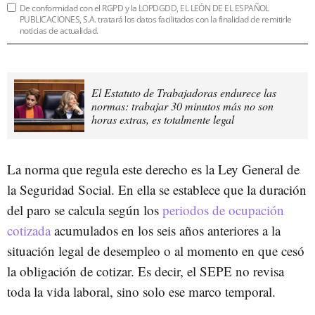
De conformidad con el RGPD y la LOPDGDD, EL LEÓN DE EL ESPAÑOL
PUBLICACIONES, S.A. tratará los datos facilitados con la finalidad de remitirle
noticias de actualidad.
El Estatuto de Trabajadoras endurece las
normas: trabajar 30 minutos más no son
horas extras, es totalmente legal
La norma que regula este derecho es la Ley General de
la Seguridad Social. En ella se establece que la duración
del paro se calcula según los
periodos de ocupación
cotizada
acumulados en los seis años anteriores a la
situación legal de desempleo o al momento en que cesó
la obligación de cotizar. Es decir, el SEPE no revisa
toda la vida laboral, sino solo ese marco temporal.