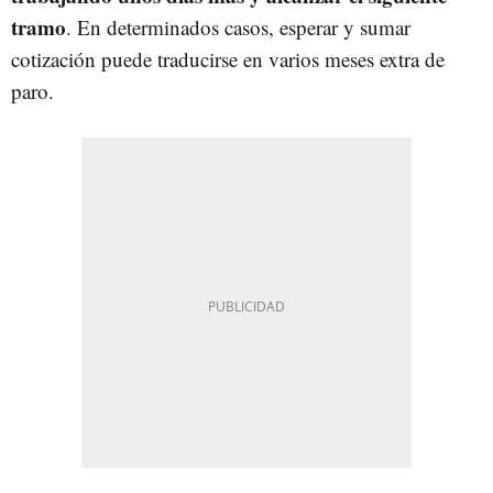
tramo
. En determinados casos, esperar y sumar
cotización puede traducirse en varios meses extra de
paro.