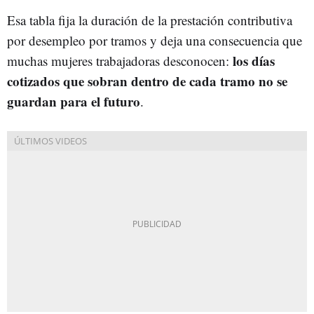
Esa tabla fija la duración de la prestación contributiva
por desempleo por tramos y deja una consecuencia que
los días
muchas mujeres trabajadoras desconocen:
cotizados que sobran dentro de cada tramo no se
guardan para el futuro
.