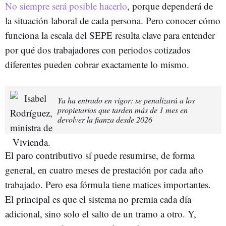
No siempre será posible hacerlo
, porque dependerá de
la situación laboral de cada persona. Pero conocer cómo
funciona la escala del SEPE resulta clave para entender
por qué dos trabajadores con periodos cotizados
diferentes pueden cobrar exactamente lo mismo.
Ya ha entrado en vigor: se penalizará a los
propietarios que tarden más de 1 mes en
devolver la fianza desde 2026
El paro contributivo sí puede resumirse, de forma
general, en cuatro meses de prestación por cada año
trabajado. Pero esa fórmula tiene matices importantes.
El principal es que el sistema no premia cada día
adicional, sino solo el salto de un tramo a otro. Y,