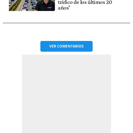
tráfico de los últimos 20
años"
VER
COMENTARIOS