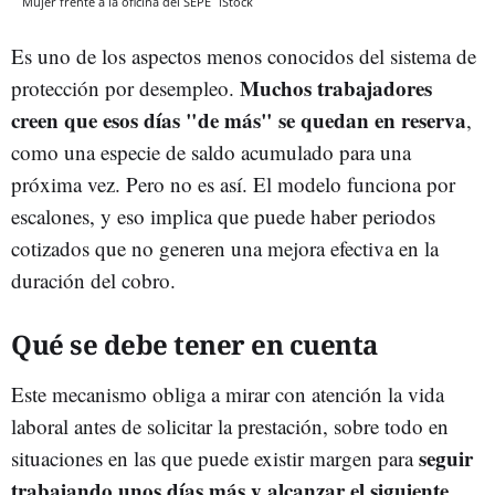
Mujer frente a la oficina del SEPE
iStock
Es uno de los aspectos menos conocidos del sistema de
Muchos trabajadores
protección por desempleo.
creen que esos días "de más" se quedan en reserva
,
como una especie de saldo acumulado para una
próxima vez. Pero no es así. El modelo funciona por
escalones, y eso implica que puede haber periodos
cotizados que no generen una mejora efectiva en la
duración del cobro.
Qué se debe tener en cuenta
Este mecanismo obliga a mirar con atención la vida
laboral antes de solicitar la prestación, sobre todo en
seguir
situaciones en las que puede existir margen para
trabajando unos días más y alcanzar el siguiente