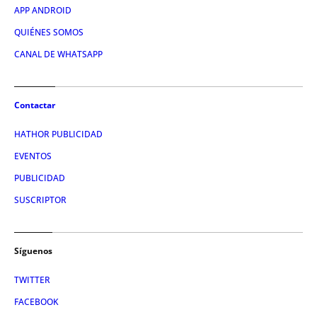
APP ANDROID
QUIÉNES SOMOS
CANAL DE WHATSAPP
Contactar
HATHOR PUBLICIDAD
EVENTOS
PUBLICIDAD
SUSCRIPTOR
Síguenos
TWITTER
FACEBOOK