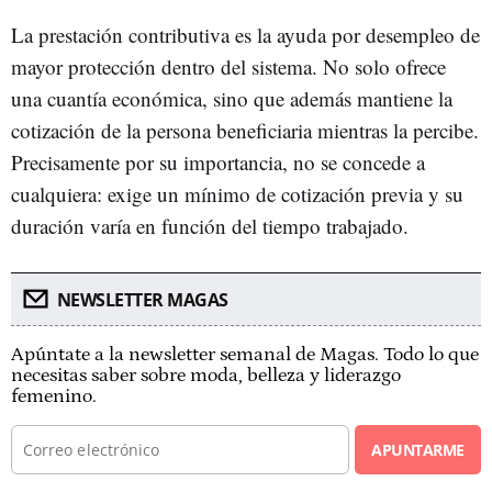
La prestación contributiva es la ayuda por desempleo de
mayor protección dentro del sistema. No solo ofrece
una cuantía económica, sino que además mantiene la
cotización de la persona beneficiaria mientras la percibe.
Precisamente por su importancia, no se concede a
cualquiera: exige un mínimo de cotización previa y su
duración varía en función del tiempo trabajado.
NEWSLETTER MAGAS
Apúntate a la newsletter semanal de Magas. Todo lo que
necesitas saber sobre moda, belleza y liderazgo
femenino.
APUNTARME