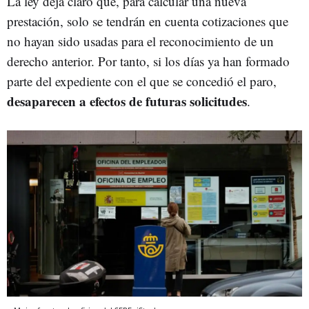
La ley deja claro que, para calcular una nueva
prestación, solo se tendrán en cuenta cotizaciones que
no hayan sido usadas para el reconocimiento de un
derecho anterior. Por tanto, si los días ya han formado
parte del expediente con el que se concedió el paro,
desaparecen a efectos de futuras solicitudes
.