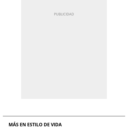
MÁS EN ESTILO DE VIDA