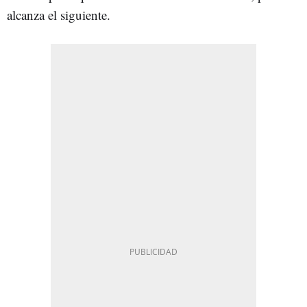
alcanza el siguiente.