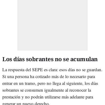
Los días sobrantes no se acumulan
La respuesta del SEPE es clara: esos días no se guardan.
Si una persona ha cotizado más de lo necesario para
entrar en un tramo, pero no llega al siguiente, los días
sobrantes se consumen igualmente al reconocer la
prestación y no podrán utilizarse más adelante para
generar un nuevo derecho.