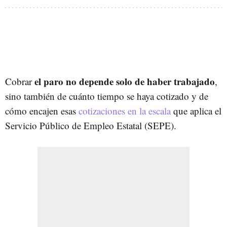
el paro no depende solo de haber trabajado
Cobrar
,
sino también de cuánto tiempo se haya cotizado y de
cómo encajen esas
cotizaciones en la escala
que aplica el
Servicio Público de Empleo Estatal (SEPE).