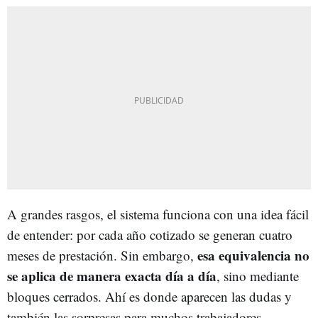
A grandes rasgos, el sistema funciona con una idea fácil
de entender: por cada año cotizado se generan cuatro
esa equivalencia no
meses de prestación. Sin embargo,
se aplica de manera exacta día a día
, sino mediante
bloques cerrados. Ahí es donde aparecen las dudas y
también las sorpresas para muchos trabajadores.