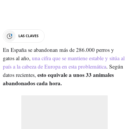
LAS CLAVES
En España se abandonan más de 286.000 perros y
gatos al año,
una cifra que se mantiene estable y sitúa al
país a la cabeza de Europa en esta problemática
. Según
esto equivale a unos 33 animales
datos recientes,
abandonados cada hora.