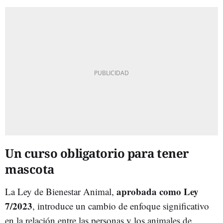
Un curso obligatorio para tener
mascota
aprobada como Ley
La Ley de Bienestar Animal,
7/2023
, introduce un cambio de enfoque significativo
en la relación entre las personas y los animales de