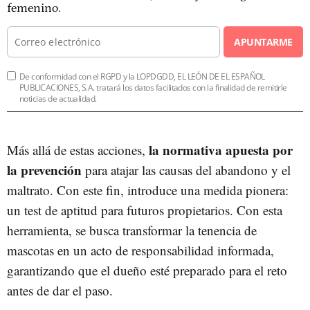
femenino.
APUNTARME
De conformidad con el RGPD y la LOPDGDD, EL LEÓN DE EL ESPAÑOL
PUBLICACIONES, S.A. tratará los datos facilitados con la finalidad de remitirle
noticias de actualidad.
la normativa apuesta por
Más allá de estas acciones,
la prevención
para atajar las causas del abandono y el
maltrato. Con este fin, introduce una medida pionera:
un test de aptitud para futuros propietarios. Con esta
herramienta, se busca transformar la tenencia de
mascotas en un acto de responsabilidad informada,
garantizando que el dueño esté preparado para el reto
antes de dar el paso.