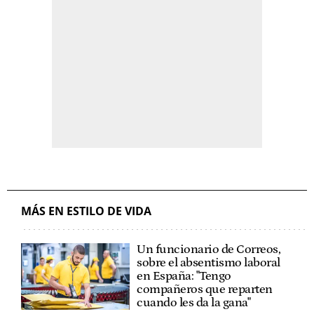
MÁS EN ESTILO DE VIDA
Un funcionario de Correos,
sobre el absentismo laboral
en España: "Tengo
compañeros que reparten
cuando les da la gana"