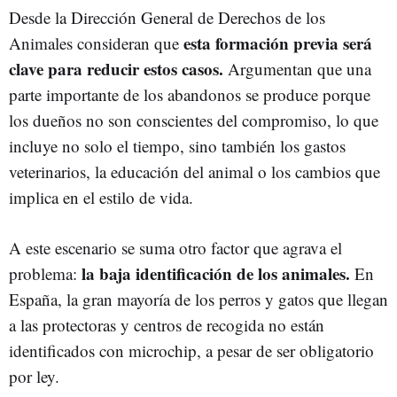
Desde la Dirección General de Derechos de los
esta formación previa será
Animales consideran que
clave para reducir estos casos.
Argumentan que una
parte importante de los abandonos se produce porque
los dueños no son conscientes del compromiso, lo que
incluye no solo el tiempo, sino también los gastos
veterinarios, la educación del animal o los cambios que
implica en el estilo de vida.
A este escenario se suma otro factor que agrava el
la baja identificación de los animales.
problema:
En
España, la gran mayoría de los perros y gatos que llegan
a las protectoras y centros de recogida no están
identificados con microchip, a pesar de ser obligatorio
por ley.