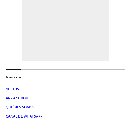
Nosotros
APP IOS
APP ANDROID
QUIÉNES SOMOS
CANAL DE WHATSAPP