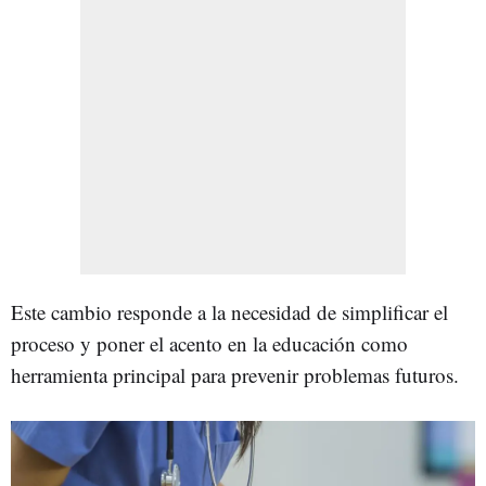
Este cambio responde a la necesidad de simplificar el
proceso y poner el acento en la educación como
herramienta principal para prevenir problemas futuros.