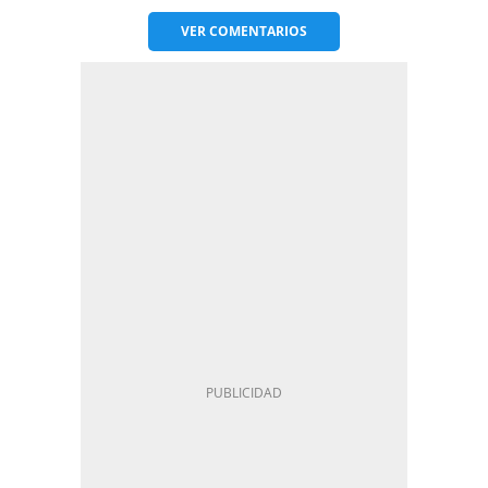
VER
COMENTARIOS