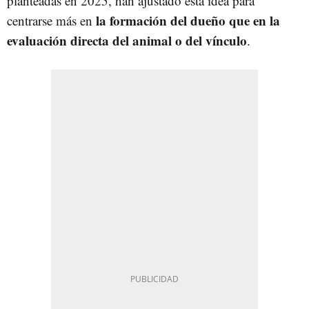
planteadas en 2025, han ajustado esta idea para
la formación del dueño que en la
centrarse más en
evaluación directa del animal o del vínculo
.