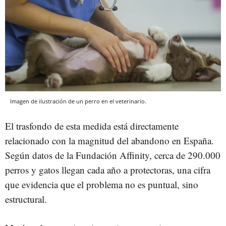
Imagen de ilustración de un perro en el veterinario.
El trasfondo de esta medida está directamente
relacionado con la magnitud del abandono en España.
Según datos de la Fundación Affinity, cerca de 290.000
perros y gatos llegan cada año a protectoras, una cifra
que evidencia que el problema no es puntual, sino
estructural.