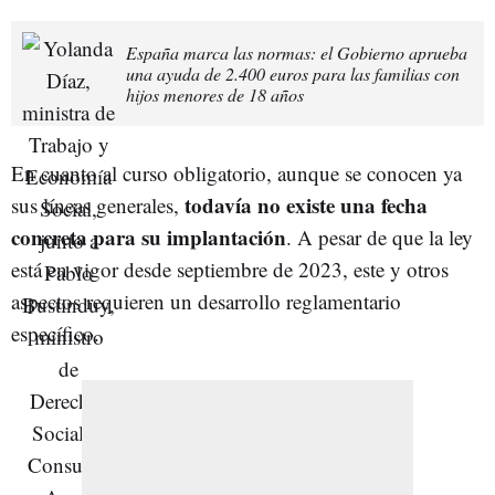
España marca las normas: el Gobierno aprueba
una ayuda de 2.400 euros para las familias con
hijos menores de 18 años
En cuanto al curso obligatorio, aunque se conocen ya
todavía no existe una fecha
sus líneas generales,
concreta para su implantación
. A pesar de que la ley
está en vigor desde septiembre de 2023, este y otros
aspectos requieren un desarrollo reglamentario
específico.