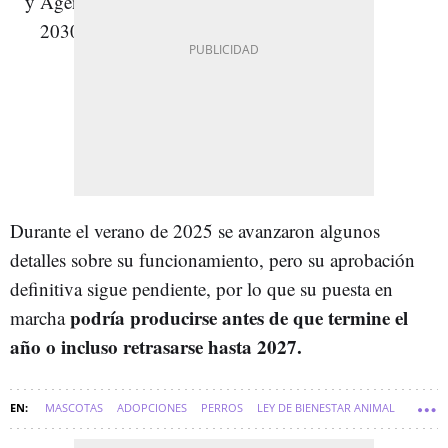
Durante el verano de 2025 se avanzaron algunos
detalles sobre su funcionamiento, pero su aprobación
definitiva sigue pendiente, por lo que su puesta en
podría producirse antes de que termine el
marcha
año o incluso retrasarse hasta 2027.
MASCOTAS
ADOPCIONES
PERROS
LEY DE BIENESTAR ANIMAL
SOFT