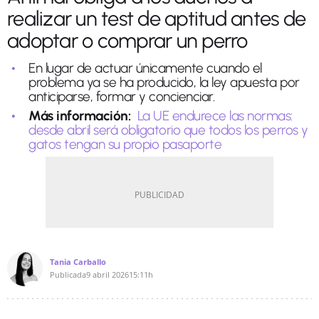
realizar un test de aptitud antes de
adoptar o comprar un perro
En lugar de actuar únicamente cuando el
problema ya se ha producido, la ley apuesta por
anticiparse, formar y concienciar.
Más información:
La UE endurece las normas:
desde abril será obligatorio que todos los perros y
gatos tengan su propio pasaporte
Tania Carballo
Publicada
9 abril 2026
15:11h