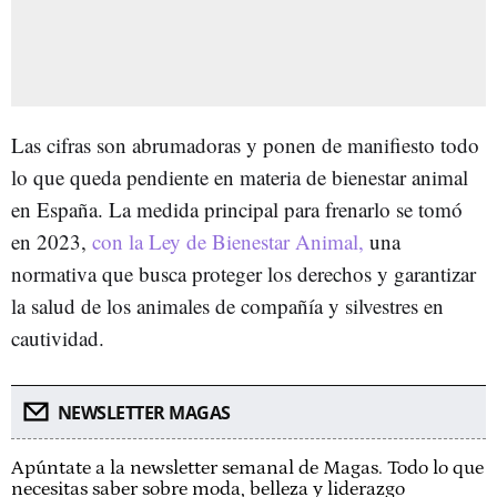
Las cifras son abrumadoras y ponen de manifiesto todo
lo que queda pendiente en materia de bienestar animal
en España. La medida principal para frenarlo se tomó
en 2023,
con la Ley de Bienestar Animal,
una
normativa que busca proteger los derechos y garantizar
la salud de los animales de compañía y silvestres en
cautividad.
NEWSLETTER MAGAS
Apúntate a la newsletter semanal de Magas. Todo lo que
necesitas saber sobre moda, belleza y liderazgo