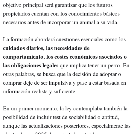
objetivo principal será garantizar que los futuros
propietarios cuentan con los conocimientos básicos
necesarios antes de incorporar un animal a su vida.
La formación abordará cuestiones esenciales como los
cuidados diarios, las necesidades de
comportamiento, los costes económicos asociados o
las obligaciones legales
que implica tener un perro. En
otras palabras, se busca que la decisión de adoptar o
comprar deje de ser impulsiva y pase a estar basada en
información realista y suficiente.
En un primer momento, la ley contemplaba también la
posibilidad de incluir test de sociabilidad o aptitud,
aunque las actualizaciones posteriores, especialmente las