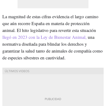
La magnitud de estas cifras evidencia el largo camino
que aún recorre España en materia de protección
animal. El hito legislativo para revertir esta situación
llegó en 2023 con la Ley de Bienestar Animal,
una
normativa diseñada para blindar los derechos y
garantizar la salud tanto de animales de compañía como
de especies silvestres en cautividad.