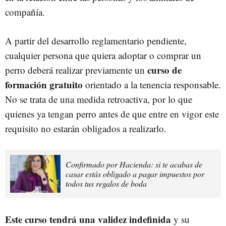
compañía.
A partir del desarrollo reglamentario pendiente,
cualquier persona que quiera adoptar o comprar un
curso de
perro deberá realizar previamente un
formación gratuito
orientado a la tenencia responsable.
No se trata de una medida retroactiva, por lo que
quienes ya tengan perro antes de que entre en vigor este
requisito no estarán obligados a realizarlo.
Confirmado por Hacienda: si te acabas de
casar estás obligado a pagar impuestos por
todos tus regalos de boda
Este curso tendrá una validez indefinida
y su