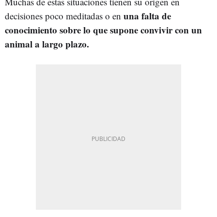
Muchas de estas situaciones tienen su origen en
una falta de
decisiones poco meditadas o en
conocimiento sobre lo que supone convivir con un
animal a largo plazo.