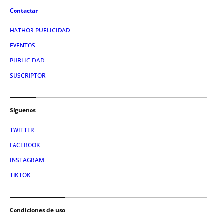
Contactar
HATHOR PUBLICIDAD
EVENTOS
PUBLICIDAD
SUSCRIPTOR
Síguenos
TWITTER
FACEBOOK
INSTAGRAM
TIKTOK
Condiciones de uso