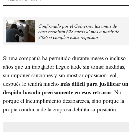
Confirmado por el Gobierno: las amas de
casa recibirán 628 euros al mes a partir de
2026 si cumplen estos requisitos
Si una compañía ha permitido durante meses o incluso
años que un trabajador llegue tarde sin tomar medidas,
sin imponer sanciones y sin mostrar oposición real,
más difícil para justificar un
después lo tendrá mucho
despido basado precisamente en esos retrasos
. No
porque el incumplimiento desaparezca, sino porque la
propia conducta de la empresa debilita su posición.