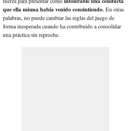
intolerable una conducta
fuerza para presentar como
que ella misma había venido consintiendo
. En otras
palabras, no puede cambiar las reglas del juego de
forma inesperada cuando ha contribuido a consolidar
una práctica sin reproche.