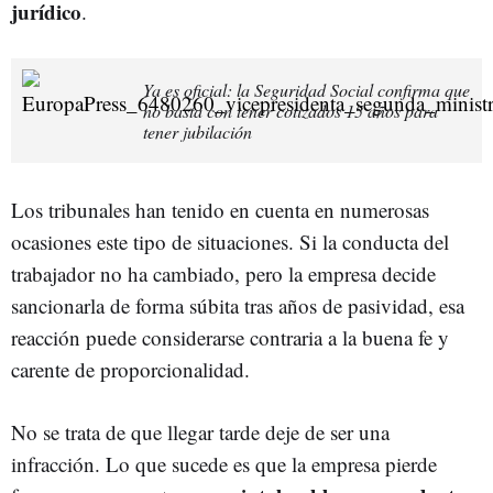
jurídico
.
Ya es oficial: la Seguridad Social confirma que
no basta con tener cotizados 15 años para
tener jubilación
Los tribunales han tenido en cuenta en numerosas
ocasiones este tipo de situaciones. Si la conducta del
trabajador no ha cambiado, pero la empresa decide
sancionarla de forma súbita tras años de pasividad, esa
reacción puede considerarse contraria a la buena fe y
carente de proporcionalidad.
No se trata de que llegar tarde deje de ser una
infracción. Lo que sucede es que la empresa pierde