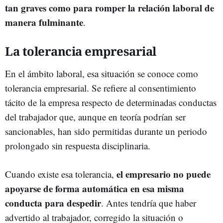
tan graves como para romper la relación laboral de
manera fulminante
.
La tolerancia empresarial
En el ámbito laboral, esa situación se conoce como
tolerancia empresarial. Se refiere al consentimiento
tácito de la empresa respecto de determinadas conductas
del trabajador que, aunque en teoría podrían ser
sancionables, han sido permitidas durante un periodo
prolongado sin respuesta disciplinaria.
el empresario no puede
Cuando existe esa tolerancia,
apoyarse de forma automática en esa misma
conducta para despedir
. Antes tendría que haber
advertido al trabajador, corregido la situación o