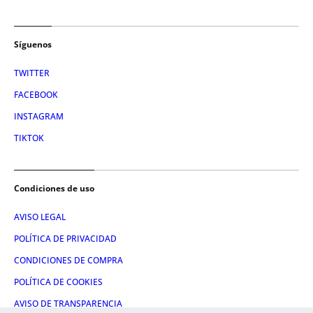
Síguenos
TWITTER
FACEBOOK
INSTAGRAM
TIKTOK
Condiciones de uso
AVISO LEGAL
POLÍTICA DE PRIVACIDAD
CONDICIONES DE COMPRA
POLÍTICA DE COOKIES
AVISO DE TRANSPARENCIA