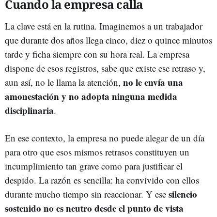
Cuando la empresa calla
La clave está en la rutina. Imaginemos a un trabajador
que durante dos años llega cinco, diez o quince minutos
tarde y ficha siempre con su hora real. La empresa
dispone de esos registros, sabe que existe ese retraso y,
no le envía una
aun así, no le llama la atención,
amonestación y no adopta ninguna medida
disciplinaria
.
En ese contexto, la empresa no puede alegar de un día
para otro que esos mismos retrasos constituyen un
incumplimiento tan grave como para justificar el
despido. La razón es sencilla: ha convivido con ellos
silencio
durante mucho tiempo sin reaccionar. Y ese
sostenido no es neutro desde el punto de vista