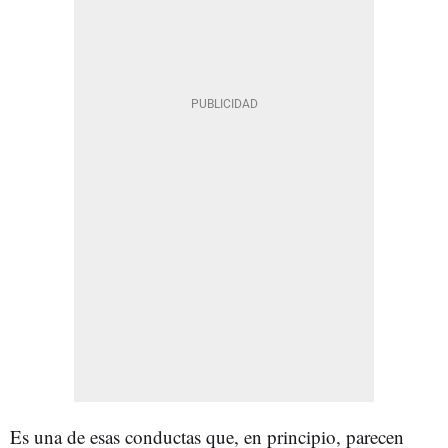
Es una de esas conductas que, en principio, parecen