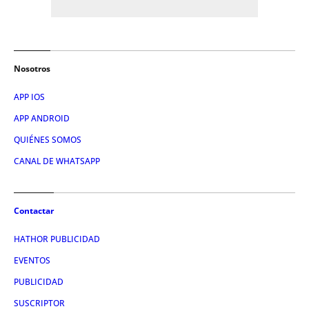
Nosotros
APP IOS
APP ANDROID
QUIÉNES SOMOS
CANAL DE WHATSAPP
Contactar
HATHOR PUBLICIDAD
EVENTOS
PUBLICIDAD
SUSCRIPTOR