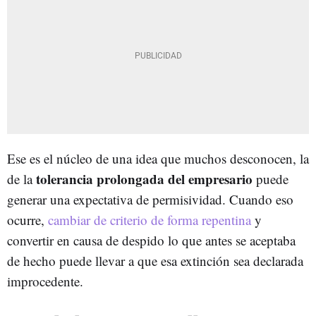
Ese es el núcleo de una idea que muchos desconocen, la
tolerancia prolongada del empresario
de la
puede
generar una expectativa de permisividad. Cuando eso
ocurre,
cambiar de criterio de forma repentina
y
convertir en causa de despido lo que antes se aceptaba
de hecho puede llevar a que esa extinción sea declarada
improcedente.