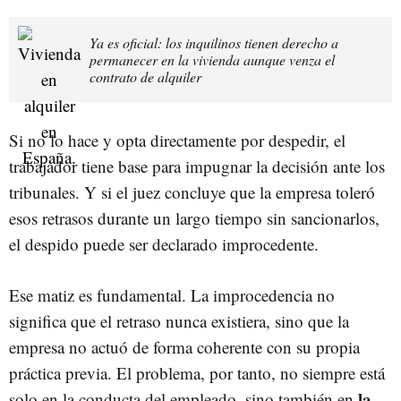
Ya es oficial: los inquilinos tienen derecho a
permanecer en la vivienda aunque venza el
contrato de alquiler
Si no lo hace y opta directamente por despedir, el
trabajador tiene base para impugnar la decisión ante los
tribunales. Y si el juez concluye que la empresa toleró
esos retrasos durante un largo tiempo sin sancionarlos,
el despido puede ser declarado improcedente.
Ese matiz es fundamental. La improcedencia no
significa que el retraso nunca existiera, sino que la
empresa no actuó de forma coherente con su propia
práctica previa. El problema, por tanto, no siempre está
la
solo en la conducta del empleado, sino también en