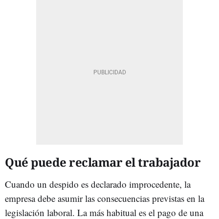
Qué puede reclamar el trabajador
Cuando un despido es declarado improcedente, la
empresa debe asumir las consecuencias previstas en la
legislación laboral. La más habitual es el pago de una