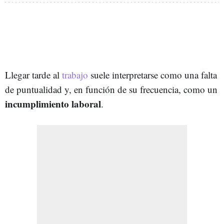
Llegar tarde al
trabajo
suele interpretarse como una falta
de puntualidad y, en función de su frecuencia, como un
incumplimiento laboral
.