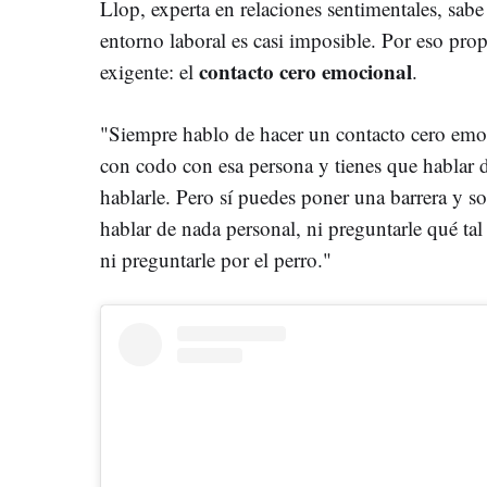
Llop, experta en relaciones sentimentales, sabe
entorno laboral es casi imposible. Por eso prop
contacto cero emocional
exigente: el
.
"Siempre hablo de hacer un contacto cero emoc
con codo con esa persona y tienes que hablar 
hablarle. Pero sí puedes poner una barrera y s
hablar de nada personal, ni preguntarle qué tal 
ni preguntarle por el perro."