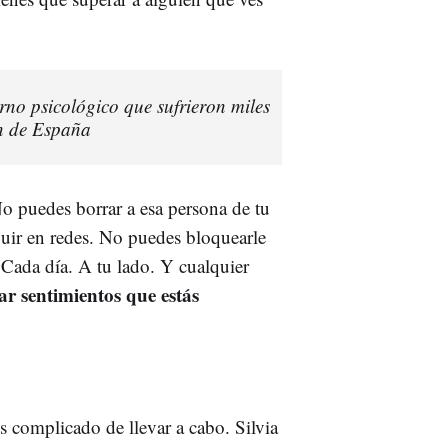
torno psicológico que sufrieron miles
n de España
No puedes borrar a esa persona de tu
guir en redes. No puedes bloquearle
 Cada día. A tu lado. Y cualquier
ar sentimientos que estás
s complicado de llevar a cabo. Silvia