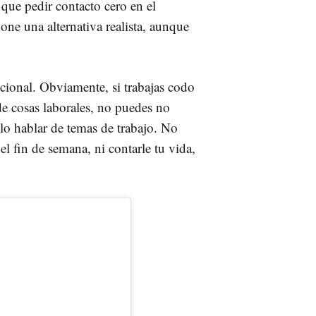
 que pedir contacto cero en el
one una alternativa realista, aunque
ional. Obviamente, si trabajas codo
de cosas laborales, no puedes no
olo hablar de temas de trabajo. No
el fin de semana, ni contarle tu vida,