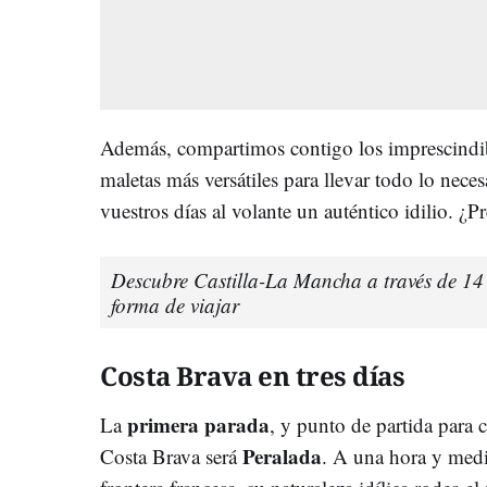
Además, compartimos contigo los imprescindibl
maletas más versátiles para llevar todo lo neces
vuestros días al volante un auténtico idilio. ¿P
Descubre Castilla-La Mancha a través de 14 r
forma de viajar
Costa Brava en tres días
primera parada
La
, y punto de partida para 
Peralada
Costa Brava será
. A una hora y medi