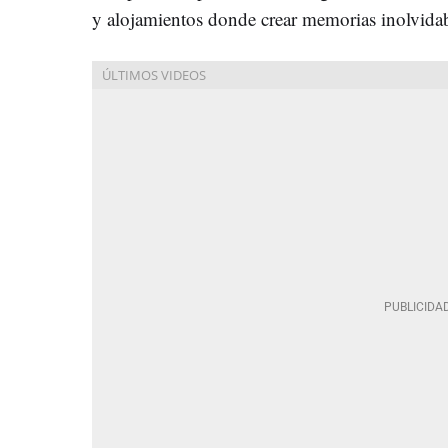
y alojamientos donde crear memorias inolvida