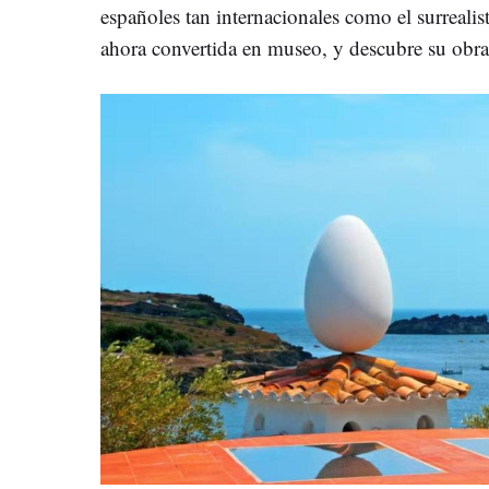
españoles tan internacionales como el surrealis
ahora convertida en museo, y descubre su obr