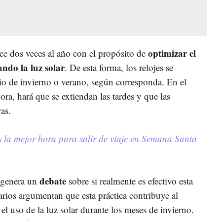
optimizar el
ce dos veces al año con el propósito de
ndo la luz solar
. De esta forma, los relojes se
rio de invierno o verano, según corresponda. En el
a, hará que se extiendan las tardes y que las
as.
s la mejor hora para salir de viaje en Semana Santa
debate
 genera un
sobre si realmente es efectivo esta
rios argumentan que esta práctica contribuye al
el uso de la luz solar durante los meses de invierno.