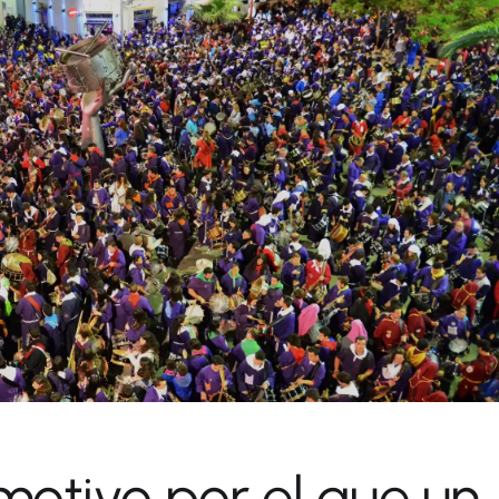
 motivo por el que un