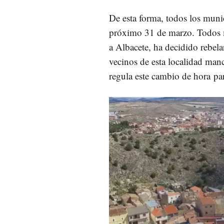
De esta forma, todos los munic
próximo 31 de marzo. Todos 
a Albacete, ha decidido rebela
vecinos de esta localidad ma
regula este cambio de hora par