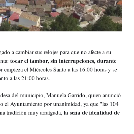
ado a cambiar sus relojes para que no afecte a su
tocar el tambor, sin interrupciones, durante
nta:
r empieza el Miércoles Santo a las 16:00 horas y se
nto a las 21:00 horas.
ldesa del municipio, Manuela Garrido, quien anunció
ado el Ayuntamiento por unanimidad, ya que "las 104
la seña de identidad de
na tradición muy arraigada,