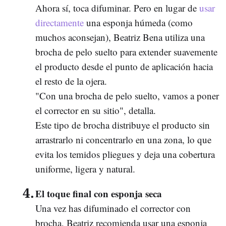
Ahora sí, toca difuminar. Pero en lugar de
usar
directamente
una esponja húmeda (como
muchos aconsejan), Beatriz Bena utiliza una
brocha de pelo suelto para extender suavemente
el producto desde el punto de aplicación hacia
el resto de la ojera.
"Con una brocha de pelo suelto, vamos a poner
el corrector en su sitio", detalla.
Este tipo de brocha distribuye el producto sin
arrastrarlo ni concentrarlo en una zona, lo que
evita los temidos pliegues y deja una cobertura
uniforme, ligera y natural.
El toque final con esponja seca
Una vez has difuminado el corrector con
brocha, Beatriz recomienda usar una esponja