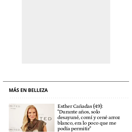
MÁS EN BELLEZA
Esther Cañadas (49):
"Durante años, solo
desayuné, comí y cené arroz
blanco, era lo poco que me
podía permitir"