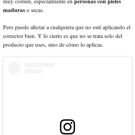
personas con pieles
muy común, especialmente en
maduras
o secas.
Pero puede afectar a cualquiera que no esté aplicando el
corrector bien. Y lo cierto es que no se trata solo del
producto que uses, sino de cómo lo aplicas.