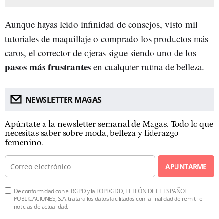
Aunque hayas leído infinidad de consejos, visto mil
tutoriales de maquillaje o comprado los productos más
caros, el corrector de ojeras sigue siendo uno de los
pasos más frustrantes
en cualquier rutina de belleza.
NEWSLETTER MAGAS
Apúntate a la newsletter semanal de Magas. Todo lo que
necesitas saber sobre moda, belleza y liderazgo
femenino.
APUNTARME
De conformidad con el RGPD y la LOPDGDD, EL LEÓN DE EL ESPAÑOL
PUBLICACIONES, S.A. tratará los datos facilitados con la finalidad de remitirle
noticias de actualidad.