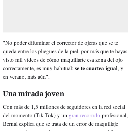
"No poder difuminar el corrector de ojeras que se te
queda entre los pliegues de la piel, por más que te hayas
visto mil vídeos de cómo maquillarte esa zona del ojo
se te cuartea igual
correctamente, es muy habitual:
, y
en verano, más aún".
Una mirada joven
Con más de 1,5 millones de seguidores en la red social
del momento (Tik Tok) y un
gran recorrido
profesional,
Bernal explica que se trata de un error de maquillaje