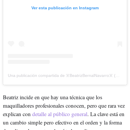
Ver esta publicación en Instagram
Una publicación compartida de ☠️BeatrizBernalNavarro☠️ (@beatrizbena_)
Beatriz incide en que hay una técnica que los
maquilladores profesionales conocen, pero que rara vez
explican con
detalle al público general
. La clave está en
un cambio simple pero efectivo en el orden y la forma