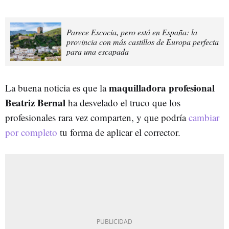
Parece Escocia, pero está en España: la
provincia con más castillos de Europa perfecta
para una escapada
maquilladora profesional
La buena noticia es que la
Beatriz Bernal
ha desvelado el truco que los
profesionales rara vez comparten, y que podría
cambiar
por completo
tu forma de aplicar el corrector.