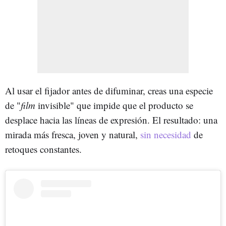
Al usar el fijador antes de difuminar, creas una especie
de "
film
invisible" que impide que el producto se
desplace hacia las líneas de expresión. El resultado: una
mirada más fresca, joven y natural,
sin necesidad
de
retoques constantes.