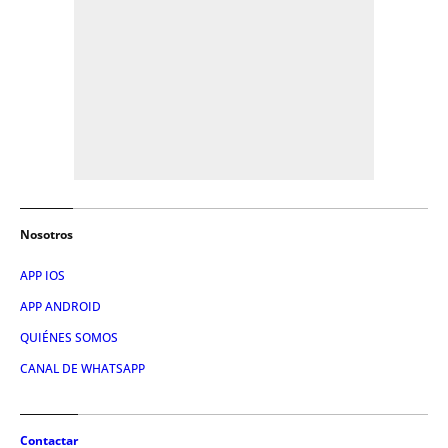
Nosotros
APP IOS
APP ANDROID
QUIÉNES SOMOS
CANAL DE WHATSAPP
Contactar