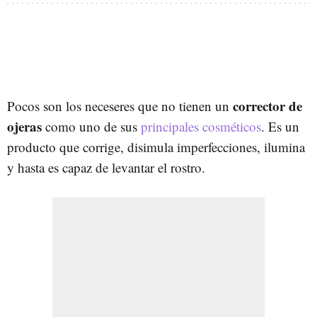
corrector de
Pocos son los neceseres que no tienen un
ojeras
como uno de sus
principales cosméticos
. Es un
producto que corrige, disimula imperfecciones, ilumina
y hasta es capaz de levantar el rostro.