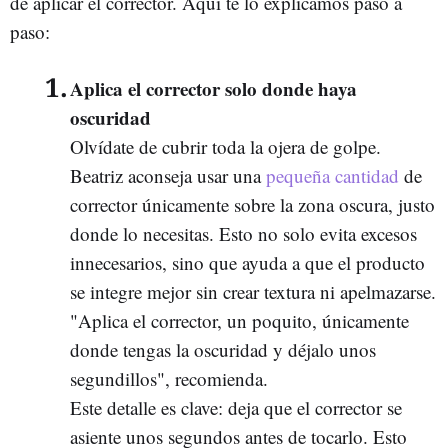
de aplicar el corrector. Aquí te lo explicamos paso a
paso:
Aplica el corrector solo donde haya
oscuridad
Olvídate de cubrir toda la ojera de golpe.
Beatriz aconseja usar una
pequeña cantidad
de
corrector únicamente sobre la zona oscura, justo
donde lo necesitas. Esto no solo evita excesos
innecesarios, sino que ayuda a que el producto
se integre mejor sin crear textura ni apelmazarse.
"Aplica el corrector, un poquito, únicamente
donde tengas la oscuridad y déjalo unos
segundillos", recomienda.
Este detalle es clave: deja que el corrector se
asiente unos segundos antes de tocarlo. Esto