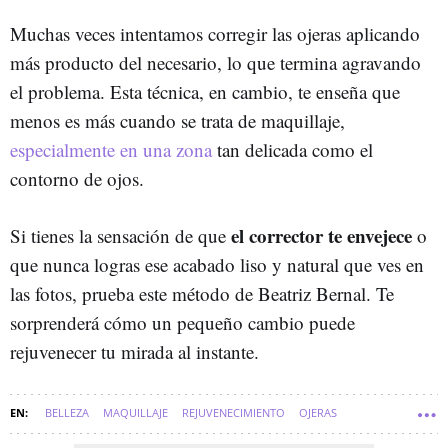
Muchas veces intentamos corregir las ojeras aplicando
más producto del necesario, lo que termina agravando
el problema. Esta técnica, en cambio, te enseña que
menos es más cuando se trata de maquillaje,
especialmente en una zona
tan delicada como el
contorno de ojos.
el corrector te envejece
Si tienes la sensación de que
o
que nunca logras ese acabado liso y natural que ves en
las fotos, prueba este método de Beatriz Bernal. Te
sorprenderá cómo un pequeño cambio puede
rejuvenecer tu mirada al instante.
BELLEZA
MAQUILLAJE
REJUVENECIMIENTO
OJERAS