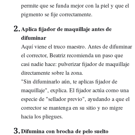
permite que se funda mejor con la piel y que el
pigmento se fije correctamente.
Aplica fijador de maquillaje antes de
difuminar
Aquí viene el truco maestro. Antes de difuminar
el corrector, Beatriz recomienda un paso que
casi nadie hace: pulverizar fijador de maquillaje
directamente sobre la zona.
"Sin difuminarlo aún, te aplicas fijador de
maquillaje", explica. El fijador actúa como una
especie de "sellador previo", ayudando a que el
corrector se mantenga en su sitio y no migre
hacia los pliegues.
Difumina con brocha de pelo suelto