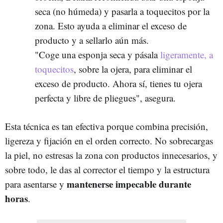
seca (no húmeda) y pasarla a toquecitos por la
zona. Esto ayuda a eliminar el exceso de
producto y a sellarlo aún más.
"Coge una esponja seca y pásala
ligeramente, a
toquecitos
, sobre la ojera, para eliminar el
exceso de producto. Ahora sí, tienes tu ojera
perfecta y libre de pliegues", asegura.
Esta técnica es tan efectiva porque combina precisión,
ligereza y fijación en el orden correcto. No sobrecargas
la piel, no estresas la zona con productos innecesarios, y
sobre todo, le das al corrector el tiempo y la estructura
mantenerse impecable durante
para asentarse y
horas
.