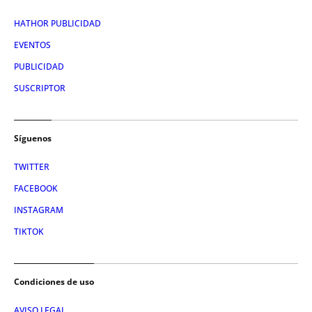
HATHOR PUBLICIDAD
EVENTOS
PUBLICIDAD
SUSCRIPTOR
Síguenos
TWITTER
FACEBOOK
INSTAGRAM
TIKTOK
Condiciones de uso
AVISO LEGAL