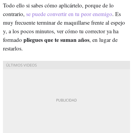
Todo ello si sabes cómo aplicártelo, porque de lo
contrario,
se puede convertir en tu peor enemigo
. Es
muy frecuente terminar de maquillarse frente al espejo
y, a los pocos minutos, ver cómo tu corrector ya ha
pliegues que te suman años
formado
, en lugar de
restarlos.