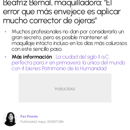
Beatriz Bernal, maquilladora: "El
error que más envejece es aplicar
mucho corrector de ojeras"
Muchos profesionales no dan por considerarlo un
gran secreto, pero es posible mantener el
maquillaje intacto incluso en los días más calurosos
con este sencillo paso.
Más información
:
La ciudad del siglo II a.C.
perfecta para ir en primavera: la única del mundo
con 4 bienes Patrimonio de la Humanidad
Paz Pineda
Publicada
2 mayo 2026
07:58h