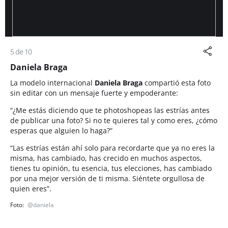
5 de 10
Daniela Braga
La modelo internacional
Daniela Braga
compartió esta foto
sin editar con un mensaje fuerte y empoderante:
“¿Me estás diciendo que te photoshopeas las estrías antes
de publicar una foto? Si no te quieres tal y como eres, ¿cómo
esperas que alguien lo haga?”
“Las estrías están ahí solo para recordarte que ya no eres la
misma, has cambiado, has crecido en muchos aspectos,
tienes tu opinión, tu esencia, tus elecciones, has cambiado
por una mejor versión de ti misma. Siéntete orgullosa de
quien eres”.
@daniela