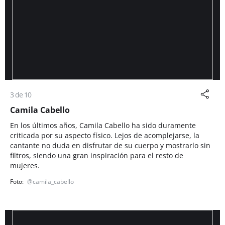
3 de 10
Camila Cabello
En los últimos años, Camila Cabello ha sido duramente
criticada por su aspecto físico. Lejos de acomplejarse, la
cantante no duda en disfrutar de su cuerpo y mostrarlo sin
filtros, siendo una gran inspiración para el resto de
mujeres.
@camila_cabello