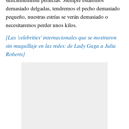
demasiado delgadas, tendremos el pecho demasiado
pequeño, nuestras estrías se verán demasiado o
necesitaremos perder unos kilos.
[Las 'celebrities' internacionales que se mostraron
sin maquillaje en las redes: de Lady Gaga a Julia
Roberts]