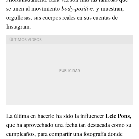
se unen al movimiento
body-positive,
y muestran,
orgullosas, sus cuerpos reales en sus cuentas de
Instagram.
Lele Pons,
La última en hacerlo ha sido la influencer
que ha aprovechado una fecha tan destacada como su
cumpleaños, para compartir una fotografía donde