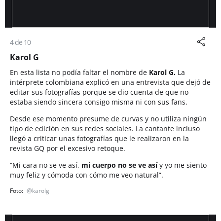
4 de 10
Karol G
En esta lista no podía faltar el nombre de
Karol G.
La
intérprete colombiana explicó en una entrevista que dejó de
editar sus fotografías porque se dio cuenta de que no
estaba siendo sincera consigo misma ni con sus fans.
Desde ese momento presume de curvas y no utiliza ningún
tipo de edición en sus redes sociales. La cantante incluso
llegó a criticar unas fotografías que le realizaron en la
revista GQ por el excesivo retoque.
“
Mi cara no se ve así,
mi cuerpo no se ve así
y yo me siento
muy feliz y cómoda con cómo me veo natural”.
@karolg