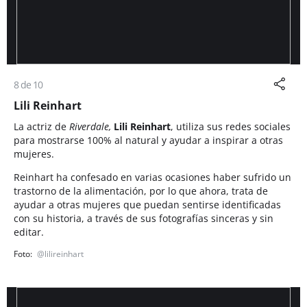
8 de 10
Lili Reinhart
La actriz de
Riverdale,
Lili Reinhart
, utiliza sus redes sociales
para mostrarse 100% al natural y ayudar a inspirar a otras
mujeres.
Reinhart ha confesado en varias ocasiones haber sufrido un
trastorno de la alimentación, por lo que ahora, trata de
ayudar a otras mujeres que puedan sentirse identificadas
con su historia, a través de sus fotografías sinceras y sin
editar.
@lilireinhart