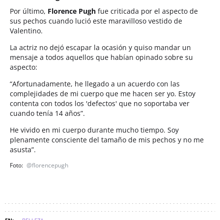
Por último,
Florence Pugh
fue criticada por el aspecto de
sus pechos cuando lució este maravilloso vestido de
Valentino.
La actriz no dejó escapar la ocasión y quiso mandar un
mensaje a todos aquellos que habían opinado sobre su
aspecto:
“Afortunadamente, he llegado a un acuerdo con las
complejidades de mi cuerpo que me hacen ser yo. Estoy
contenta con todos los 'defectos' que no soportaba ver
cuando tenía 14 años”.
He vivido en mi cuerpo durante mucho tiempo. Soy
plenamente consciente del tamaño de mis pechos y no me
asusta”.
@florencepugh