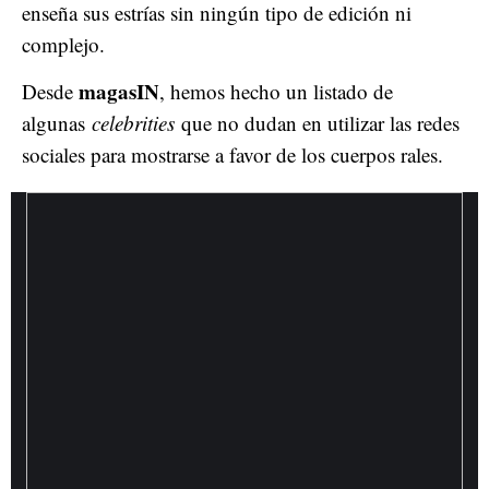
enseña sus estrías sin ningún tipo de edición ni
complejo.
magasIN
Desde
, hemos hecho un listado de
algunas
celebrities
que no dudan en utilizar las redes
sociales para mostrarse a favor de los cuerpos rales.