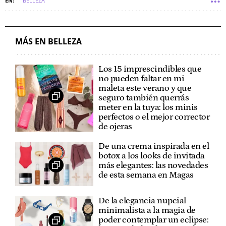
BELLEZA
MÁS EN BELLEZA
Los 15 imprescindibles que
no pueden faltar en mi
maleta este verano y que
seguro también querrás
meter en la tuya: los minis
perfectos o el mejor corrector
de ojeras
De una crema inspirada en el
botox a los looks de invitada
más elegantes: las novedades
de esta semana en Magas
De la elegancia nupcial
minimalista a la magia de
poder contemplar un eclipse: