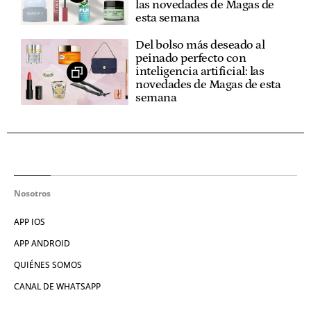
las novedades de Magas de
esta semana
Del bolso más deseado al
peinado perfecto con
inteligencia artificial: las
novedades de Magas de esta
semana
Nosotros
APP IOS
APP ANDROID
QUIÉNES SOMOS
CANAL DE WHATSAPP