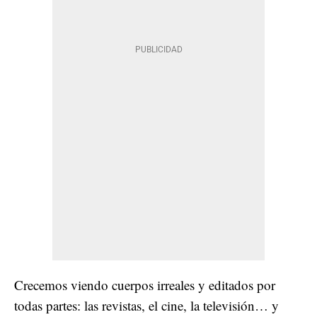
Crecemos viendo cuerpos irreales y editados por
todas partes: las revistas, el cine, la televisión… y