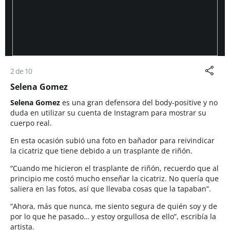
2 de 10
Selena Gomez
Selena Gomez
es una gran defensora del body-positive y no
duda en utilizar su cuenta de Instagram para mostrar su
cuerpo real.
En esta ocasión subió una foto en bañador para reivindicar
la cicatriz que tiene debido a un trasplante de riñón.
“Cuando me hicieron el trasplante de riñón, recuerdo que al
principio me costó mucho enseñar la cicatriz. No quería que
saliera en las fotos, así que llevaba cosas que la tapaban”.
“Ahora, más que nunca, me siento segura de quién soy y de
por lo que he pasado… y estoy orgullosa de ello”, escribía la
artista.