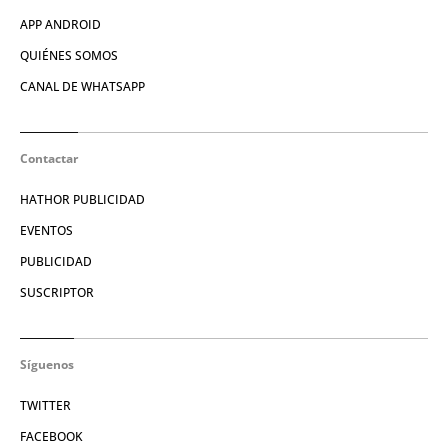
APP ANDROID
QUIÉNES SOMOS
CANAL DE WHATSAPP
Contactar
HATHOR PUBLICIDAD
EVENTOS
PUBLICIDAD
SUSCRIPTOR
Síguenos
TWITTER
FACEBOOK