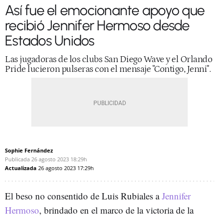
Así fue el emocionante apoyo que
recibió Jennifer Hermoso desde
Estados Unidos
Las jugadoras de los clubs San Diego Wave y el Orlando
Pride lucieron pulseras con el mensaje "Contigo, Jenni".
Sophie Fernández
Publicada
26 agosto 2023
18:29h
Actualizada
26 agosto 2023
17:29h
El beso no consentido de Luis Rubiales a
Jennifer
Hermoso
, brindado en el marco de la victoria de la