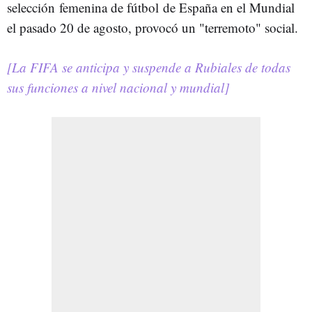
selección femenina de fútbol de España en el Mundial
el pasado 20 de agosto, provocó un "terremoto" social.
[La FIFA se anticipa y suspende a Rubiales de todas
sus funciones a nivel nacional y mundial]