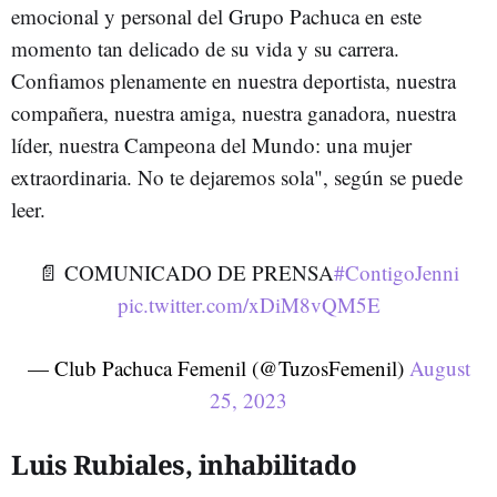
emocional y personal del Grupo Pachuca en este
momento tan delicado de su vida y su carrera.
Confiamos plenamente en nuestra deportista, nuestra
compañera, nuestra amiga, nuestra ganadora, nuestra
líder, nuestra Campeona del Mundo: una mujer
extraordinaria. No te dejaremos sola", según se puede
leer.
📄 COMUNICADO DE PRENSA
#ContigoJenni
pic.twitter.com/xDiM8vQM5E
— Club Pachuca Femenil (@TuzosFemenil)
August
25, 2023
Luis Rubiales, inhabilitado