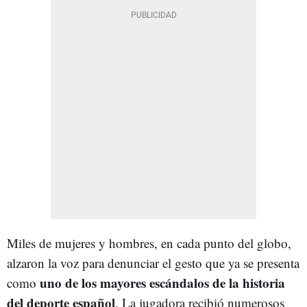
Miles de mujeres y hombres, en cada punto del globo,
alzaron la voz para denunciar el gesto que ya se presenta
uno de los mayores escándalos de la historia
como
del deporte español
. La jugadora recibió numerosos