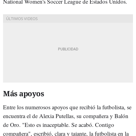
National Women's Soccer League de Estados Unidos.
Más apoyos
Entre los numerosos apoyos que recibió la futbolista, se
encuentra el de Alexia Putellas, su compañera y Balón
de Oro. "
Esto es inaceptable. Se acabó. Contigo
compañera", escribió, clara y tajante, la futbolista en la