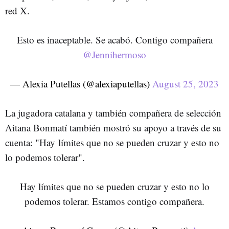
red X.
Esto es inaceptable. Se acabó. Contigo compañera
@Jennihermoso
— Alexia Putellas (@alexiaputellas)
August 25, 2023
La jugadora catalana y también compañera de selección
Aitana Bonmatí también mostró su apoyo a través de su
cuenta: "Hay
límites que no se pueden cruzar y esto no
lo podemos tolerar".
Hay límites que no se pueden cruzar y esto no lo
podemos tolerar. Estamos contigo compañera.