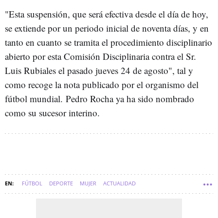
"Esta suspensión, que será efectiva desde el día de hoy,
se extiende por un periodo inicial de noventa días, y en
tanto en cuanto se tramita el procedimiento disciplinario
abierto por esta Comisión Disciplinaria contra el Sr.
Luis Rubiales el pasado jueves 24 de agosto", tal y
como recoge la nota publicado por el organismo del
fútbol mundial.
Pedro Rocha ya ha sido nombrado
como su sucesor interino.
FÚTBOL
DEPORTE
MUJER
ACTUALIDAD