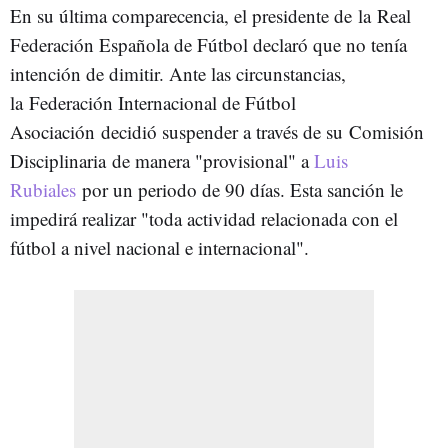
En su última comparecencia, el presidente de la Real
Federación Española de Fútbol declaró que no tenía
intención de dimitir. Ante las circunstancias,
la Federación Internacional de Fútbol
Asociación
decidió suspender a través de su
Comisión
Disciplinaria de manera "provisional" a
Luis
Rubiales
por un periodo de 90 días. Esta sanción le
impedirá realizar "toda actividad relacionada con el
fútbol a nivel nacional e internacional".