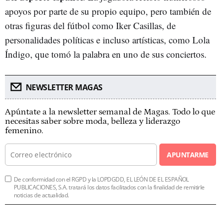
apoyos por parte de su propio equipo, pero también de
otras figuras del fútbol como Iker Casillas, de
personalidades políticas e incluso artísticas, como Lola
Índigo, que tomó la palabra en uno de sus conciertos.
NEWSLETTER MAGAS
Apúntate a la newsletter semanal de Magas. Todo lo que
necesitas saber sobre moda, belleza y liderazgo
femenino.
APUNTARME
De conformidad con el RGPD y la LOPDGDD, EL LEÓN DE EL ESPAÑOL
PUBLICACIONES, S.A. tratará los datos facilitados con la finalidad de remitirle
noticias de actualidad.