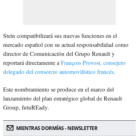
Stein compatibilizará sus nuevas funciones en el
mercado español con su actual responsabilidad como
director de Comunicación del Grupo Renault y
reportará directamente a
François Provost, consejero
delegado del consorcio automovilístico francés
.
Este nombramiento se produce en el marco del
lanzamiento del plan estratégico global de Renault
Group, futuREady.
MIENTRAS DORMÍAS - NEWSLETTER