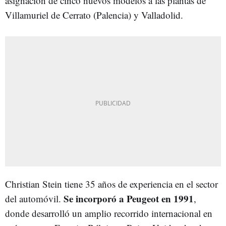
asignación de cinco nuevos modelos a las plantas de
Villamuriel de Cerrato (Palencia) y Valladolid.
Christian Stein tiene 35 años de experiencia en el sector
Se incorporó a Peugeot en 1991
del automóvil.
,
donde desarrolló un amplio recorrido internacional en