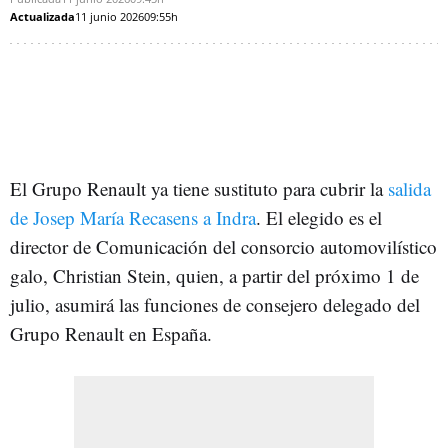
Actualizada
11 junio 2026
09:55h
El Grupo Renault ya tiene sustituto para cubrir la
salida
de Josep María Recasens a Indra
. El elegido es el
director de Comunicación del consorcio automovilístico
galo, Christian Stein, quien, a partir del próximo 1 de
julio, asumirá las funciones de consejero delegado del
Grupo Renault en España.