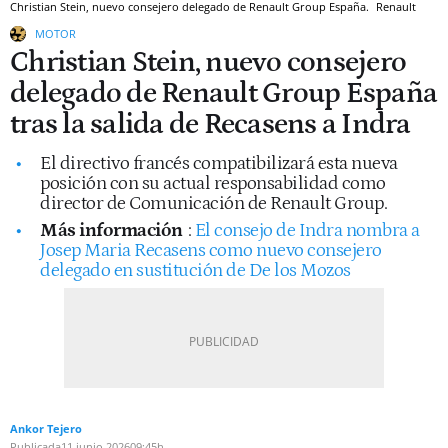
Christian Stein, nuevo consejero delegado de Renault Group España.
Renault
MOTOR
Christian Stein, nuevo consejero
delegado de Renault Group España
tras la salida de Recasens a Indra
El directivo francés compatibilizará esta nueva
posición con su actual responsabilidad como
director de Comunicación de Renault Group.
Más información
:
El consejo de Indra nombra a
Josep Maria Recasens como nuevo consejero
delegado en sustitución de De los Mozos
Ankor Tejero
Publicada
11 junio 2026
09:45h