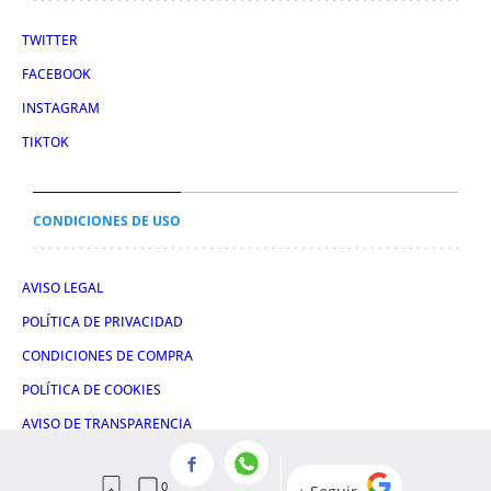
TWITTER
FACEBOOK
INSTAGRAM
TIKTOK
CONDICIONES DE USO
AVISO LEGAL
POLÍTICA DE PRIVACIDAD
CONDICIONES DE COMPRA
POLÍTICA DE COOKIES
AVISO DE TRANSPARENCIA
ADMINISTRACIÓN UTIQ