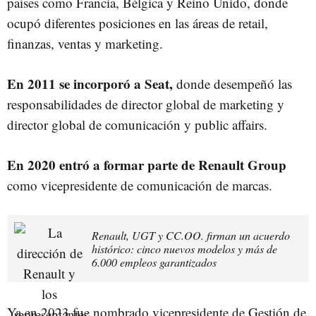
países como Francia, Bélgica y Reino Unido, donde
ocupó diferentes posiciones en las áreas de retail,
finanzas, ventas y marketing.
En 2011 se incorporó a Seat,
donde desempeñó las
responsabilidades de director global de marketing y
director global de comunicación y public affairs.
En
2020 entró a formar parte de Renault Group
como vicepresidente de comunicación de marcas.
Renault, UGT y CC.OO. firman un acuerdo
histórico: cinco nuevos modelos y más de
6.000 empleos garantizados
Ya en 2023 fue nombrado vicepresidente de Gestión de