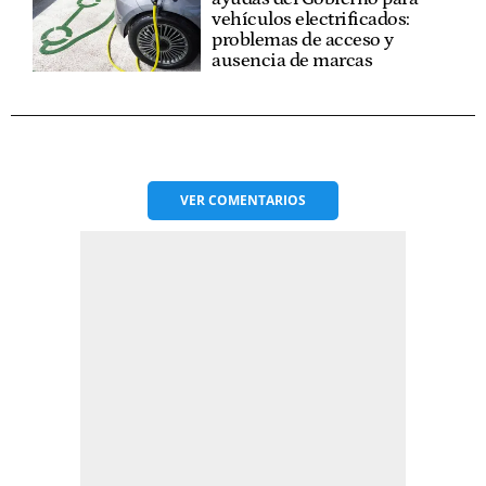
vehículos electrificados:
problemas de acceso y
ausencia de marcas
VER
COMENTARIOS