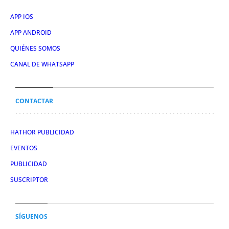
APP IOS
APP ANDROID
QUIÉNES SOMOS
CANAL DE WHATSAPP
CONTACTAR
HATHOR PUBLICIDAD
EVENTOS
PUBLICIDAD
SUSCRIPTOR
SÍGUENOS