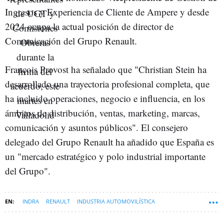
Ingresos y Experiencia de Cliente de Ampere y desde
2024 ocupa la actual posición de director de
Comunicación del Grupo Renault.
François Provost ha señalado que "Christian Stein ha
desarrollado una trayectoria profesional completa, que
ha incluido operaciones, negocio e influencia, en los
ámbitos de distribución, ventas, marketing, marcas,
comunicación y asuntos públicos". El consejero
delegado del Grupo Renault ha añadido que España es
un "mercado estratégico y polo industrial importante
del Grupo".
INDRA
RENAULT
INDUSTRIA AUTOMOVILÍSTICA