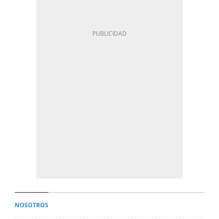
NOSOTROS