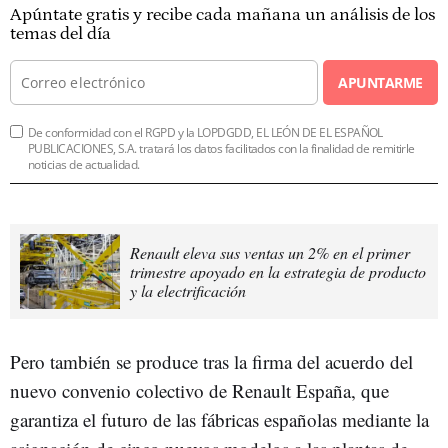
Apúntate gratis y recibe cada mañana un análisis de los
temas del día
APUNTARME
De conformidad con el RGPD y la LOPDGDD, EL LEÓN DE EL ESPAÑOL
PUBLICACIONES, S.A. tratará los datos facilitados con la finalidad de remitirle
noticias de actualidad.
Renault eleva sus ventas un 2% en el primer
trimestre apoyado en la estrategia de producto
y la electrificación
Pero también se produce tras la firma del acuerdo del
nuevo convenio colectivo de Renault España, que
garantiza el futuro de las fábricas españolas mediante la