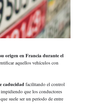
su origen en Francia durante el
entificar aquellos vehículos con
de caducidad
facilitando el control
s, impidiendo que los conductores
 que suele ser un periodo de entre