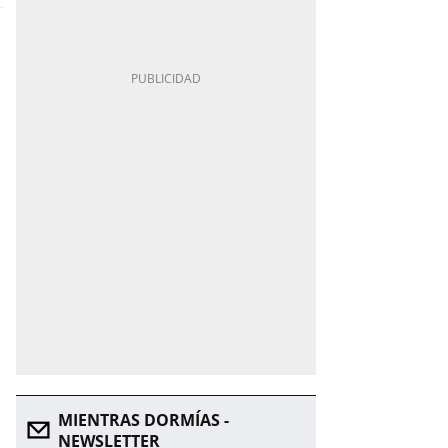
MIENTRAS DORMÍAS -
NEWSLETTER