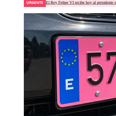
URGENTE
El Rey Felipe VI recibe hoy al presidente 