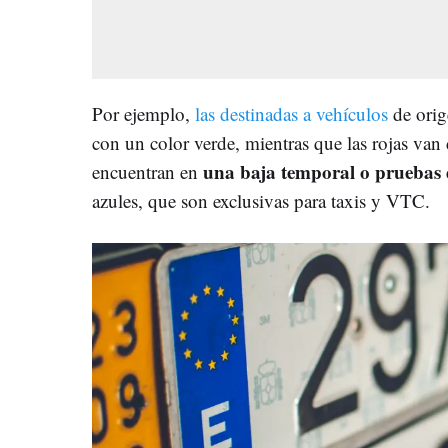
Por ejemplo,
las destinadas a vehículos
de orig
con un color verde, mientras que las rojas van 
una baja temporal o pruebas 
encuentran en
azules, que son exclusivas para taxis y VTC.