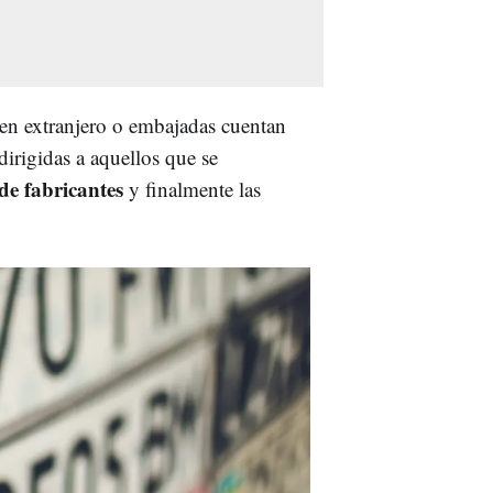
en extranjero o embajadas cuentan
dirigidas a aquellos que se
de fabricantes
y finalmente las