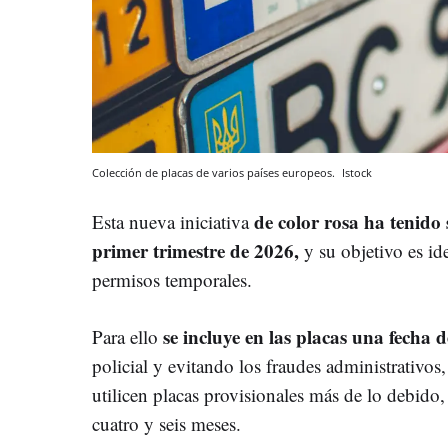
Colección de placas de varios países europeos.
Istock
de color rosa ha tenido 
Esta nueva iniciativa
primer trimestre de 2026,
y su objetivo es id
permisos temporales.
se incluye en las placas una fecha 
Para ello
policial y evitando los fraudes administrativo
utilicen placas provisionales más de lo debido,
cuatro y seis meses.