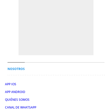
NOSOTROS
APP IOS
APP ANDROID
QUIÉNES SOMOS
CANAL DE WHATSAPP