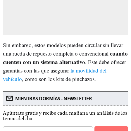
Sin embargo, estos modelos pueden circular sin llevar
cuando
una rueda de repuesto completa o convencional
cuenten con un sistema alternativo
. Este debe ofrecer
garantías con las que asegurar
la movilidad del
vehículo
, como son los kits de pinchazos.
MIENTRAS DORMÍAS - NEWSLETTER
Apúntate gratis y recibe cada mañana un análisis de los
temas del día