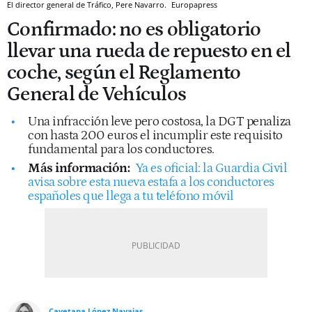
El director general de Tráfico, Pere Navarro.
Europapress
Confirmado: no es obligatorio
llevar una rueda de repuesto en el
coche, según el Reglamento
General de Vehículos
Una infracción leve pero costosa, la DGT penaliza
con hasta 200 euros el incumplir este requisito
fundamental para los conductores.
Más información:
Ya es oficial: la Guardia Civil
avisa sobre esta nueva estafa a los conductores
españoles que llega a tu teléfono móvil
Cayetana López Navajas