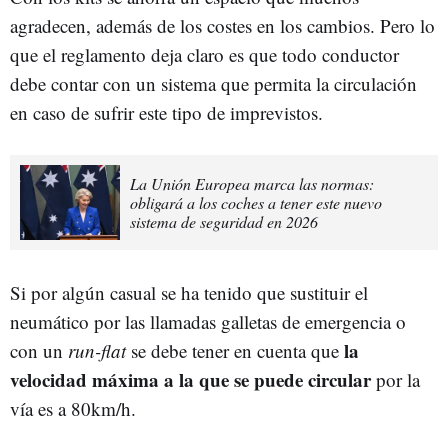
agradecen, además de los costes en los cambios. Pero lo
que el reglamento deja claro es que todo conductor
debe contar con un sistema que permita la circulación
en caso de sufrir este tipo de imprevistos.
La Unión Europea marca las normas:
obligará a los coches a tener este nuevo
sistema de seguridad en 2026
Si por algún casual se ha tenido que sustituir el
neumático por las llamadas galletas de emergencia o
la
con un
run-flat
se debe tener en cuenta que
velocidad máxima a la que se puede circular
por la
vía es a 80km/h.