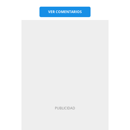
VER
COMENTARIOS