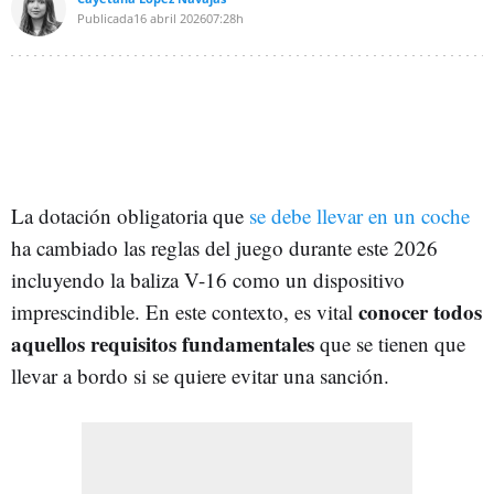
Publicada
16 abril 2026
07:28h
La dotación obligatoria que
se debe llevar en un coche
ha cambiado las reglas del juego durante este 2026
incluyendo la baliza V-16 como un dispositivo
conocer todos
imprescindible. En este contexto, es vital
aquellos requisitos fundamentales
que se tienen que
llevar a bordo si se quiere evitar una sanción.