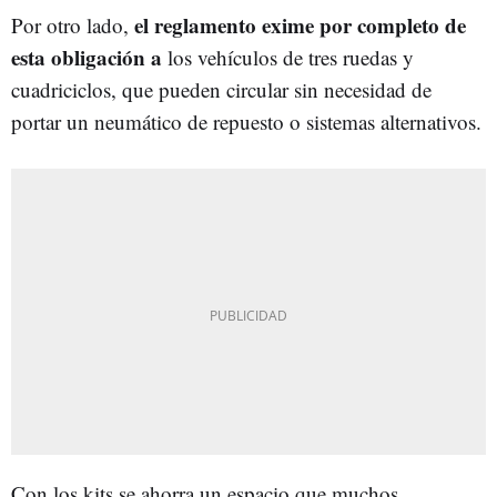
el reglamento exime por completo de
Por otro lado,
esta obligación a
los vehículos de tres ruedas y
cuadriciclos, que pueden circular sin necesidad de
portar un neumático de repuesto o sistemas alternativos.
Con los kits se ahorra un espacio que muchos