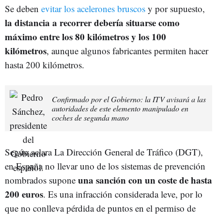
Se deben
evitar los acelerones bruscos
y por supuesto,
la distancia a recorrer debería situarse como
máximo entre los 80 kilómetros y los 100
kilómetros
, aunque algunos fabricantes permiten hacer
hasta 200 kilómetros.
Confirmado por el Gobierno: la ITV avisará a las
autoridades de este elemento manipulado en
coches de segunda mano
Según aclara La Dirección General de Tráfico (DGT),
en España no llevar uno de los sistemas de prevención
una sanción con un coste de hasta
nombrados supone
200 euros
. Es una infracción considerada leve, por lo
que no conlleva pérdida de puntos en el permiso de