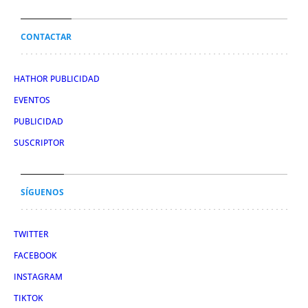
CONTACTAR
HATHOR PUBLICIDAD
EVENTOS
PUBLICIDAD
SUSCRIPTOR
SÍGUENOS
TWITTER
FACEBOOK
INSTAGRAM
TIKTOK