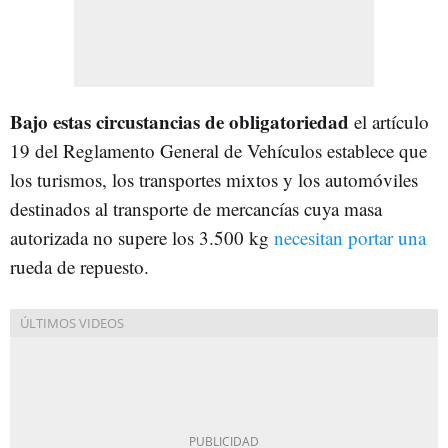
Bajo estas circustancias de obligatoriedad
el artículo
19 del Reglamento General de Vehículos establece que
los turismos, los transportes mixtos y los automóviles
destinados al transporte de mercancías cuya masa
autorizada no supere los 3.500 kg
necesitan portar una
rueda de repuesto.