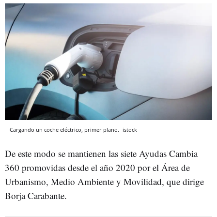
Cargando un coche eléctrico, primer plano.
istock
De este modo se mantienen las siete Ayudas Cambia
360 promovidas desde el año 2020 por el Área de
Urbanismo, Medio Ambiente y Movilidad, que dirige
Borja Carabante.