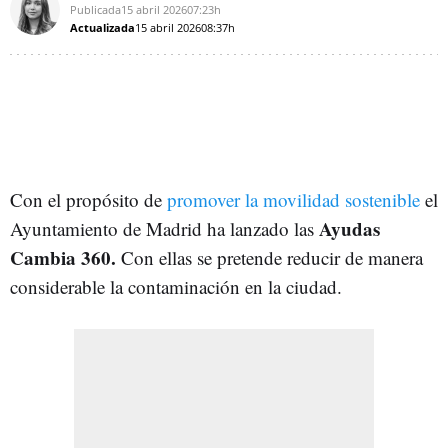
Publicada
15 abril 2026
07:23h
Actualizada
15 abril 2026
08:37h
Con el propósito de
promover la movilidad sostenible
el
Ayudas
Ayuntamiento de Madrid ha lanzado las
Cambia 360.
Con ellas se pretende reducir de manera
considerable la contaminación en la ciudad.