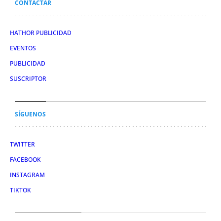
CONTACTAR
HATHOR PUBLICIDAD
EVENTOS
PUBLICIDAD
SUSCRIPTOR
SÍGUENOS
TWITTER
FACEBOOK
INSTAGRAM
TIKTOK