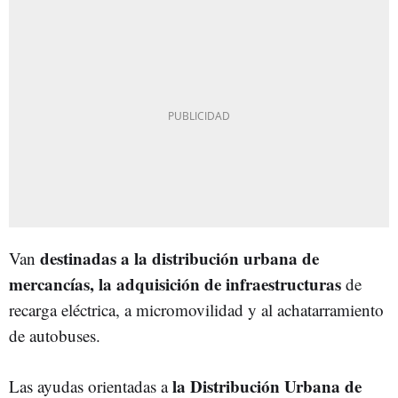
destinadas a la distribución urbana de
Van
mercancías, la adquisición de infraestructuras
de
recarga eléctrica, a micromovilidad y al achatarramiento
de autobuses.
la Distribución Urbana de
Las ayudas orientadas a