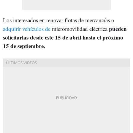
Los interesados en renovar flotas de mercancías o
pueden
adquirir vehículos de
micromovilidad eléctrica
solicitarlas desde este 15 de abril hasta el próximo
15 de septiembre.