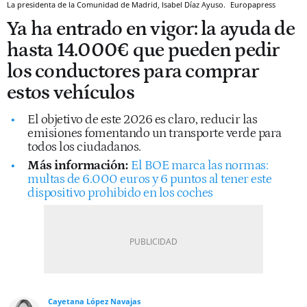
La presidenta de la Comunidad de Madrid, Isabel Díaz Ayuso.
Europapress
Ya ha entrado en vigor: la ayuda de
hasta 14.000€ que pueden pedir
los conductores para comprar
estos vehículos
El objetivo de este 2026 es claro, reducir las
emisiones fomentando un transporte verde para
todos los ciudadanos.
Más información:
El BOE marca las normas:
multas de 6.000 euros y 6 puntos al tener este
dispositivo prohibido en los coches
Cayetana López Navajas