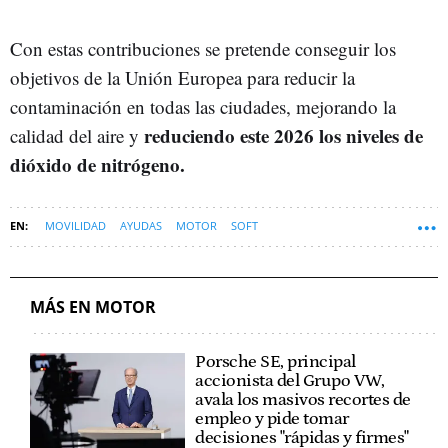
Con estas contribuciones se pretende conseguir los
objetivos de la Unión Europea para reducir la
contaminación en todas las ciudades, mejorando la
reduciendo este 2026 los niveles de
calidad del aire y
dióxido de nitrógeno.
MOVILIDAD
AYUDAS
MOTOR
SOFT
MÁS EN MOTOR
Porsche SE, principal
accionista del Grupo VW,
avala los masivos recortes de
empleo y pide tomar
decisiones "rápidas y firmes"