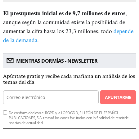
El presupuesto inicial es de 9,7 millones de euros
,
aunque según la comunidad existe la posibilidad de
aumentar la cifra hasta los 23,3 millones, todo
depende
de la demanda
.
MIENTRAS DORMÍAS - NEWSLETTER
Apúntate gratis y recibe cada mañana un análisis de los
temas del día
APUNTARME
De conformidad con el RGPD y la LOPDGDD, EL LEÓN DE EL ESPAÑOL
PUBLICACIONES, S.A. tratará los datos facilitados con la finalidad de remitirle
noticias de actualidad.