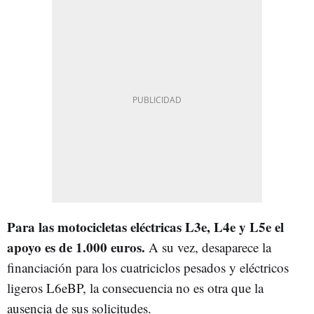
Para las motocicletas eléctricas L3e, L4e y L5e el
apoyo es de 1.000 euros.
A su vez, desaparece la
financiación para los cuatriciclos pesados y eléctricos
ligeros L6eBP, la consecuencia no es otra que la
ausencia de sus solicitudes.