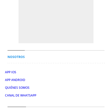
NOSOTROS
APP IOS
APP ANDROID
QUIÉNES SOMOS
CANAL DE WHATSAPP