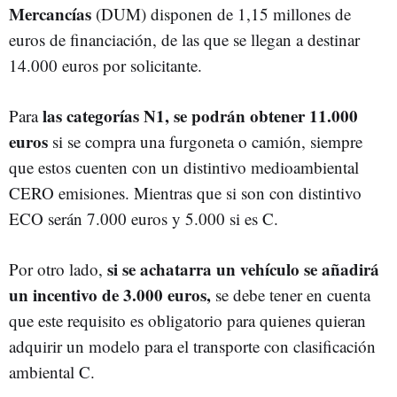
Mercancías
(DUM) disponen de 1,15 millones de
euros de financiación, de las que se llegan a destinar
14.000 euros por solicitante.
las categorías N1, se podrán obtener 11.000
Para
euros
si se compra una furgoneta o camión, siempre
que estos cuenten con un distintivo medioambiental
CERO emisiones. Mientras que si son con distintivo
ECO serán 7.000 euros y 5.000 si es C.
si se achatarra un vehículo se añadirá
Por otro lado,
un incentivo de 3.000 euros,
se debe tener en cuenta
que este requisito es obligatorio para quienes quieran
adquirir un modelo para el transporte con clasificación
ambiental C.