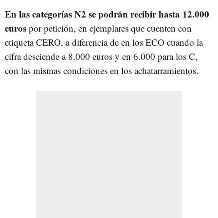
En las categorías N2 se podrán recibir hasta 12.000
euros
por petición, en ejemplares que cuenten con
etiqueta CERO, a diferencia de en los ECO cuando la
cifra desciende a 8.000 euros y en 6.000 para los C,
con las mismas condiciones en los achatarramientos.