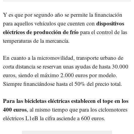
Y es que por segundo año se permite la financiación
dispositivos
para aquellos vehículos que cuenten con
eléctricos de producción de frío
para el control de las
temperaturas de la mercancía.
En cuanto a la micromovilidad, transporte urbano de
corta distancia se reservan unas ayudas de hasta 30.000
euros, siendo el máximo 2.000 euros por modelo.
Siempre financiándose hasta el 50% del precio total.
Para las bicicletas eléctricas establecen el tope en los
400 euros
, al mismo tiempo que para los ciclomotores
eléctricos L1eB la cifra asciende a 600 euros.