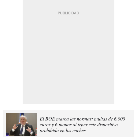
El BOE marca las normas: multas de 6.000
euros y 6 puntos al tener este dispositivo
prohibido en los coches