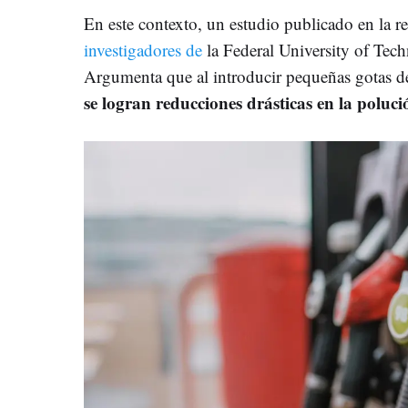
En este contexto, un estudio publicado en la r
investigadores de
la Federal University of Tec
Argumenta que al introducir pequeñas gotas de
se logran reducciones drásticas en la poluci