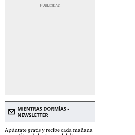
MIENTRAS DORMÍAS -
NEWSLETTER
Apúntate gratis y recibe cada mañana