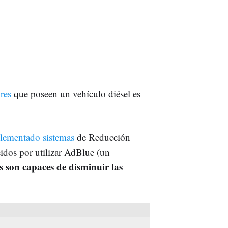
res
que poseen un vehículo diésel es
lementado sistemas
de Reducción
idos por utilizar AdBlue (un
s son capaces de disminuir las