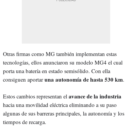
Otras firmas como MG también implementan estas
tecnologías, ellos anunciaron su modelo MG4 el cual
porta una batería en estado semisólido. Con ella
una autonomía de hasta 530 km
consiguen aportar
.
avance de la industria
Estos cambios representan el
hacia una movilidad eléctrica eliminando a su paso
algunas de sus barreras principales, la autonomía y los
tiempos de recarga.