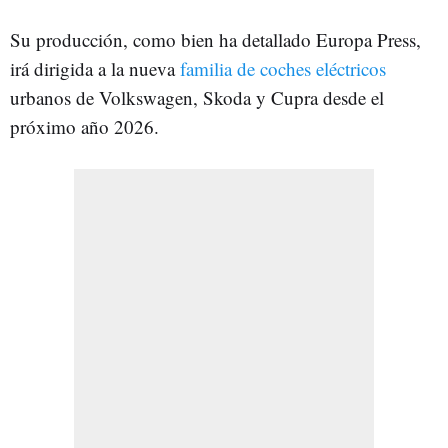
Su producción, como bien ha detallado Europa Press,
irá dirigida a la nueva
familia de coches eléctricos
urbanos de Volkswagen, Skoda y Cupra desde el
próximo año 2026.