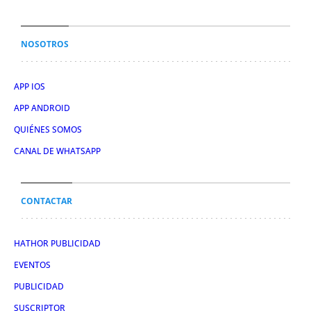
NOSOTROS
APP IOS
APP ANDROID
QUIÉNES SOMOS
CANAL DE WHATSAPP
CONTACTAR
HATHOR PUBLICIDAD
EVENTOS
PUBLICIDAD
SUSCRIPTOR