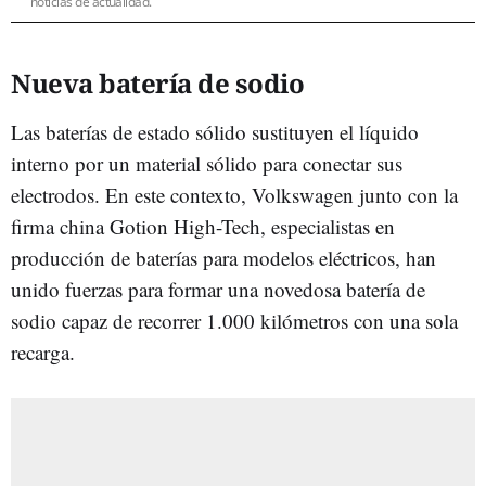
noticias de actualidad.
Nueva batería de sodio
Las baterías de estado sólido sustituyen el líquido
interno por un material sólido para conectar sus
electrodos. En este contexto, Volkswagen junto con la
firma china Gotion High-Tech, especialistas en
producción de baterías para modelos eléctricos, han
unido fuerzas para formar una novedosa batería de
sodio capaz de recorrer 1.000 kilómetros con una sola
recarga.