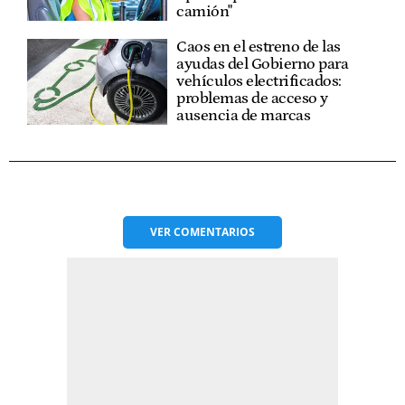
camión"
Caos en el estreno de las
ayudas del Gobierno para
vehículos electrificados:
problemas de acceso y
ausencia de marcas
VER
COMENTARIOS