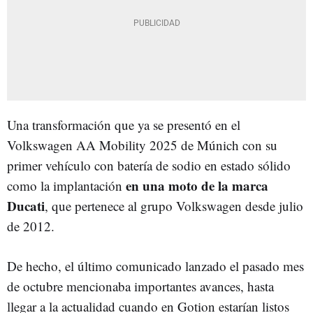
Una transformación que ya se presentó en el
Volkswagen AA Mobility 2025 de Múnich con su
primer vehículo con batería de sodio en estado sólido
en una moto de la marca
como la implantación
Ducati
, que pertenece al grupo Volkswagen desde julio
de 2012.
De hecho, el último comunicado lanzado el pasado mes
de octubre mencionaba importantes avances, hasta
llegar a la actualidad cuando en Gotion estarían listos