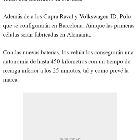
Además de a los Cupra Raval y Volkswagen ID. Polo
que se configurarán en Barcelona. Aunque las primeras
células serán fabricadas en Alemania.
Con las nuevas baterías, los vehículos conseguirán una
autonomía de hasta 450 kilómetros con un tiempo de
recarga inferior a los 25 minutos, tal y como prevé la
marca.