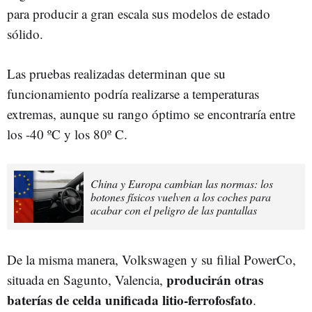
para producir a gran escala sus modelos de estado
sólido.
Las pruebas realizadas determinan que su
funcionamiento podría realizarse a temperaturas
extremas, aunque su rango óptimo se encontraría entre
los -40 ºC y los 80º C.
China y Europa cambian las normas: los
botones físicos vuelven a los coches para
acabar con el peligro de las pantallas
De la misma manera, Volkswagen y su filial PowerCo,
producirán otras
situada en Sagunto, Valencia,
baterías de celda unificada litio-ferrofosfato
.