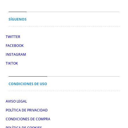
SÍGUENOS
TWITTER
FACEBOOK
INSTAGRAM
TIKTOK
CONDICIONES DE USO
AVISO LEGAL
POLÍTICA DE PRIVACIDAD
CONDICIONES DE COMPRA
POLÍTICA DE COOKIES