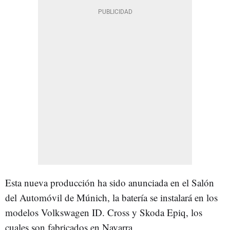
Esta nueva producción ha sido anunciada en el Salón
del Automóvil de Múnich, la batería se instalará en los
modelos Volkswagen ID. Cross y Skoda Epiq, los
cuales son fabricados en Navarra.