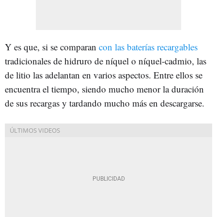
Y es que, si se comparan
con las baterías recargables
tradicionales de hidruro de níquel o níquel-cadmio, las
de litio las adelantan en varios aspectos. Entre ellos se
encuentra el tiempo, siendo mucho menor la duración
de sus recargas y tardando mucho más en descargarse.