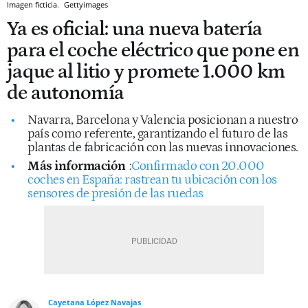
Imagen ficticia.
Gettyimages
Ya es oficial: una nueva batería
para el coche eléctrico que pone en
jaque al litio y promete 1.000 km
de autonomía
Navarra, Barcelona y Valencia posicionan a nuestro
país como referente, garantizando el futuro de las
plantas de fabricación con las nuevas innovaciones.
Más información
:
Confirmado con 20.000
coches en España: rastrean tu ubicación con los
sensores de presión de las ruedas
Cayetana López Navajas