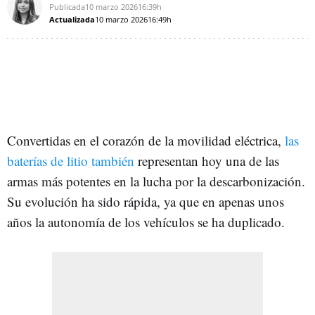
Publicada
10 marzo 2026
16:39h
Actualizada
10 marzo 2026
16:49h
Convertidas en el corazón de la movilidad eléctrica,
las
baterías de litio también
representan hoy una de las
armas más potentes en la lucha por la descarbonización.
Su evolución ha sido rápida, ya que en apenas unos
años la autonomía de los vehículos se ha duplicado.