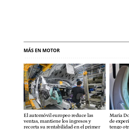
MÁS EN MOTOR
El automóvil europeo reduce las
María Do
ventas, mantiene los ingresos y
de experi
recorta su rentabilidad en el primer
tengo ot