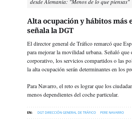
desde Alemania: "Menos de lo que piensas"
Alta ocupación y hábitos más e
señala la DGT
El director general de Tráfico remarcó que Es
para mejorar la movilidad urbana. Señaló que
corporativo, los servicios compartidos o las po
la alta ocupación serán determinantes en los p
Para Navarro, el reto es lograr que los ciudada
menos dependientes del coche particular.
DGT DIRECCIÓN GENERAL DE TRÁFICO
PERE NAVARRO