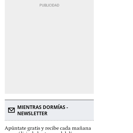
MIENTRAS DORMÍAS -
NEWSLETTER
Apúntate gratis y recibe cada mañana