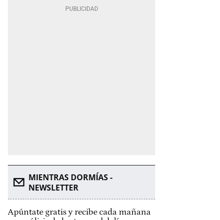
MIENTRAS DORMÍAS -
NEWSLETTER
Apúntate gratis y recibe cada mañana