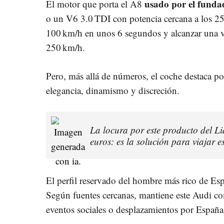
usado por el funda
El motor que porta el A8
o un V6 3.0 TDI con potencia cercana a los 25
100 km/h en unos 6 segundos y alcanzar una 
250 km/h.
Pero, más allá de números, el coche destaca por
elegancia, dinamismo y discreción.
La locura por este producto del Li
euros: es la solución para viajar e
El perfil reservado del hombre más rico de E
Según fuentes cercanas, mantiene este Audi co
eventos sociales o desplazamientos por España