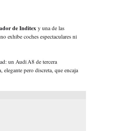
ador de Inditex
y una de las
a
no exhibe coches espectaculares ni
ad: un Audi A8 de tercera
, elegante pero discreta, que encaja