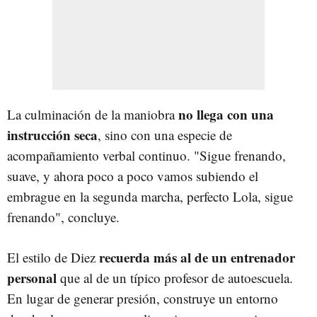
no llega con una
La culminación de la maniobra
instrucción seca
, sino con una especie de
acompañamiento verbal continuo. "Sigue frenando,
suave, y ahora poco a poco vamos subiendo el
embrague en la segunda marcha, perfecto Lola, sigue
frenando", concluye.
recuerda más al de un entrenador
El estilo de Diez
personal
que al de un típico profesor de autoescuela.
En lugar de generar presión, construye un entorno