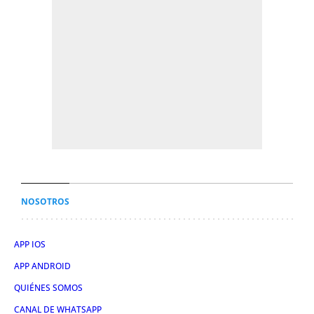
NOSOTROS
APP IOS
APP ANDROID
QUIÉNES SOMOS
CANAL DE WHATSAPP