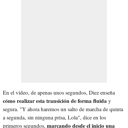
En el vídeo, de apenas unos segundos, Diez enseña
cómo realizar esta transición de forma fluida
y
segura. "Y ahora haremos un salto de marcha de quinta
a segunda, sin ninguna prisa, Lola", dice en los
marcando desde el inicio una
primeros segundos,