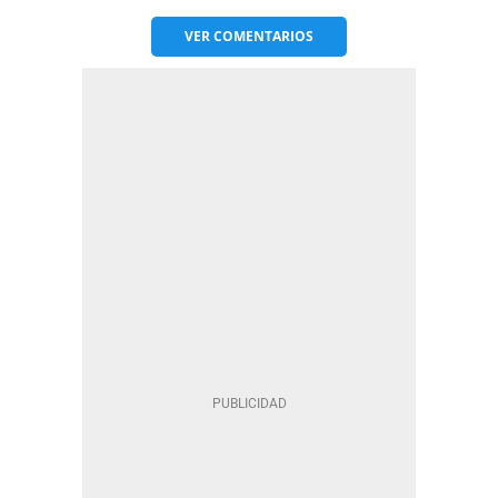
VER
COMENTARIOS