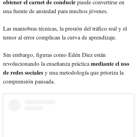
obtener el carnet de conducir
puede convertirse en
una fuente de ansiedad para muchos jóvenes.
Las maniobras técnicas, la presión del tráfico real y el
temor al error complican la curva de aprendizaje.
Sin embargo, figuras como Edén Diez están
mediante el uso
revolucionando la enseñanza práctica
de redes sociales
y una metodología que prioriza la
comprensión pausada.