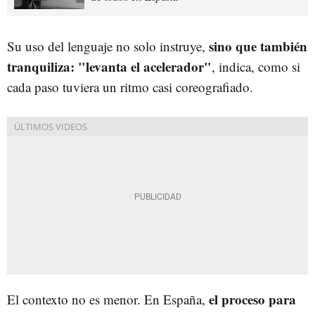
sino que también
Su uso del lenguaje no solo instruye,
tranquiliza: "levanta el acelerador"
, indica, como si
cada paso tuviera un ritmo casi coreografiado.
el proceso para
El contexto no es menor. En España,