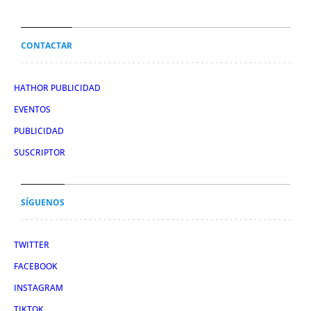
CONTACTAR
HATHOR PUBLICIDAD
EVENTOS
PUBLICIDAD
SUSCRIPTOR
SÍGUENOS
TWITTER
FACEBOOK
INSTAGRAM
TIKTOK