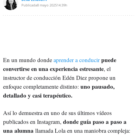
Publicada
8 mayo 2025
14:39h
puede
En un mundo donde
aprender a conducir
convertirse en una experiencia estresante
, el
instructor de conducción Edén Diez propone un
uno pausado,
enfoque completamente distinto:
detallado y casi terapéutico.
Así lo demuestra en uno de sus últimos vídeos
donde guía paso a paso a
publicados en Instagram,
una alumna
llamada Lola en una maniobra compleja: