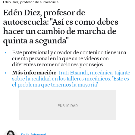
Edén Diez, profesor de autoescuela.
Edén Diez, profesor de
autoescuela: "Así es como debes
hacer un cambio de marcha de
quinta a segunda"
Este profesional y creador de contenido tiene una
cuenta personal en la que sube vídeos con
diferentes recomendaciones y consejos.
Más información:
Irati Etxandi, mecánica, tajante
sobre la realidad en los talleres mecánicos: "Este es
el problema que tenemos la mayoría"
Delia Echavarri