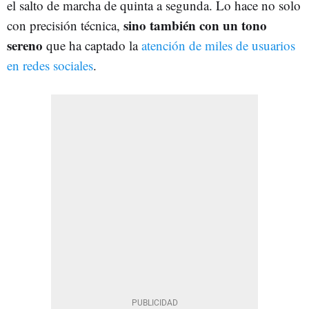
el salto de marcha de quinta a segunda. Lo hace no solo
sino también con un tono
con precisión técnica,
sereno
que ha captado la
atención de miles de usuarios
en redes sociales
.