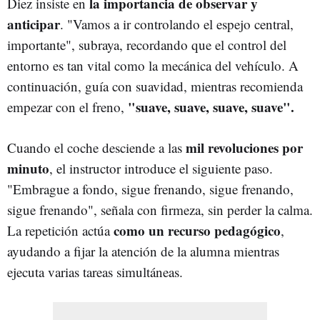
la importancia de observar y
Diez insiste en
anticipar
. "Vamos a ir controlando el espejo central,
importante", subraya, recordando que el control del
entorno es tan vital como la mecánica del vehículo. A
continuación, guía con suavidad, mientras recomienda
"suave, suave, suave, suave".
empezar con el freno,
mil revoluciones por
Cuando el coche desciende a las
minuto
, el instructor introduce el siguiente paso.
"Embrague a fondo, sigue frenando, sigue frenando,
sigue frenando", señala con firmeza, sin perder la calma.
como un recurso pedagógico
La repetición actúa
,
ayudando a fijar la atención de la alumna mientras
ejecuta varias tareas simultáneas.