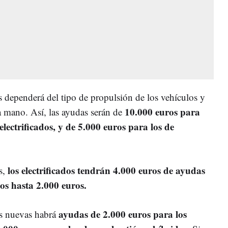
s dependerá del tipo de propulsión de los vehículos y
10.000 euros para
 mano. Así, las ayudas serán de
lectrificados, y de 5.000 euros para los de
los electrificados tendrán 4.000 euros de ayudas
s,
os hasta 2.000 euros.
ayudas de 2.000 euros para los
as nuevas habrá