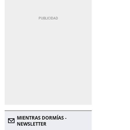
MIENTRAS DORMÍAS -
NEWSLETTER