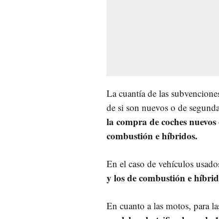
La cuantía de las subvencione
de si son nuevos o de segunda
la compra de coches nuevos e
combustión e híbridos.
En el caso de vehículos usado
y los de combustión e híbrid
En cuanto a las motos, para l