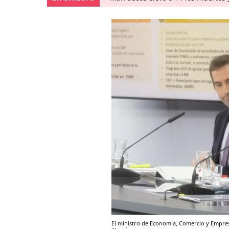
El ministro de Economía, Comercio y Empresa