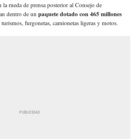
la rueda de prensa posterior al Consejo de
paquete dotado con 465 millones
gran dentro de un
 turismos, furgonetas, camionetas ligeras y motos.