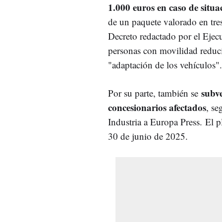
1.000 euros en caso de situ
de un paquete valorado en tre
Decreto redactado por el Ejecu
personas con movilidad reducid
"adaptación de los vehículos".
subve
Por su parte, también se
concesionarios afectados
, se
Industria a Europa Press. El p
30 de junio de 2025.