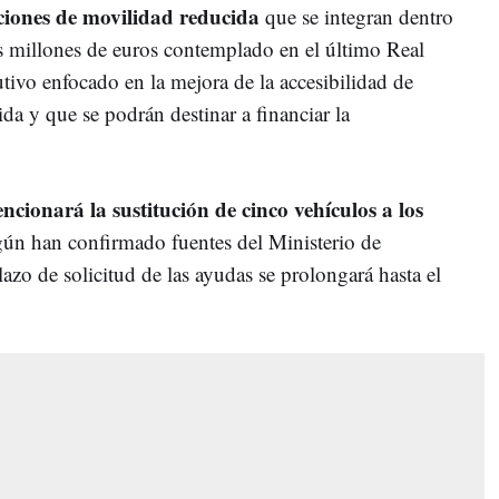
aciones de movilidad reducida
que se integran dentro
s millones de euros contemplado en el último Real
tivo enfocado en la mejora de la accesibilidad de
a y que se podrán destinar a financiar la
ncionará la sustitución de cinco vehículos a los
gún han confirmado fuentes del Ministerio de
lazo de solicitud de las ayudas se prolongará hasta el