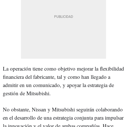
La operación tiene como objetivo mejorar la flexibilidad
financiera del fabricante, tal y como han llegado a
admitir en un comunicado, y apoyar la estrategia de
gestión de Mitsubishi.
No obstante, Nissan y Mitsubishi seguirán colaborando
en el desarrollo de una estrategia conjunta para impulsar
la innovación y el valor de ambas compañías. Hace