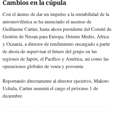
Cambios en la cúpula
Con el ánimo de dar un impulso a la rentabilidad de la
automovilística se ha anunciado el ascenso de
Guillaume Cartier, hasta ahora presidente del Comité de
Gestión de Nissan para Europa, Oriente Medio, África
y Oceanía, a director de rendimiento encargado a partir
de ahora de supervisar el futuro del grupo en las
regiones de Japón, el Pacífico y América, así como las
operaciones globales de venta y posventa.
Reportando directamente al director ejecutivo, Makoto
Uchida, Cartier asumirá el cargo el próximo 1 de
diciembre.