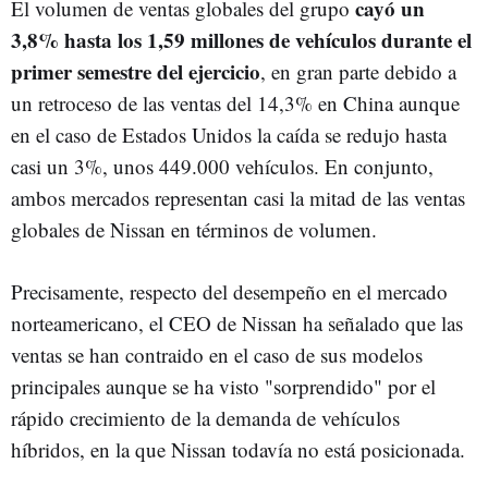
cayó un
El volumen de ventas globales del grupo
3,8% hasta los 1,59 millones de vehículos durante el
primer semestre del ejercicio
, en gran parte debido a
un retroceso de las ventas del 14,3% en China aunque
en el caso de Estados Unidos la caída se redujo hasta
casi un 3%, unos 449.000 vehículos. En conjunto,
ambos mercados representan casi la mitad de las ventas
globales de Nissan en términos de volumen.
Precisamente, respecto del desempeño en el mercado
norteamericano, el CEO de Nissan ha señalado que las
ventas se han contraido en el caso de sus modelos
principales aunque se ha visto "sorprendido" por el
rápido crecimiento de la demanda de vehículos
híbridos, en la que Nissan todavía no está posicionada.