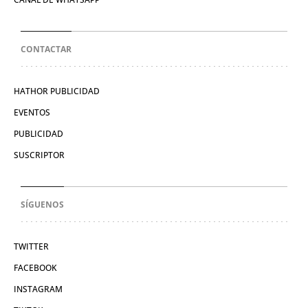
CONTACTAR
HATHOR PUBLICIDAD
EVENTOS
PUBLICIDAD
SUSCRIPTOR
SÍGUENOS
TWITTER
FACEBOOK
INSTAGRAM