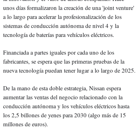
unos días formalizaron la creación de una 'joint venture'
a lo largo para acelerar la profesionalización de los
sistemas de conducción autónoma de nivel 4 y la
tecnología de baterías para vehículos eléctricos.
Financiada a partes iguales por cada uno de los
fabricantes, se espera que las primeras pruebas de la
nueva tecnología puedan tener lugar a lo largo de 2025.
De la mano de esta doble estrategia, Nissan espera
aumentar las ventas del negocio relacionado con la
conducción autónoma y los vehículos eléctricos hasta
los 2,5 billones de yenes para 2030 (algo más de 15
millones de euros).