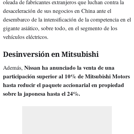
oleada de fabricantes extranjeros que luchan contra la
desaceleración de sus negocios en China ante el
desembarco de la intensificación de la competencia en el
gigante asiático, sobre todo, en el segmento de los
vehículos eléctricos.
Desinversión en Mitsubishi
Nissan ha anunciado la venta de una
Además,
participación superior al 10% de Mitsubishi Motors
hasta reducir el paquete accionarial en propiedad
sobre la japonesa hasta el 24%.