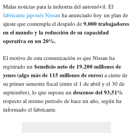
Malas noticias para la industria del automóvil. El
fabricante japonés Nissan
ha anunciado hoy un plan de
9.000 trabajadores
ajuste que contempla el despido de
en el mundo y la reducción de su capacidad
operativa en un 20%.
El motivo de esta comunicación es que Nissan ha
beneficio neto de 19.200 millones de
registrado un
yenes (algo más de 115 millones de euros)
a cierre de
su primer semestre fiscal (entre el 1 de abril y el 30 de
descenso del 93,51%
septiembre), lo que supone un
respecto al mismo periodo de hace un año, según ha
informado el fabricante.