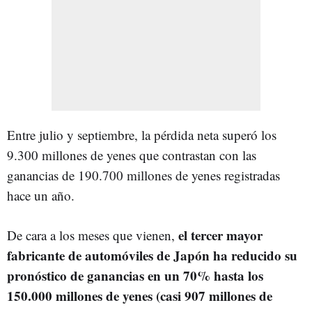
Entre julio y septiembre, la pérdida neta superó los
9.300 millones de yenes que contrastan con las
ganancias de 190.700 millones de yenes registradas
hace un año.
el tercer mayor
De cara a los meses que vienen,
fabricante de automóviles de Japón ha reducido su
pronóstico de ganancias en un 70% hasta los
150.000 millones de yenes (casi 907 millones de