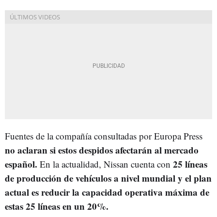
Fuentes de la compañía consultadas por Europa Press
no aclaran si estos despidos afectarán al mercado
español.
25 líneas
En la actualidad, Nissan cuenta con
de producción de vehículos a nivel mundial y el plan
actual es reducir la capacidad operativa máxima de
estas 25 líneas en un 20%.