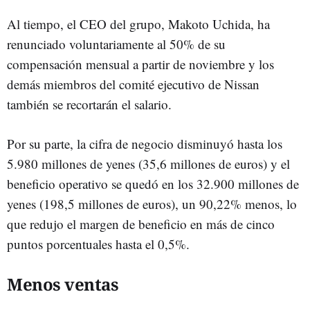
Al tiempo, el CEO del grupo, Makoto Uchida, ha
renunciado voluntariamente al 50% de su
compensación mensual a partir de noviembre y los
demás miembros del comité ejecutivo de Nissan
también se recortarán el salario.
Por su parte, la cifra de negocio disminuyó hasta los
5.980 millones de yenes (35,6 millones de euros) y el
beneficio operativo se quedó en los 32.900 millones de
yenes (198,5 millones de euros), un 90,22% menos, lo
que redujo el margen de beneficio en más de cinco
puntos porcentuales hasta el 0,5%.
Menos ventas