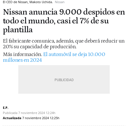
El CEO de Nissan, Makoto Uchida.
Nissan
Nissan anuncia 9.000 despidos en
todo el mundo, casi el 7% de su
plantilla
El fabricante comunica, además, que deberá reducir un
20% su capacidad de producción.
Más información.
El automóvil se deja 10.000
millones en 2024
E.P.
Publicada
7 noviembre 2024
12:24h
Actualizada
7 noviembre 2024
12:25h