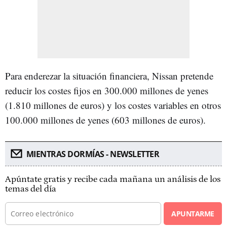
Para enderezar la situación financiera, Nissan pretende
reducir los costes fijos en 300.000 millones de yenes
(1.810 millones de euros) y los costes variables en otros
100.000 millones de yenes (603 millones de euros).
MIENTRAS DORMÍAS - NEWSLETTER
Apúntate gratis y recibe cada mañana un análisis de los
temas del día
APUNTARME