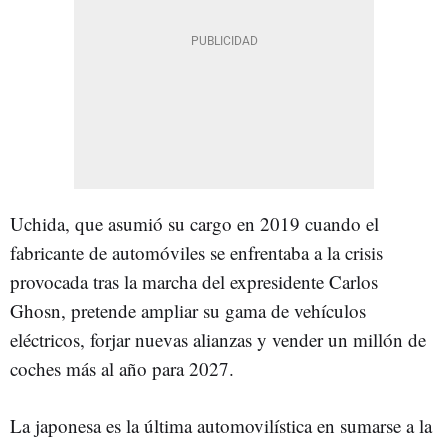
Uchida, que asumió su cargo en 2019 cuando el
fabricante de automóviles se enfrentaba a la crisis
provocada tras la marcha del expresidente Carlos
Ghosn, pretende ampliar su gama de vehículos
eléctricos, forjar nuevas alianzas y vender un millón de
coches más al año para 2027.
La japonesa es la última automovilística en sumarse a la