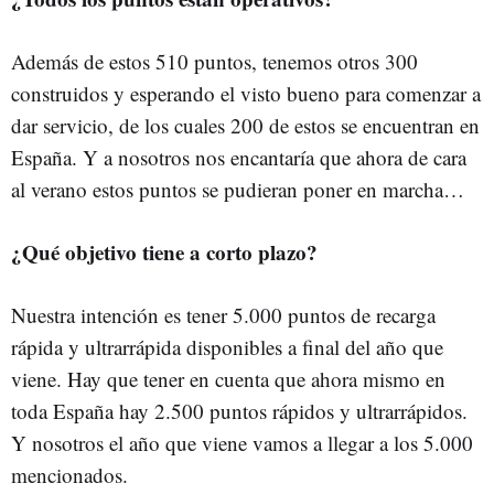
Además de estos 510 puntos, tenemos otros 300
construidos y esperando el visto bueno para comenzar a
dar servicio, de los cuales 200 de estos se encuentran en
España. Y a nosotros nos encantaría que ahora de cara
al verano estos puntos se pudieran poner en marcha…
¿Qué objetivo tiene a corto plazo?
Nuestra intención es tener 5.000 puntos de recarga
rápida y ultrarrápida disponibles a final del año que
viene. Hay que tener en cuenta que ahora mismo en
toda España hay 2.500 puntos rápidos y ultrarrápidos.
Y nosotros el año que viene vamos a llegar a los 5.000
mencionados.