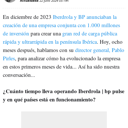
Actualizada
22 julio 2024
03:19h
En diciembre de 2023
Iberdrola y BP anunciaban la
creación de una empresa conjunta con 1.000 millones
de inversión
para crear una
gran red de carga pública
rápida y ultrarrápida en la península Ibérica
. Hoy, ocho
meses después, hablamos con su
director general, Pablo
Pirles
, para analizar cómo ha evolucionado la empresa
en estos primeros meses de vida... Así ha sido nuestra
conversación...
¿Cuánto tiempo lleva operando Iberdrola | bp pulse
y en qué países está en funcionamiento?