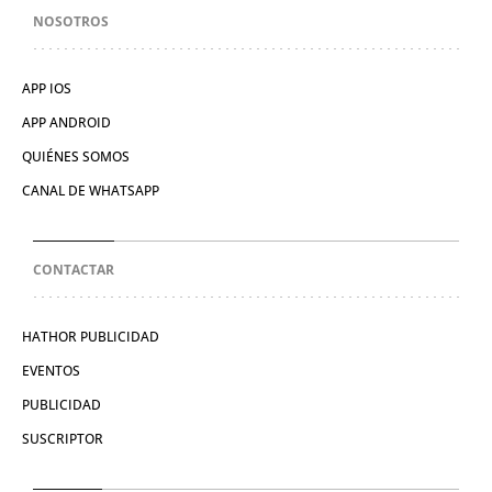
NOSOTROS
APP IOS
APP ANDROID
QUIÉNES SOMOS
CANAL DE WHATSAPP
CONTACTAR
HATHOR PUBLICIDAD
EVENTOS
PUBLICIDAD
SUSCRIPTOR