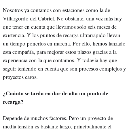
Nosotros ya contamos con estaciones como la de
Villargordo del Cabriel. No obstante, una vez más hay
que tener en cuenta que llevamos solo seis meses de
existencia. Y los puntos de recarga ultrarrápido llevan
un tiempo ponerlos en marcha. Por ello, hemos lanzado
esta compañía, para mejorar estos plazos gracias a la
experiencia con la que contamos. Y todavía hay que
seguir teniendo en cuenta que son procesos complejos y
proyectos caros.
¿Cuánto se tarda en dar de alta un punto de
recarga?
Depende de muchos factores. Pero un proyecto de
media tensión es bastante largo, principalmente el