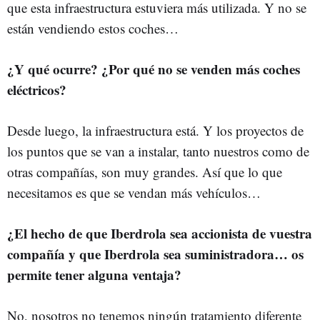
que esta infraestructura estuviera más utilizada. Y no se
están vendiendo estos coches…
¿Y qué ocurre? ¿Por qué no se venden más coches
eléctricos?
Desde luego, la infraestructura está. Y los proyectos de
los puntos que se van a instalar, tanto nuestros como de
otras compañías, son muy grandes. Así que lo que
necesitamos es que se vendan más vehículos…
¿El hecho de que Iberdrola sea accionista de vuestra
compañía y que Iberdrola sea suministradora… os
permite tener alguna ventaja?
No, nosotros no tenemos ningún tratamiento diferente