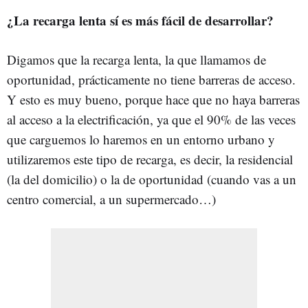
¿La recarga lenta sí es más fácil de desarrollar?
Digamos que la recarga lenta, la que llamamos de
oportunidad, prácticamente no tiene barreras de acceso.
Y esto es muy bueno, porque hace que no haya barreras
al acceso a la electrificación, ya que el 90% de las veces
que carguemos lo haremos en un entorno urbano y
utilizaremos este tipo de recarga, es decir, la residencial
(la del domicilio) o la de oportunidad (cuando vas a un
centro comercial, a un supermercado…)