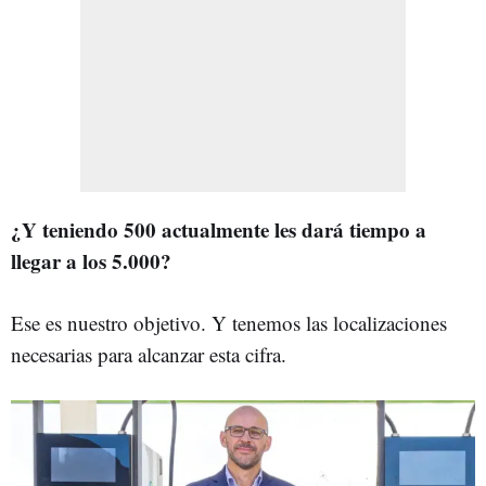
¿Y teniendo 500 actualmente les dará tiempo a
llegar a los 5.000?
Ese es nuestro objetivo. Y tenemos las localizaciones
necesarias para alcanzar esta cifra.