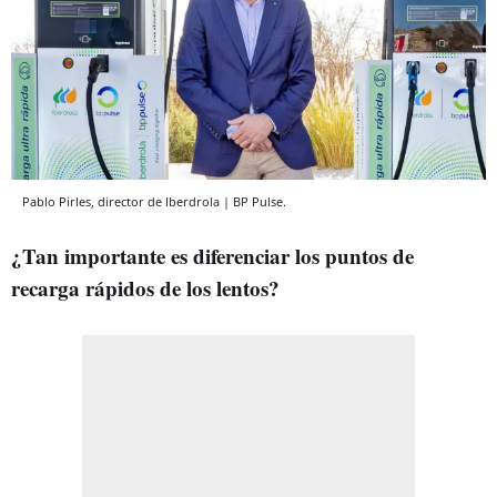
Pablo Pirles, director de Iberdrola | BP Pulse.
¿Tan importante es diferenciar los puntos de
recarga rápidos de los lentos?