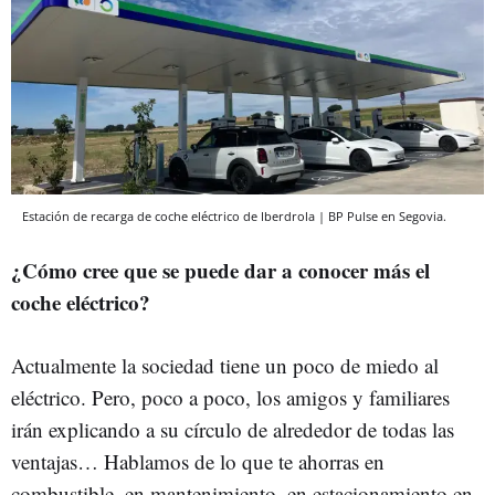
Estación de recarga de coche eléctrico de Iberdrola | BP Pulse en Segovia.
¿Cómo cree que se puede dar a conocer más el
coche eléctrico?
Actualmente la sociedad tiene un poco de miedo al
eléctrico. Pero, poco a poco, los amigos y familiares
irán explicando a su círculo de alrededor de todas las
ventajas… Hablamos de lo que te ahorras en
combustible, en mantenimiento, en estacionamiento en