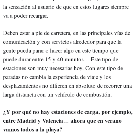
la sensación al usuario de que en estos lugares siempre
va a poder recargar.
Deben estar a pie de carretera, en las principales vías de
comunicación y con servicios alrededor para que la
gente pueda parar o hacer algo en este tiempo que
puede durar entre 15 y 40 minutos… Este tipo de
estaciones son muy necesarias hoy. Con este tipo de
paradas no cambia la experiencia de viaje y los
desplazamientos no difieren en absoluto de recorrer una
larga distancia con un vehículo de combustión.
¿Y por qué no hay estaciones de carga, por ejemplo,
entre Madrid y Valencia… ahora que en verano
vamos todos a la playa?