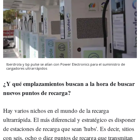
Iberdrola y bp pulse se alían con Power Electronics para el suministro de
cargadores ultrarrápidos
¿Y qué emplazamientos buscan a la hora de buscar
nuevos puntos de recarga?
Hay varios nichos en el mundo de la recarga
ultrarrápida. El más diferencial y estratégico es disponer
de estaciones de recarga que sean 'hubs'. Es decir, sitios
con seis, ocho o diez puntos de recarga que transmitan