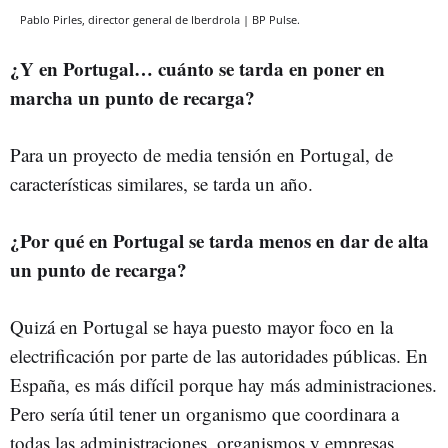
Pablo Pirles, director general de Iberdrola | BP Pulse.
¿Y en Portugal… cuánto se tarda en poner en
marcha un punto de recarga?
Para un proyecto de media tensión en Portugal, de
características similares, se tarda un año.
¿Por qué en Portugal se tarda menos en dar de alta
un punto de recarga?
Quizá en Portugal se haya puesto mayor foco en la
electrificación por parte de las autoridades públicas. En
España, es más difícil porque hay más administraciones.
Pero sería útil tener un organismo que coordinara a
todas las administraciones, organismos y empresas