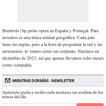
Iberdrola | bp pulse opera en España y Portugal. Para
nosotros es una única unidad geográfica. Cada país
tiene sus reglas, pero a la hora de programar la red y las
inversiones, lo vemos como un conjunto. Nacimos en
diciembre de 2023, así que apenas llevamos ocho meses
como compañía.
MIENTRAS DORMÍAS - NEWSLETTER
Apúntate gratis y recibe cada mañana un análisis de los
temas del día