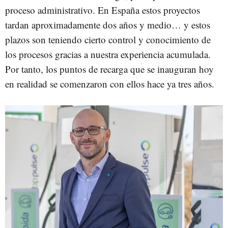
proceso administrativo. En España estos proyectos
tardan aproximadamente dos años y medio… y estos
plazos son teniendo cierto control y conocimiento de
los procesos gracias a nuestra experiencia acumulada.
Por tanto, los puntos de recarga que se inauguran hoy
en realidad se comenzaron con ellos hace ya tres años.