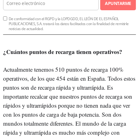
APUNTARME
De conformidad con el RGPD y la LOPDGDD, EL LEÓN DE EL ESPAÑOL
PUBLICACIONES, S.A. tratará los datos facilitados con la finalidad de remitirle
noticias de actualidad.
¿Cuántos puntos de recarga tienen operativos?
Actualmente tenemos 510 puntos de recarga 100%
operativos, de los que 454 están en España. Todos estos
puntos son de recarga rápida y ultrarrápida. Es
importante recalcar que nuestros puntos de recarga son
rápidos y ultrarrápidos porque no tienen nada que ver
con los puntos de carga de baja potencia. Son dos
mundos totalmente diferentes. El mundo de la carga
rápida y ultrarrápida es mucho más complejo con