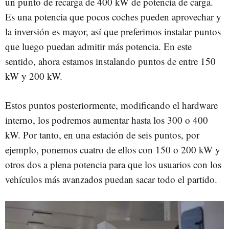
un punto de recarga de 400 kW de potencia de carga.
Es una potencia que pocos coches pueden aprovechar y
la inversión es mayor, así que preferimos instalar puntos
que luego puedan admitir más potencia. En este
sentido, ahora estamos instalando puntos de entre 150
kW y 200 kW.
Estos puntos posteriormente, modificando el hardware
interno, los podremos aumentar hasta los 300 o 400
kW. Por tanto, en una estación de seis puntos, por
ejemplo, ponemos cuatro de ellos con 150 o 200 kW y
otros dos a plena potencia para que los usuarios con los
vehículos más avanzados puedan sacar todo el partido.