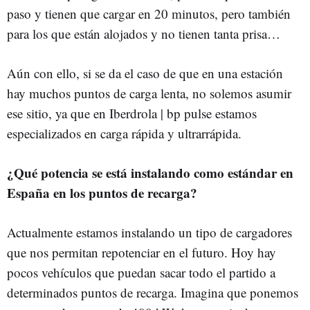
paso y tienen que cargar en 20 minutos, pero también
para los que están alojados y no tienen tanta prisa…
Aún con ello, si se da el caso de que en una estación
hay muchos puntos de carga lenta, no solemos asumir
ese sitio, ya que en Iberdrola | bp pulse estamos
especializados en carga rápida y ultrarrápida.
¿Qué potencia se está instalando como estándar en
España en los puntos de recarga?
Actualmente estamos instalando un tipo de cargadores
que nos permitan repotenciar en el futuro. Hoy hay
pocos vehículos que puedan sacar todo el partido a
determinados puntos de recarga. Imagina que ponemos