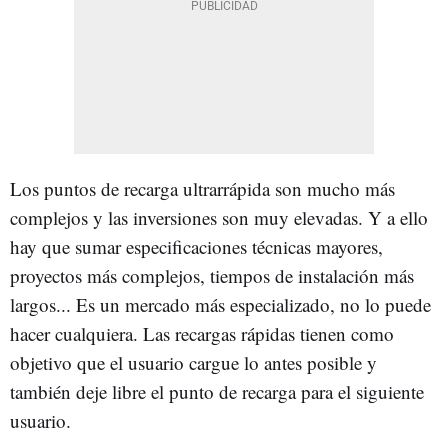
Los puntos de recarga ultrarrápida son mucho más
complejos y las inversiones son muy elevadas. Y a ello
hay que sumar especificaciones técnicas mayores,
proyectos más complejos, tiempos de instalación más
largos... Es un mercado más especializado, no lo puede
hacer cualquiera. Las recargas rápidas tienen como
objetivo que el usuario cargue lo antes posible y
también deje libre el punto de recarga para el siguiente
usuario.