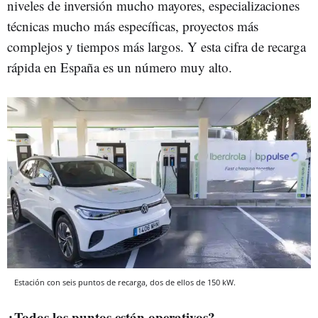
niveles de inversión mucho mayores, especializaciones
técnicas mucho más específicas, proyectos más
complejos y tiempos más largos. Y esta cifra de recarga
rápida en España es un número muy alto.
Estación con seis puntos de recarga, dos de ellos de 150 kW.
¿Todos los puntos están operativos?