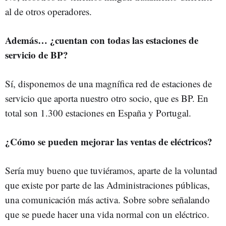
al de otros operadores.
Además… ¿cuentan con todas las estaciones de
servicio de BP?
Sí, disponemos de una magnífica red de estaciones de
servicio que aporta nuestro otro socio, que es BP. En
total son 1.300 estaciones en España y Portugal.
¿Cómo se pueden mejorar las ventas de eléctricos?
Sería muy bueno que tuviéramos, aparte de la voluntad
que existe por parte de las Administraciones públicas,
una comunicación más activa. Sobre sobre señalando
que se puede hacer una vida normal con un eléctrico.