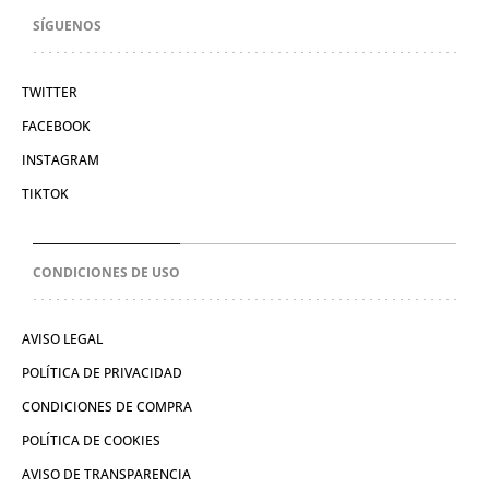
SÍGUENOS
TWITTER
FACEBOOK
INSTAGRAM
TIKTOK
CONDICIONES DE USO
AVISO LEGAL
POLÍTICA DE PRIVACIDAD
CONDICIONES DE COMPRA
POLÍTICA DE COOKIES
AVISO DE TRANSPARENCIA