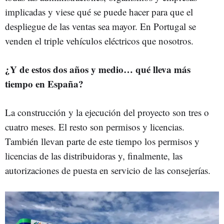
implicadas y viese qué se puede hacer para que el
despliegue de las ventas sea mayor. En Portugal se
venden el triple vehículos eléctricos que nosotros.
¿Y de estos dos años y medio… qué lleva más
tiempo en España?
La construcción y la ejecución del proyecto son tres o
cuatro meses. El resto son permisos y licencias.
También llevan parte de este tiempo los permisos y
licencias de las distribuidoras y, finalmente, las
autorizaciones de puesta en servicio de las consejerías.