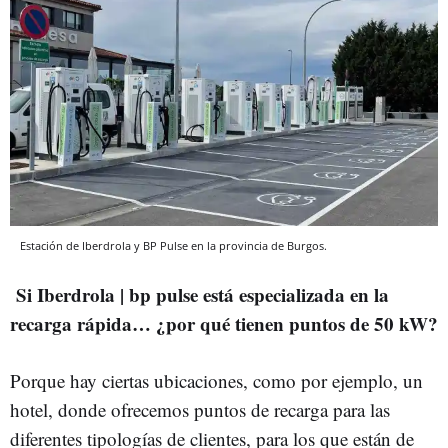
Estación de Iberdrola y BP Pulse en la provincia de Burgos.
Si Iberdrola | bp pulse está especializada en la
recarga rápida… ¿por qué tienen puntos de 50 kW?
Porque hay ciertas ubicaciones, como por ejemplo, un
hotel, donde ofrecemos puntos de recarga para las
diferentes tipologías de clientes, para los que están de