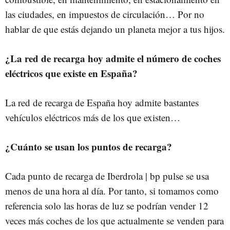
las ciudades, en impuestos de circulación… Por no
hablar de que estás dejando un planeta mejor a tus hijos.
¿La red de recarga hoy admite el número de coches
eléctricos que existe en España?
La red de recarga de España hoy admite bastantes
vehículos eléctricos más de los que existen…
¿Cuánto se usan los puntos de recarga?
Cada punto de recarga de Iberdrola | bp pulse se usa
menos de una hora al día. Por tanto, si tomamos como
referencia solo las horas de luz se podrían vender 12
veces más coches de los que actualmente se venden para