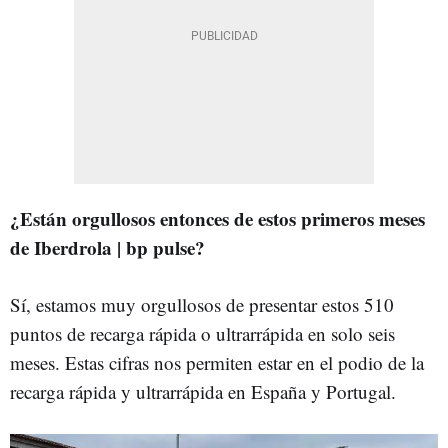
¿Están orgullosos entonces de estos primeros meses
de Iberdrola | bp pulse?
Sí, estamos muy orgullosos de presentar estos 510
puntos de recarga rápida o ultrarrápida en solo seis
meses. Estas cifras nos permiten estar en el podio de la
recarga rápida y ultrarrápida en España y Portugal.