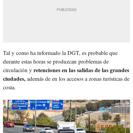
Tal y como ha informado la DGT, es probable que
durante estas horas se produzcan problemas de
retenciones en las salidas de las grandes
circulación y
ciudades,
además de en los accesos a zonas turísticas de
costa.