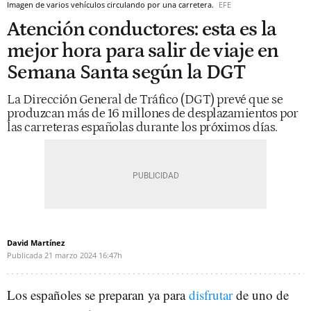
Imagen de varios vehículos circulando por una carretera.
EFE
Atención conductores: esta es la
mejor hora para salir de viaje en
Semana Santa según la DGT
La Dirección General de Tráfico (DGT) prevé que se
produzcan más de 16 millones de desplazamientos por
las carreteras españolas durante los próximos días.
David Martínez
Publicada
21 marzo 2024
16:47h
Los españoles se preparan ya para
disfrutar
de uno de