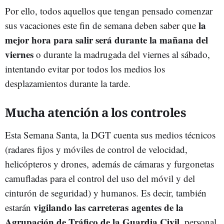
Por ello, todos aquellos que tengan pensado comenzar
la
sus vacaciones este fin de semana deben saber que
mejor hora para salir será durante la mañana del
viernes
o durante la madrugada del viernes al sábado,
intentando evitar por todos los medios los
desplazamientos durante la tarde.
Mucha atención a los controles
Esta Semana Santa, la DGT cuenta sus medios técnicos
(radares fijos y móviles de control de velocidad,
helicópteros y drones, además de cámaras y furgonetas
camufladas para el control del uso del móvil y del
cinturón de seguridad) y humanos. Es decir, también
vigilando las carreteras agentes de la
estarán
Agrupación de Tráfico de la Guardia Civil,
personal