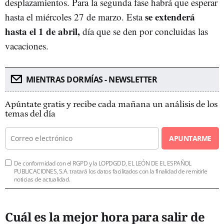
desplazamientos. Para la segunda fase habrá que esperar
se extenderá
hasta el miércoles 27 de marzo. Esta
hasta el 1 de abril,
día que se den por concluidas las
vacaciones.
MIENTRAS DORMÍAS - NEWSLETTER
Apúntate gratis y recibe cada mañana un análisis de los
temas del día
APUNTARME
De conformidad con el RGPD y la LOPDGDD, EL LEÓN DE EL ESPAÑOL
PUBLICACIONES, S.A. tratará los datos facilitados con la finalidad de remitirle
noticias de actualidad.
Cuál es la mejor hora para salir de