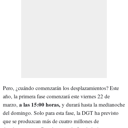
Pero, ¿cuándo comenzarán los desplazamientos? Este
año, la primera fase comenzará este viernes 22 de
a las 15:00 horas,
marzo,
y durará hasta la medianoche
del domingo. Solo para esta fase, la DGT ha previsto
que se produzcan más de cuatro millones de