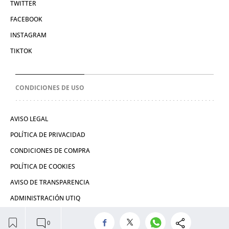
TWITTER
FACEBOOK
INSTAGRAM
TIKTOK
CONDICIONES DE USO
AVISO LEGAL
POLÍTICA DE PRIVACIDAD
CONDICIONES DE COMPRA
POLÍTICA DE COOKIES
AVISO DE TRANSPARENCIA
ADMINISTRACIÓN UTIQ