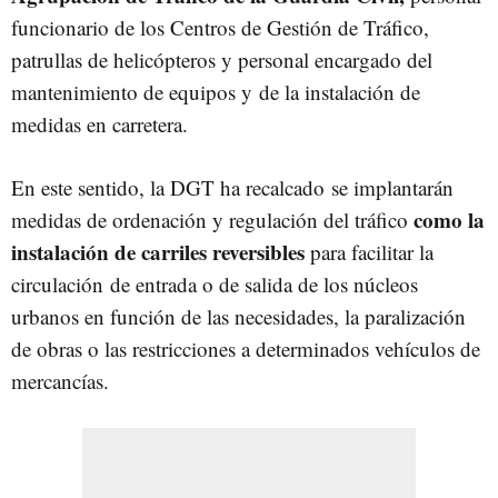
funcionario de los Centros de Gestión de Tráfico,
patrullas de helicópteros y personal encargado del
mantenimiento de equipos y de la instalación de
medidas en carretera.
En este sentido, la DGT ha recalcado se implantarán
como la
medidas de ordenación y regulación del tráfico
instalación de carriles reversibles
para facilitar la
circulación de entrada o de salida de los núcleos
urbanos en función de las necesidades, la paralización
de obras o las restricciones a determinados vehículos de
mercancías.