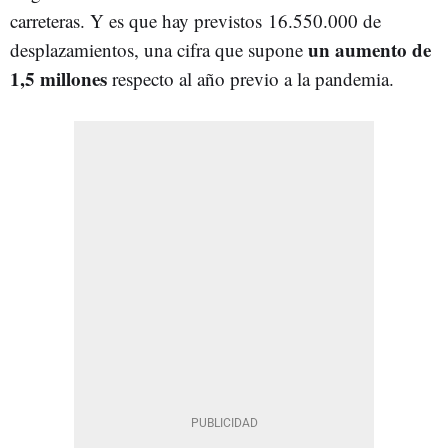
carreteras. Y es que hay previstos 16.550.000 de
un aumento
de
desplazamientos, una cifra que supone
1,5 millones
respecto al año previo a la pandemia.