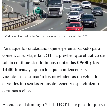
Varios vehículos desplazándose por una carretera española.
EFE
Para aquellos ciudadanos que esperen al sábado para
comenzar su viaje, la DGT ha previsto que el tráfico de
entre las 09:00 y las
salida continúe siendo intenso
14:00 horas,
ya que a los que comiencen sus
vacaciones se sumarán los movimientos de vehículos
cuyo destino sea las zonas de recreo y esparcimiento
cercanas a ellos.
DGT
En cuanto al domingo 24, la
ha explicado que se