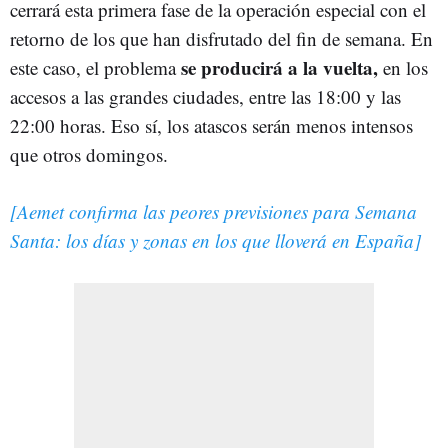
cerrará esta primera fase de la operación especial con el
retorno de los que han disfrutado del fin de semana. En
se producirá a la vuelta,
este caso, el problema
en los
accesos a las grandes ciudades, entre las 18:00 y las
22:00 horas. Eso sí, los atascos serán menos intensos
que otros domingos.
[Aemet confirma las peores previsiones para Semana
Santa: los días y zonas en los que lloverá en España]