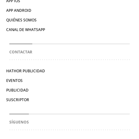
APP IOS
APP ANDROID
QUIÉNES SOMOS
CANAL DE WHATSAPP
CONTACTAR
HATHOR PUBLICIDAD
EVENTOS
PUBLICIDAD
SUSCRIPTOR
SÍGUENOS