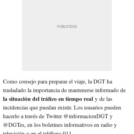
Como consejo para preparar el viaje, la DGT ha
trasladado la importancia de mantenerse informado de
la situación del tráfico en tiempo real
y de las
incidencias que puedan existir. Los usuarios pueden
hacerlo a través de Twitter @informacionDGT y
@DGTes, en los boletines informativos en radio y
televisión o en el teléfono 011.