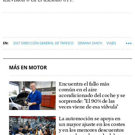
DGT DIRECCIÓN GENERAL DE TRÁFICO
SEMANA SANTA
VIAJES
TENDENCIAS
MÁS EN MOTOR
Encuentra el fallo más
común en el aire
acondicionado del coche y se
sorprende: "El 90% de las
veces viene de esa válvula"
La automoción se apoya en
un mayor ajuste en los costes
y en los menores descuentos