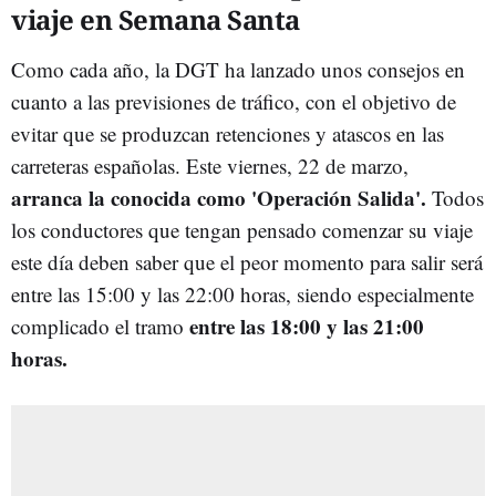
viaje en Semana Santa
Como cada año, la DGT ha lanzado unos consejos en
cuanto a las previsiones de tráfico, con el objetivo de
evitar que se produzcan retenciones y atascos en las
carreteras españolas. Este viernes, 22 de marzo,
arranca la conocida como 'Operación Salida'.
Todos
los conductores que tengan pensado comenzar su viaje
este día deben saber que el peor momento para salir será
entre las 15:00 y las 22:00 horas, siendo especialmente
entre las 18:00 y las 21:00
complicado el tramo
horas.