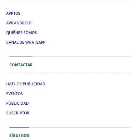
APP IOS
APP ANDROID
QUIÉNES SOMOS
CANAL DE WHATSAPP
CONTACTAR
HATHOR PUBLICIDAD
EVENTOS
PUBLICIDAD
SUSCRIPTOR
SÍGUENOS