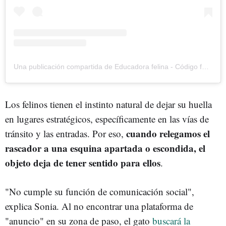
Una publicación compartida de Educadora felina - Código felino (@codigofelino)
Los felinos tienen el instinto natural de dejar su huella
en lugares estratégicos, específicamente en las vías de
cuando relegamos el
tránsito y las entradas. Por eso,
rascador a una esquina apartada o escondida, el
objeto deja de tener sentido para ellos
.
"No cumple su función de comunicación social",
explica Sonia. Al no encontrar una plataforma de
"anuncio" en su zona de paso, el gato
buscará la