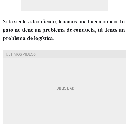
tu
Si te sientes identificado, tenemos una buena noticia:
gato no tiene un problema de conducta, tú tienes un
problema de logística
.