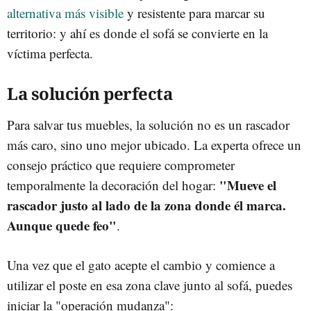
alternativa más visible
y resistente para marcar su
territorio: y ahí es donde el sofá se convierte en la
víctima perfecta.
La solución perfecta
Para salvar tus muebles, la solución no es un rascador
más caro, sino uno mejor ubicado. La experta ofrece un
consejo práctico que requiere comprometer
"Mueve el
temporalmente la decoración del hogar:
rascador justo al lado de la zona donde él marca.
Aunque quede feo"
.
Una vez que el gato acepte el cambio y comience a
utilizar el poste en esa zona clave junto al sofá, puedes
iniciar la "operación mudanza":