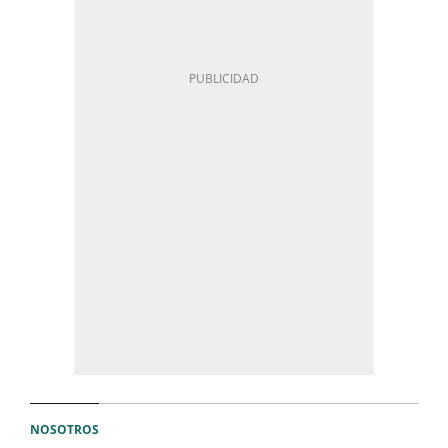
NOSOTROS