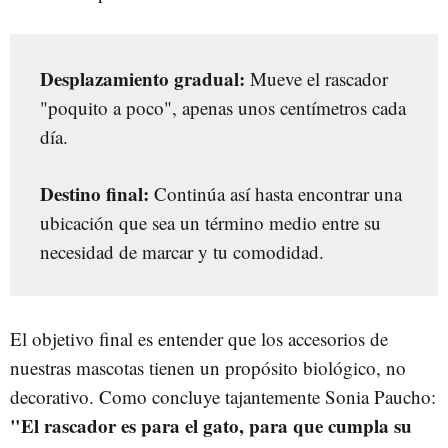
Desplazamiento gradual:
Mueve el rascador
"poquito a poco", apenas unos centímetros cada
día.
Destino final:
Continúa así hasta encontrar una
ubicación que sea un término medio entre su
necesidad de marcar y tu comodidad.
El objetivo final es entender que los accesorios de
nuestras mascotas tienen un propósito biológico, no
decorativo. Como concluye tajantemente Sonia Paucho:
"El rascador es para el gato, para que cumpla su