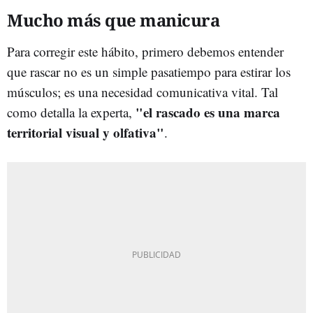
Mucho más que manicura
Para corregir este hábito, primero debemos entender
que rascar no es un simple pasatiempo para estirar los
músculos; es una necesidad comunicativa vital. Tal
"el rascado es una marca
como detalla la experta,
territorial visual y olfativa"
.