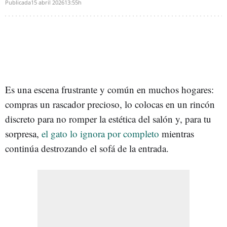
Publicada
15 abril 2026
13:55h
Es una escena frustrante y común en muchos hogares:
compras un rascador precioso, lo colocas en un rincón
discreto para no romper la estética del salón y, para tu
sorpresa,
el gato lo ignora por completo
mientras
continúa destrozando el sofá de la entrada.