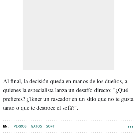
Al final, la decisión queda en manos de los dueños, a
quienes la especialista lanza un desafío directo: "¿Qué
prefieres? ¿Tener un rascador en un sitio que no te gusta
tanto o que te destroce el sofá?".
PERROS
GATOS
SOFT