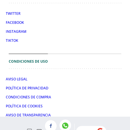
TWITTER
FACEBOOK
INSTAGRAM
TIKTOK
CONDICIONES DE USO
AVISO LEGAL
POLÍTICA DE PRIVACIDAD
CONDICIONES DE COMPRA
POLÍTICA DE COOKIES
AVISO DE TRANSPARENCIA
ADMINISTRACIÓN UTIQ