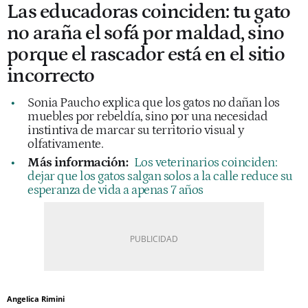
Las educadoras coinciden: tu gato
no araña el sofá por maldad, sino
porque el rascador está en el sitio
incorrecto
Sonia Paucho explica que los gatos no dañan los
muebles por rebeldía, sino por una necesidad
instintiva de marcar su territorio visual y
olfativamente.
Más información:
Los veterinarios coinciden:
dejar que los gatos salgan solos a la calle reduce su
esperanza de vida a apenas 7 años
Angelica Rimini