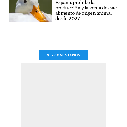
España: prohíbe la
producción y la venta de este
alimento de origen animal
desde 2027
VER
COMENTARIOS