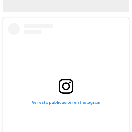
Ver esta publicación en Instagram