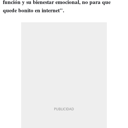
función y su bienestar emocional, no para que
quede bonito en internet".