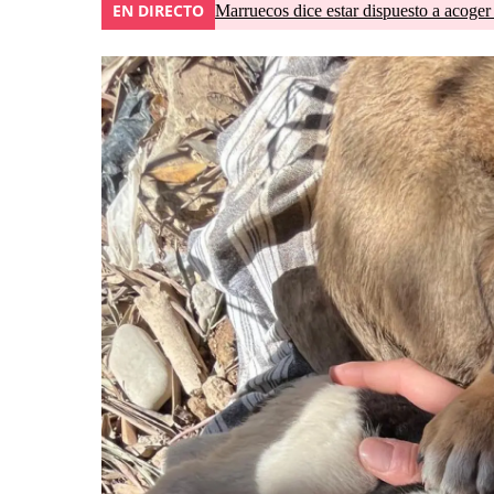
EN DIRECTO
Marruecos dice estar dispuesto a acoger 