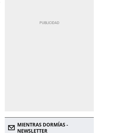
MIENTRAS DORMÍAS -
NEWSLETTER