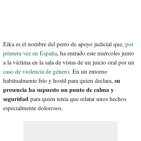
Eika es el nombre del perro de apoyo judicial que,
por
primera vez en España
, ha entrado este miércoles junto
a la víctima en la sala de vistas de un juicio oral por un
caso de violencia de género
. En un entorno
su
habitualmente frío y hostil para quien declara,
presencia ha supuesto un punto de calma y
seguridad
para quien tenía que relatar unos hechos
especialmente dolorosos.