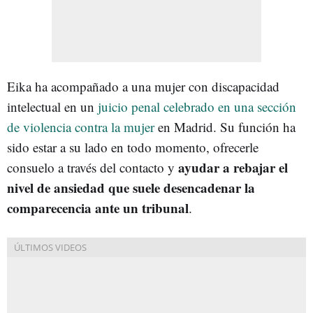
Eika ha acompañado a una mujer con discapacidad
intelectual en un
juicio penal celebrado en una sección
de violencia contra la mujer
en Madrid. Su función ha
sido estar a su lado en todo momento, ofrecerle
ayudar a rebajar el
consuelo a través del contacto y
nivel de ansiedad que suele desencadenar la
comparecencia ante un tribunal
.