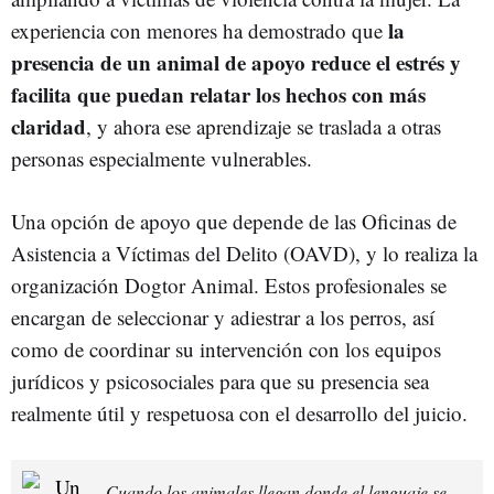
la
experiencia con menores ha demostrado que
presencia de un animal de apoyo reduce el estrés y
facilita que puedan relatar los hechos con más
claridad
, y ahora ese aprendizaje se traslada a otras
personas especialmente vulnerables.
Una opción de apoyo que depende de las Oficinas de
Asistencia a Víctimas del Delito (OAVD), y lo realiza la
organización Dogtor Animal. Estos profesionales se
encargan de seleccionar y adiestrar a los perros, así
como de coordinar su intervención con los equipos
jurídicos y psicosociales para que su presencia sea
realmente útil y respetuosa con el desarrollo del juicio.
Cuando los animales llegan donde el lenguaje se