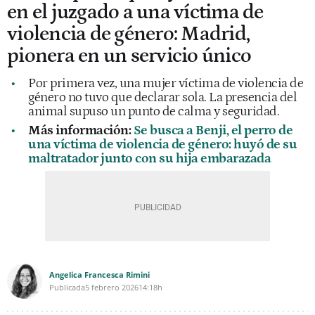
en el juzgado a una víctima de
violencia de género: Madrid,
pionera en un servicio único
Por primera vez, una mujer víctima de violencia de
género no tuvo que declarar sola. La presencia del
animal supuso un punto de calma y seguridad.
Más información:
Se busca a Benji, el perro de
una víctima de violencia de género: huyó de su
maltratador junto con su hija embarazada
Angelica Francesca Rimini
Publicada
5 febrero 2026
14:18h