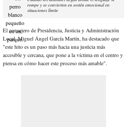
rompe y se convierten en sostén emocional en
situaciones límite
El consejero de Presidencia, Justicia y Administración
Local, Miguel Ángel García Martín, ha destacado que
"este hito es un paso más hacia una justicia más
accesible y cercana, que pone a la víctima en el centro y
piensa en cómo hacer este proceso más amable".