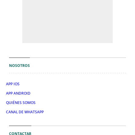
NOSOTROS
APP IOS
APP ANDROID
QUIÉNES SOMOS
CANAL DE WHATSAPP
CONTACTAR