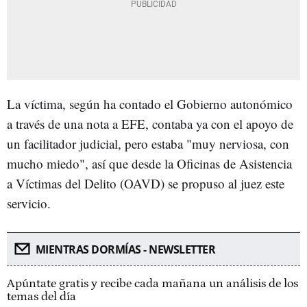
La víctima, según ha contado el Gobierno autonómico
a través de una nota a EFE, contaba ya con el apoyo de
un facilitador judicial, pero estaba "muy nerviosa, con
mucho miedo", así que desde la Oficinas de Asistencia
a Víctimas del Delito (OAVD) se propuso al juez este
servicio.
MIENTRAS DORMÍAS - NEWSLETTER
Apúntate gratis y recibe cada mañana un análisis de los
temas del día