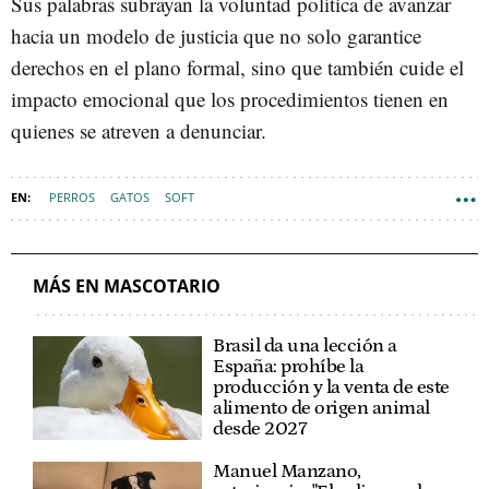
Sus palabras subrayan la voluntad política de avanzar
hacia un modelo de justicia que no solo garantice
derechos en el plano formal, sino que también cuide el
impacto emocional que los procedimientos tienen en
quienes se atreven a denunciar.
PERROS
GATOS
SOFT
MÁS EN MASCOTARIO
Brasil da una lección a
España: prohíbe la
producción y la venta de este
alimento de origen animal
desde 2027
Manuel Manzano,