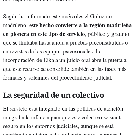
Según ha informado este miércoles el Gobierno
este hecho convierte a la región madrileña
madrileño,
en pionera en este tipo de servicio
, público y gratuito,
que se limitaba hasta ahora a pruebas preconstituidas o
entrevistas de los equipos psicosociales. La
incorporación de Eika a un juicio oral abre la puerta a
que este recurso se consolide también en las fases más
formales y solemnes del procedimiento judicial.
La seguridad de un colectivo
El servicio está integrado en las políticas de atención
integral a la infancia para que este colectivo se sienta
seguro en los entornos judiciales, aunque se está
ampliando a víctimas de violencia contra la mujer. La