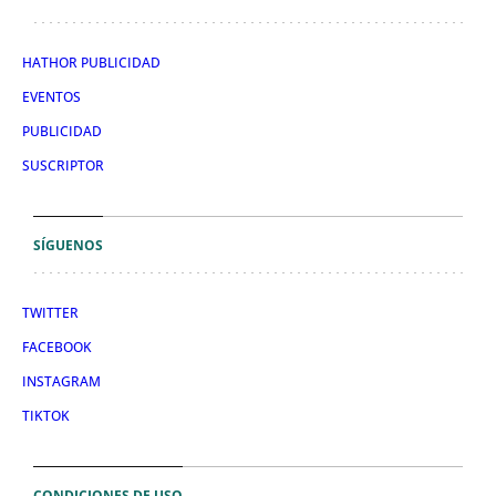
HATHOR PUBLICIDAD
EVENTOS
PUBLICIDAD
SUSCRIPTOR
SÍGUENOS
TWITTER
FACEBOOK
INSTAGRAM
TIKTOK
CONDICIONES DE USO