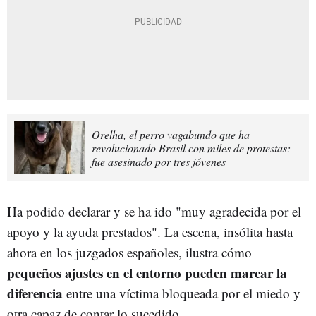
Orelha, el perro vagabundo que ha
revolucionado Brasil con miles de protestas:
fue asesinado por tres jóvenes
Ha podido declarar y se ha ido "muy agradecida por el
apoyo y la ayuda prestados". La escena, insólita hasta
ahora en los juzgados españoles, ilustra cómo
pequeños ajustes en el entorno pueden marcar la
diferencia
entre una víctima bloqueada por el miedo y
otra capaz de contar lo sucedido.