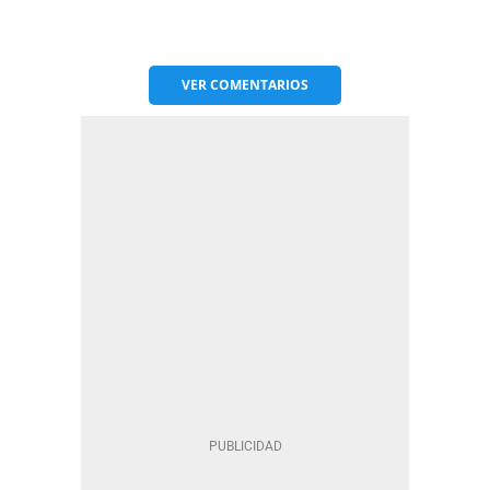
VER
COMENTARIOS