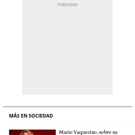
MÁS EN SOCIEDAD
Mario Vaquerizo, sobre su