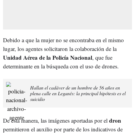
Debido a que la mujer no se encontraba en el mismo
lugar, los agentes solicitaron la colaboración de la
Unidad Aérea de la Policía Nacional
, que fue
determinante en la búsqueda con el uso de drones.
Hallan el cadáver de un hombre de 56 años en
plena calle en Leganés: la principal hipótesis es el
suicidio
dron
De esta manera, las imágenes aportadas por el
permitieron el auxilio por parte de los indicativos de