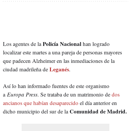
Policía Nacional
Los agentes de la
han logrado
localizar este martes a una pareja de personas mayores
que padecen Alzheimer en las inmediaciones de la
Leganés
ciudad madrileña de
.
Así lo han informado fuentes de este organismo
a
Europa Press
. Se trataba de un matrimonio de
dos
ancianos que habían desaparecido
el día anterior en
Comunidad de Madrid.
dicho municipio del sur de la