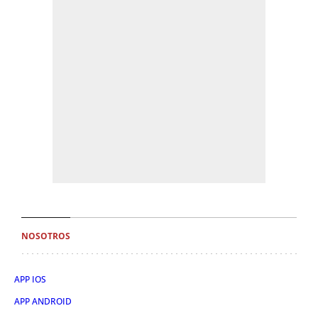
NOSOTROS
APP IOS
APP ANDROID