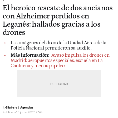
El heroico rescate de dos ancianos
con Alzheimer perdidos en
Leganés: hallados gracias a los
drones
Las imágenes del dron de la Unidad Aérea de la
Policía Nacional permitieron su auxilio.
Más información:
Ayuso impulsa los drones en
Madrid: aeropuertos especiales, escuela en La
Cantueña y menos papeleo
I. Gilabert | Agencias
Publicada
10 junio 2025
12:52h