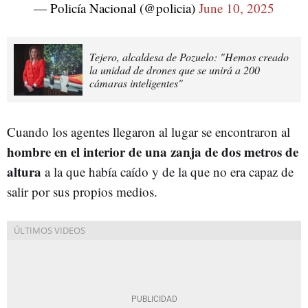
— Policía Nacional (@policia)
June 10, 2025
Tejero, alcaldesa de Pozuelo: "Hemos creado
la unidad de drones que se unirá a 200
cámaras inteligentes"
Cuando los agentes llegaron al lugar se encontraron al
hombre en el interior de una zanja de dos metros de
altura
a la que había caído y de la que no era capaz de
salir por sus propios medios.