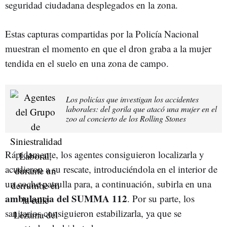
seguridad ciudadana desplegados en la zona.
Estas capturas compartidas por la Policía Nacional
muestran el momento en que el dron graba a la mujer
tendida en el suelo en una zona de campo.
Los policías que investigan los accidentes
laborales: del gorila que atacó una mujer en el
zoo al concierto de los Rolling Stones
Rápidamente, los agentes consiguieron localizarla y
acudieron a su rescate, introduciéndola en el interior de
un coche patrulla para, a continuación, subirla en una
ambulancia del SUMMA 112
. Por su parte, los
sanitarios consiguieron estabilizarla, ya que se