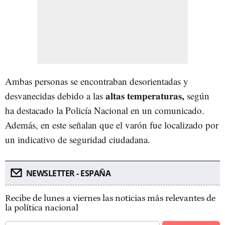
Ambas personas se encontraban desorientadas y
altas temperaturas,
desvanecidas debido a las
según
ha destacado la Policía Nacional en un comunicado.
Además, en este señalan que el varón fue localizado por
un indicativo de seguridad ciudadana.
NEWSLETTER - ESPAÑA
Recibe de lunes a viernes las noticias más relevantes de
la política nacional