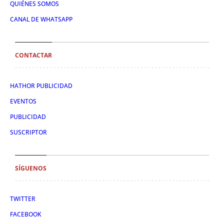
QUIÉNES SOMOS
CANAL DE WHATSAPP
CONTACTAR
HATHOR PUBLICIDAD
EVENTOS
PUBLICIDAD
SUSCRIPTOR
SÍGUENOS
TWITTER
FACEBOOK