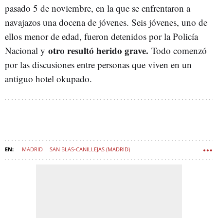
pasado 5 de noviembre, en la que se enfrentaron a
navajazos una docena de jóvenes. Seis jóvenes, uno de
ellos menor de edad, fueron detenidos por la Policía
otro resultó herido grave.
Nacional y
Todo comenzó
por las discusiones entre personas que viven en un
antiguo hotel okupado.
MADRID
SAN BLAS-CANILLEJAS (MADRID)