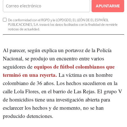
APUNTARME
De conformidad con el RGPD y la LOPDGDD, EL LEÓN DE EL ESPAÑOL
PUBLICACIONES, S.A. tratará los datos facilitados con la finalidad de remitirle
noticias de actualidad.
Al parecer, según explica un portavoz de la Policía
Nacional, se produjo un encuentro entre varios
equipos de fútbol colombianos que
seguidores de
terminó en una reyerta.
La víctima es un hombre
colombiano de 36 años. Los hechos sucedieron en la
calle Lola Flores, en el barrio de Las Rejas. El grupo V
de homicidios tiene una investigación abierta para
esclarecer los hechos y de momento, no se han
producido detenciones.