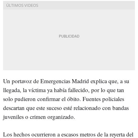
Un portavoz de Emergencias Madrid explica que, a su
llegada, la víctima ya había fallecido, por lo que tan
solo pudieron confirmar el óbito. Fuentes policiales
descartan que este suceso esté relacionado con bandas
juveniles o crimen organizado.
Los hechos ocurrieron a escasos metros de la reyerta del