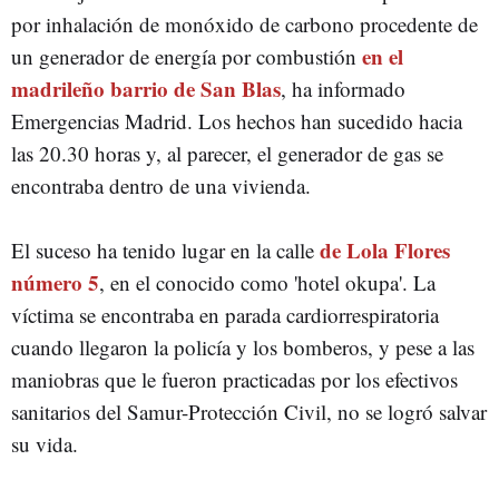
por inhalación de monóxido de carbono procedente de
en el
un generador de energía por combustión
madrileño barrio de San Blas
, ha informado
Emergencias Madrid. Los hechos han sucedido hacia
las 20.30 horas y, al parecer, el generador de gas se
encontraba dentro de una vivienda.
de Lola Flores
El suceso ha tenido lugar en la calle
número 5
, en el conocido como 'hotel okupa'. La
víctima se encontraba en parada cardiorrespiratoria
cuando llegaron la policía y los bomberos, y pese a las
maniobras que le fueron practicadas por los efectivos
sanitarios del Samur-Protección Civil, no se logró salvar
su vida.