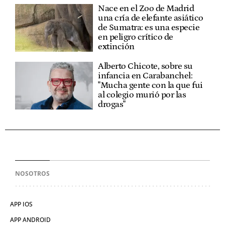
Nace en el Zoo de Madrid
una cría de elefante asiático
de Sumatra: es una especie
en peligro crítico de
extinción
Alberto Chicote, sobre su
infancia en Carabanchel:
"Mucha gente con la que fui
al colegio murió por las
drogas"
NOSOTROS
APP IOS
APP ANDROID