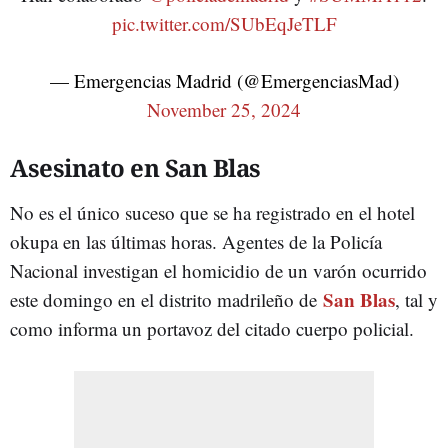
pic.twitter.com/SUbEqJeTLF
— Emergencias Madrid (@EmergenciasMad)
November 25, 2024
Asesinato en San Blas
No es el único suceso que se ha registrado en el hotel
okupa en las últimas horas. Agentes de la Policía
Nacional investigan el homicidio de un varón ocurrido
San Blas
este domingo en el distrito madrileño de
, tal y
como informa un portavoz del citado cuerpo policial.