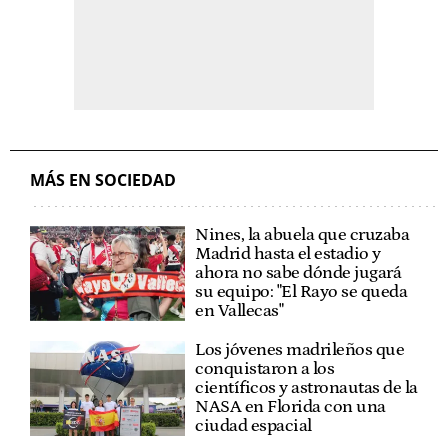
MÁS EN SOCIEDAD
Nines, la abuela que cruzaba
Madrid hasta el estadio y
ahora no sabe dónde jugará
su equipo: "El Rayo se queda
en Vallecas"
Los jóvenes madrileños que
conquistaron a los
científicos y astronautas de la
NASA en Florida con una
ciudad espacial