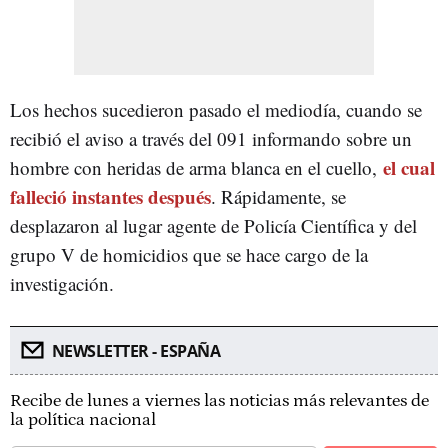
Los hechos sucedieron pasado el mediodía, cuando se
recibió el aviso a través del 091 informando sobre un
el cual
hombre con heridas de arma blanca en el cuello,
falleció instantes después
. Rápidamente, se
desplazaron al lugar agente de Policía Científica y del
grupo V de homicidios que se hace cargo de la
investigación.
NEWSLETTER - ESPAÑA
Recibe de lunes a viernes las noticias más relevantes de
la política nacional