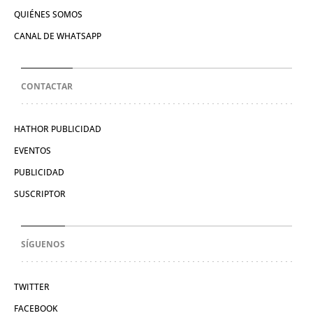
QUIÉNES SOMOS
CANAL DE WHATSAPP
CONTACTAR
HATHOR PUBLICIDAD
EVENTOS
PUBLICIDAD
SUSCRIPTOR
SÍGUENOS
TWITTER
FACEBOOK