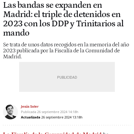
Las bandas se expanden en
Madrid: el triple de detenidos en
2023 con los DDP y Trinitarios al
mando
Se trata de unos datos recogidos en la memoria del año
2023 publicada por la Fiscalía de la Comunidad de
Madrid.
Jesús Soler
Publicada
26 septiembre 2024
14:18h
Actualizada
26 septiembre 2024
13:18h