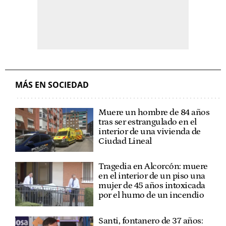
MÁS EN SOCIEDAD
Muere un hombre de 84 años
tras ser estrangulado en el
interior de una vivienda de
Ciudad Lineal
Tragedia en Alcorcón: muere
en el interior de un piso una
mujer de 45 años intoxicada
por el humo de un incendio
Santi, fontanero de 37 años: