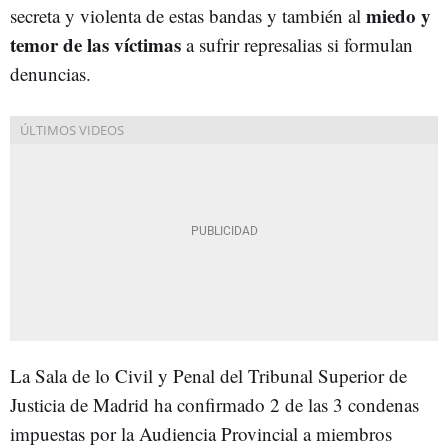
miedo y
secreta y violenta de estas bandas y también al
temor de las víctimas
a sufrir represalias si formulan
denuncias.
La Sala de lo Civil y Penal del Tribunal Superior de
Justicia de Madrid ha confirmado 2 de las 3 condenas
impuestas por la Audiencia Provincial a miembros