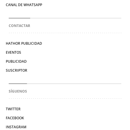
CANAL DE WHATSAPP
CONTACTAR
HATHOR PUBLICIDAD
EVENTOS
PUBLICIDAD
SUSCRIPTOR
SÍGUENOS
TWITTER
FACEBOOK
INSTAGRAM