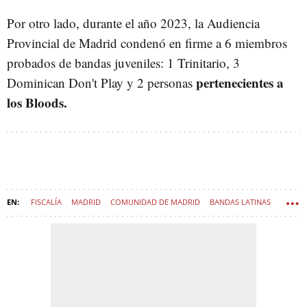
Por otro lado, durante el año 2023, la Audiencia
Provincial de Madrid condenó en firme a 6 miembros
probados de bandas juveniles: 1 Trinitario, 3
pertenecientes a
Dominican Don't Play y 2 personas
los Bloods.
FISCALÍA
MADRID
COMUNIDAD DE MADRID
BANDAS LATINAS
BANDAS JUVENILES