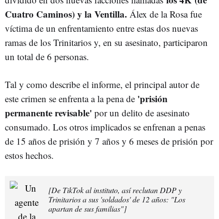
Cuatro Caminos) y la Ventilla.
Álex de la Rosa fue
víctima de un enfrentamiento entre estas dos nuevas
ramas de los Trinitarios y, en su asesinato, participaron
un total de 6 personas.
Tal y como describe el informe, el principal autor de
'prisión
este crimen se enfrenta a la pena de
permanente revisable'
por un delito de asesinato
consumado. Los otros implicados se enfrenan a penas
de 15 años de prisión y 7 años y 6 meses de prisión por
estos hechos.
[De TikTok al instituto, así reclutan DDP y
Trinitarios a sus 'soldados' de 12 años: "Los
apartan de sus familias"]