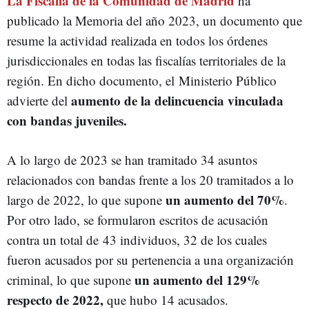
La Fiscalía de la Comunidad de Madrid
ha
publicado la Memoria del año 2023, un documento que
resume la actividad realizada en todos los órdenes
jurisdiccionales en todas las fiscalías territoriales de la
región. En dicho documento, el
Ministerio Público
aumento de la delincuencia vinculada
advierte del
con bandas juveniles.
A lo largo de 2023 se han tramitado 34 asuntos
relacionados con bandas frente a los 20 tramitados a lo
un aumento del 70%
largo de 2022, lo que supone
.
Por otro lado, se formularon escritos de acusación
contra un total de 43 individuos, 32 de los cuales
fueron acusados por su pertenencia a una organización
un aumento del 129%
criminal, lo que supone
respecto de 2022,
que hubo 14 acusados.