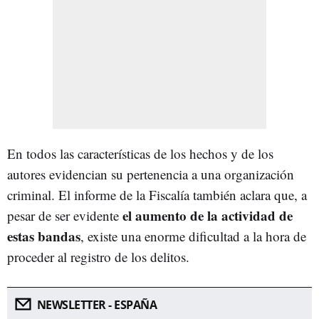
En todos las características de los hechos y de los
autores evidencian su pertenencia a una organización
criminal. El informe de la Fiscalía también aclara que, a
el aumento de la actividad de
pesar de ser evidente
estas bandas
, existe una enorme dificultad a la hora de
proceder al registro de los delitos.
NEWSLETTER - ESPAÑA