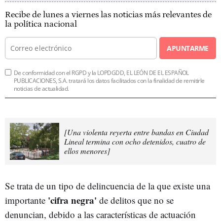
Recibe de lunes a viernes las noticias más relevantes de
la política nacional
APUNTARME
De conformidad con el RGPD y la LOPDGDD, EL LEÓN DE EL ESPAÑOL
PUBLICACIONES, S.A. tratará los datos facilitados con la finalidad de remitirle
noticias de actualidad.
[Una violenta reyerta entre bandas en Ciudad
Lineal termina con ocho detenidos, cuatro de
ellos menores]
Se trata de un tipo de delincuencia de la que existe una
'cifra negra'
importante
de delitos que no se
denuncian, debido a las características de actuación