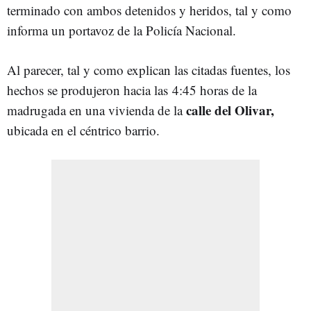
terminado con ambos detenidos y heridos, tal y como
informa un portavoz de la Policía Nacional.
Al parecer, tal y como explican las citadas fuentes, los
hechos se produjeron hacia las 4:45 horas de la
calle del Olivar,
madrugada en una vivienda de la
ubicada en el céntrico barrio.