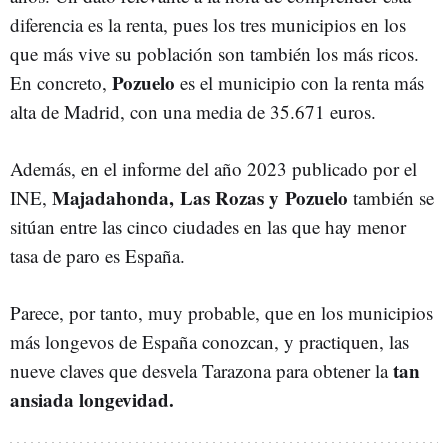
diferencia es la renta, pues los tres municipios en los
que más vive su población son también los más ricos.
Pozuelo
En concreto,
es el municipio con la renta más
alta de Madrid, con una media de 35.671 euros.
Además, en el informe del año 2023 publicado por el
Majadahonda, Las Rozas y
Pozuelo
INE,
también se
sitúan entre las cinco ciudades en las que hay menor
tasa de paro es España.
Parece, por tanto, muy probable, que en los municipios
más longevos de España conozcan, y practiquen, las
tan
nueve claves que desvela Tarazona para obtener la
ansiada longevidad.