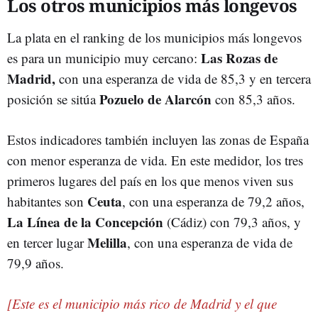
Los otros municipios más longevos
La plata en el ranking de los municipios más longevos
Las Rozas de
es para un municipio muy cercano:
Madrid,
con una esperanza de vida de 85,3 y en tercera
Pozuelo de Alarcón
posición se sitúa
con 85,3 años.
Estos indicadores también incluyen las zonas de España
con menor esperanza de vida. En este medidor, los tres
primeros lugares del país en los que menos viven sus
Ceuta
habitantes son
, con una esperanza de 79,2 años,
La Línea de la Concepción
(Cádiz) con 79,3 años, y
Melilla
en tercer lugar
, con una esperanza de vida de
79,9 años.
[Este es el municipio más rico de Madrid y el que