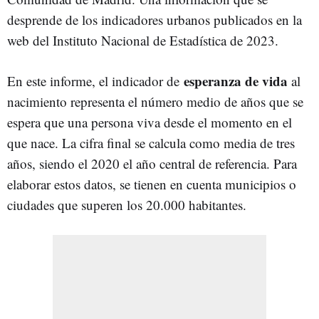
desprende de los indicadores urbanos publicados en la
web del Instituto Nacional de Estadística de 2023.
esperanza de vida
En este informe, el indicador de
al
nacimiento representa el número medio de años que se
espera que una persona viva desde el momento en el
que nace. La cifra final se calcula como media de tres
años, siendo el 2020 el año central de referencia. Para
elaborar estos datos, se tienen en cuenta municipios o
ciudades que superen los 20.000 habitantes.