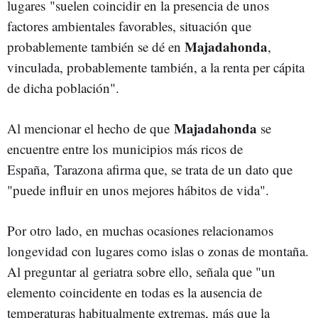
lugares "suelen coincidir en la presencia de unos
factores ambientales favorables, situación que
Majadahonda
probablemente también se dé en
,
vinculada, probablemente también, a la renta per cápita
de dicha población".
Majadahonda
Al mencionar el hecho de que
se
encuentre entre los municipios más ricos de
España, Tarazona afirma que, se trata de un dato que
"puede influir en unos mejores hábitos de vida".
Por otro lado, en muchas ocasiones relacionamos
longevidad con lugares como islas o zonas de montaña.
Al preguntar al
geriatra sobre ello, señala que "un
elemento coincidente en todas es la ausencia de
temperaturas habitualmente extremas, más que la