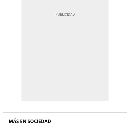
MÁS EN SOCIEDAD