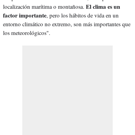
El clima es un
localización marítima o montañosa.
factor importante
, pero los hábitos de vida en un
entorno climático no extremo, son más importantes que
los meteorológicos".