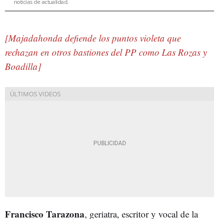
noticias de actualidad.
[Majadahonda defiende los puntos violeta que
rechazan en otros bastiones del PP como Las Rozas y
Boadilla]
Francisco Tarazona
, geriatra, escritor y vocal de la