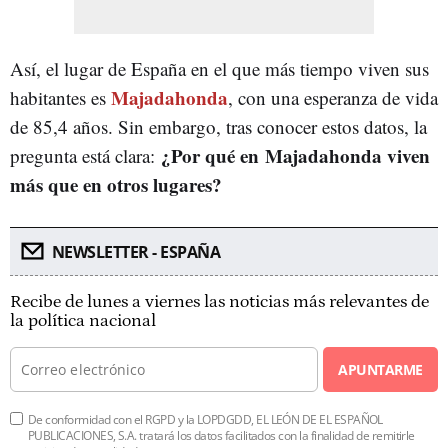
Así, el lugar de España en el que más tiempo viven sus
Majadahonda
habitantes es
, con una esperanza de vida
de 85,4 años. Sin embargo, tras conocer estos datos, la
¿Por qué en Majadahonda viven
pregunta está clara:
más que en otros lugares?
NEWSLETTER - ESPAÑA
Recibe de lunes a viernes las noticias más relevantes de
la política nacional
APUNTARME
De conformidad con el RGPD y la LOPDGDD, EL LEÓN DE EL ESPAÑOL
PUBLICACIONES, S.A. tratará los datos facilitados con la finalidad de remitirle