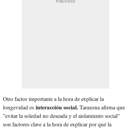
Otro factor importante a la hora de explicar la
interacción social.
longevidad es
Tarazona afirma que
"evitar la soledad no deseada y el aislamiento social"
son factores clave a la hora de explicar por qué la