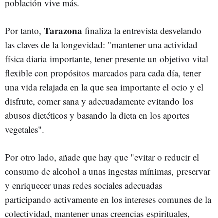
población vive más.
Tarazona
Por tanto,
finaliza la entrevista desvelando
las claves de la longevidad: "
mantener una actividad
física diaria
importante, tener presente un objetivo vital
flexible con propósitos
marcados para cada día, tener
una vida relajada en la que sea
importante el ocio y el
disfrute, comer sana y adecuadamente evitando
los
abusos dietéticos y basando la dieta en los aportes
vegetales".
Por otro lado, añade que hay que "evitar o reducir el
consumo de alcohol a unas ingestas mínimas,
preservar
y enriquecer unas redes sociales adecuadas
participando
activamente en los intereses comunes de la
colectividad, mantener unas creencias
espirituales,