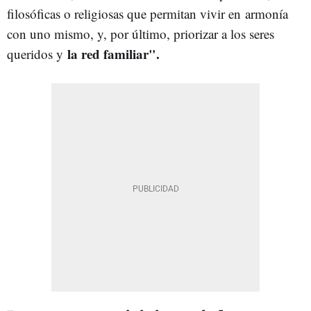
filosóficas o religiosas que permitan vivir en
armonía
con uno mismo, y, por último, priorizar a los seres
la red familiar".
queridos y