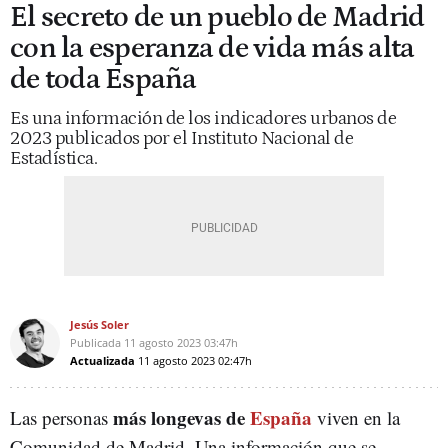
El secreto de un pueblo de Madrid
con la esperanza de vida más alta
de toda España
Es una información de los indicadores urbanos de
2023 publicados por el Instituto Nacional de
Estadística.
Jesús Soler
Publicada
11 agosto 2023
03:47h
Actualizada
11 agosto 2023
02:47h
más longevas de
España
Las personas
viven en la
Comunidad de Madrid. Una información que se