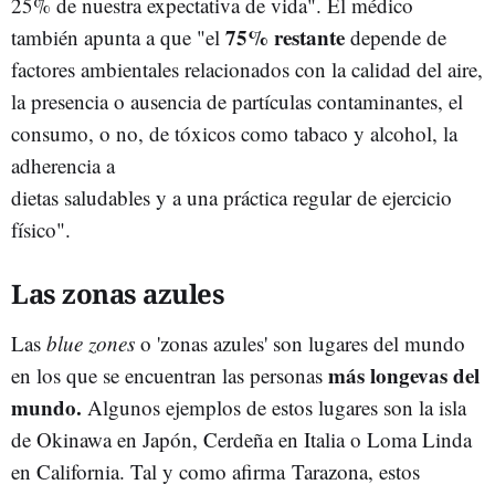
25% de nuestra expectativa de vida". El médico
75% restante
también apunta a que "el
depende de
factores ambientales relacionados con la calidad del aire,
la presencia o ausencia de partículas contaminantes, el
consumo, o no, de tóxicos como tabaco y alcohol, la
adherencia a
dietas saludables y a una práctica regular de ejercicio
físico".
Las zonas azules
Las
blue zones
o 'zonas azules' son lugares del mundo
más longevas del
en los que se encuentran las personas
mundo.
Algunos ejemplos de estos lugares son la isla
de Okinawa en Japón, Cerdeña en Italia o Loma Linda
en California. Tal y como afirma Tarazona, estos