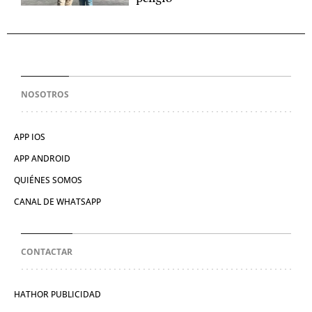
NOSOTROS
APP IOS
APP ANDROID
QUIÉNES SOMOS
CANAL DE WHATSAPP
CONTACTAR
HATHOR PUBLICIDAD