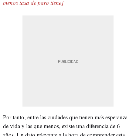
menos tasa de paro tiene]
Por tanto, entre las ciudades que tienen más esperanza
de vida y las que menos, existe una diferencia de 6
años. Un dato relevante a la hora de comprender esta