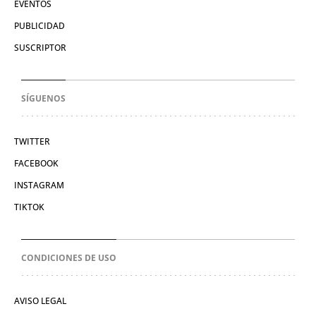
EVENTOS
PUBLICIDAD
SUSCRIPTOR
SÍGUENOS
TWITTER
FACEBOOK
INSTAGRAM
TIKTOK
CONDICIONES DE USO
AVISO LEGAL