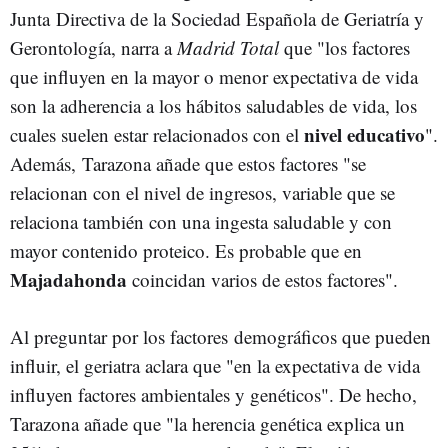
Junta
Directiva de la Sociedad Española de Geriatría y
Gerontología, narra a
Madrid Total
que "los factores
que influyen en la mayor o menor expectativa de vida
son la adherencia a los hábitos saludables de vida, los
nivel educativo
cuales suelen estar relacionados con el
".
Además, Tarazona añade que estos factores "se
relacionan con el nivel de ingresos, variable que se
relaciona también con una ingesta saludable y con
mayor contenido proteico. Es probable que en
Majadahonda
coincidan varios de estos factores".
Al preguntar por los factores demográficos que pueden
influir, el geriatra aclara que "en la expectativa de vida
influyen factores ambientales y genéticos". De hecho,
Tarazona añade que "la herencia genética explica un