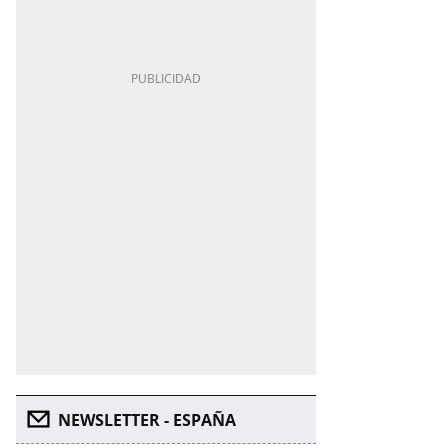
NEWSLETTER - ESPAÑA