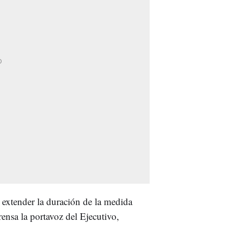
 extender la duración de la medida
ensa la portavoz del Ejecutivo,