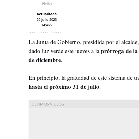
15:46h
Actualizada
20 julio 2023
14:46h
La Junta de Gobierno, presidida por el alcalde
prórroga de la
dado luz verde este jueves a la
de diciembre
.
En principio, la gratuidad de este sistema de t
hasta el próximo 31 de julio
.