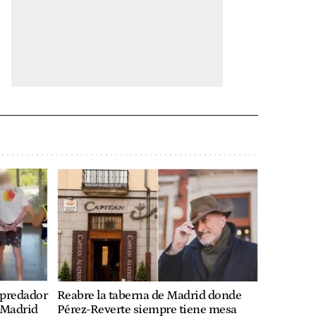
epredador
Reabre la taberna de Madrid donde
 Madrid
Pérez-Reverte siempre tiene mesa