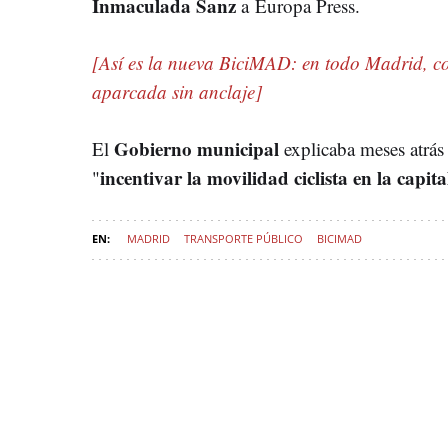
Inmaculada Sanz
a Europa Press.
[Así es la nueva BiciMAD: en todo Madrid, c
aparcada sin anclaje]
Gobierno municipal
El
explicaba meses atrás
incentivar la movilidad ciclista en la capita
"
MADRID
TRANSPORTE PÚBLICO
BICIMAD