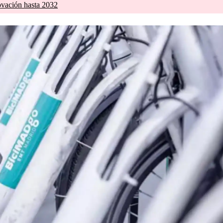
ovación hasta 2032