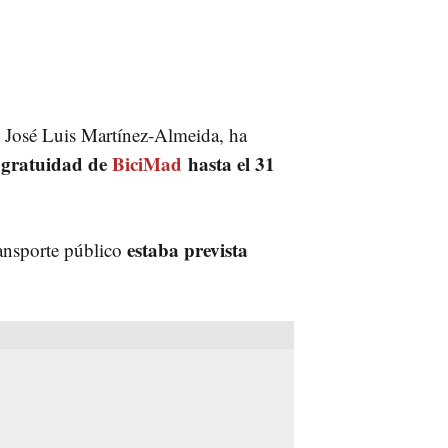
, José Luis Martínez-Almeida, ha
 gratuidad de
BiciMad
hasta el 31
estaba prevista
ransporte público