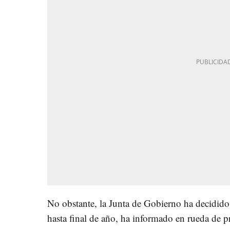
No obstante, la Junta de Gobierno ha decidido
hasta final de año, ha informado en rueda de pr