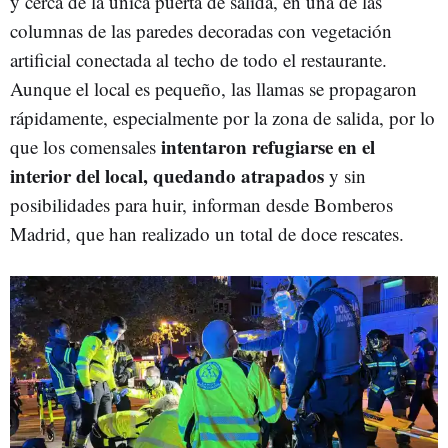
y cerca de la única puerta de salida, en una de las
columnas de las paredes decoradas con vegetación
artificial conectada al techo de todo el restaurante.
Aunque el local es pequeño, las llamas se propagaron
rápidamente, especialmente por la zona de salida, por lo
intentaron refugiarse en el
que los comensales
interior del local, quedando atrapados
y sin
posibilidades para huir, informan desde Bomberos
Madrid, que han realizado un total de doce rescates.