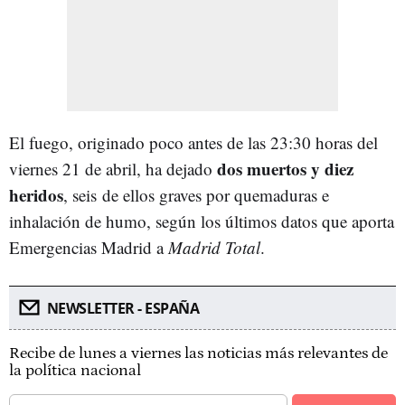
El fuego, originado poco antes de las 23:30 horas del
dos muertos y diez
viernes 21 de abril, ha dejado
heridos
, seis de ellos graves por quemaduras e
inhalación de humo, según los últimos datos que aporta
Emergencias Madrid a
Madrid Total
.
NEWSLETTER - ESPAÑA
Recibe de lunes a viernes las noticias más relevantes de
la política nacional