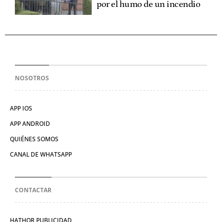
por el humo de un incendio
NOSOTROS
APP IOS
APP ANDROID
QUIÉNES SOMOS
CANAL DE WHATSAPP
CONTACTAR
HATHOR PUBLICIDAD