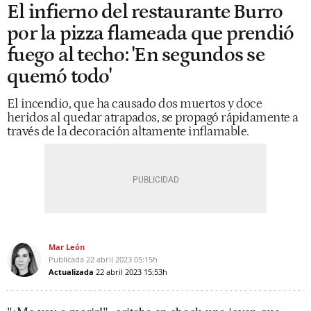
El infierno del restaurante Burro
por la pizza flameada que prendió
fuego al techo: 'En segundos se
quemó todo'
El incendio, que ha causado dos muertos y doce
heridos al quedar atrapados, se propagó rápidamente a
través de la decoración altamente inflamable.
Mar León
Publicada
22 abril 2023
05:15h
Actualizada
22 abril 2023
15:53h