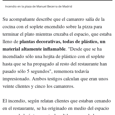
Incendio en la plaza de Manuel Becerra de Madrid
Su acompañante describe que el camarero salía de la
cocina con el soplete encendido sobre la pizza para
terminar el plato mientras cruzaba el espacio, que estaba
plantas decorativas, todas de plástico, un
lleno de
material altamente inflamable
. "Desde que se ha
incendiado sólo una hojita de plástico con el soplete
hasta que se ha propagado al resto del restaurante han
pasado sólo 5 segundos", rememora todavía
impresionado. Ambos testigos calculan que eran unos
veinte clientes y cinco los camareros.
El incendio, según relatan clientes que estaban cenando
en el restaurante, se ha originado en medio del espacio