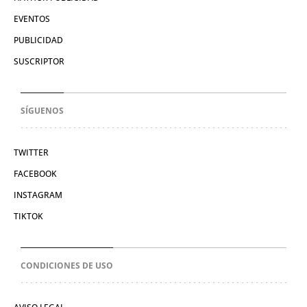
EVENTOS
PUBLICIDAD
SUSCRIPTOR
SÍGUENOS
TWITTER
FACEBOOK
INSTAGRAM
TIKTOK
CONDICIONES DE USO