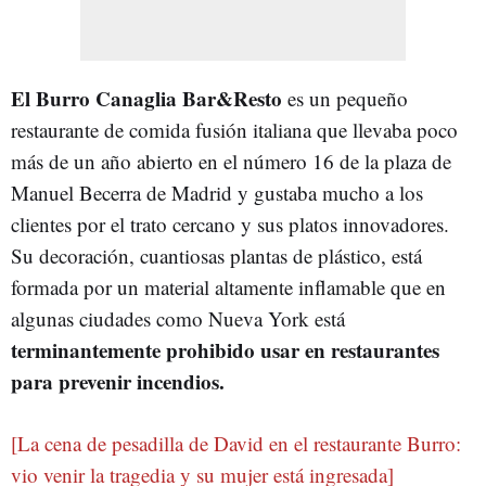
El Burro Canaglia Bar&Resto
es un pequeño
restaurante de comida fusión italiana que llevaba poco
más de un año abierto en el número 16 de la plaza de
Manuel Becerra de Madrid y gustaba mucho a los
clientes por el trato cercano y sus platos innovadores.
Su decoración, cuantiosas plantas de plástico, está
formada por un material altamente inflamable que en
algunas ciudades como Nueva York está
terminantemente prohibido usar en restaurantes
para prevenir incendios.
[La cena de pesadilla de David en el restaurante Burro:
vio venir la tragedia y su mujer está ingresada]