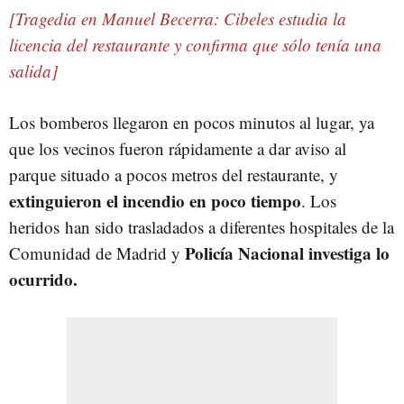
[Tragedia en Manuel Becerra: Cibeles estudia la
licencia del restaurante y confirma que sólo tenía una
salida]
Los bomberos llegaron en pocos minutos al lugar, ya
que los vecinos fueron rápidamente a dar aviso al
parque situado a pocos metros del restaurante, y
extinguieron el incendio en poco tiempo
. Los
heridos han sido trasladados a diferentes hospitales de la
Policía Nacional investiga lo
Comunidad de Madrid y
ocurrido.