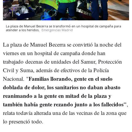
La plaza de Manuel Becerra se transformó en un hospital de campaña para
atender a los heridos.
Emergencias Madrid
La plaza de Manuel Becerra se convirtió la noche del
viernes en un hospital de campaña donde han
trabajado
decenas de unidades del Samur, Protección
Civil y Suma, además de efectivos de la Policía
Familias llorando, gente en el suelo
Nacional. "
doblada de dolor, los sanitarios no daban abasto
reanimando a la gente en mitad de la plaza y
también había gente rezando junto a los fallecidos"
,
relata todavía alterada una de las vecinas de la zona que
lo presenció todo.