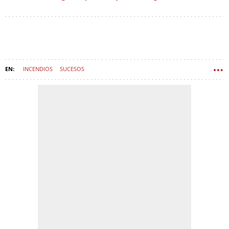
INCENDIOS
SUCESOS