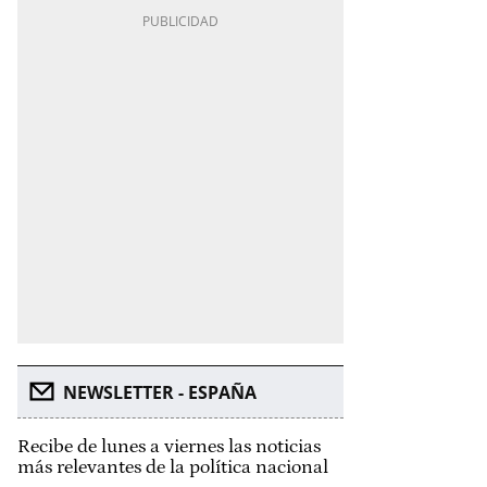
NEWSLETTER - ESPAÑA
Recibe de lunes a viernes las noticias
más relevantes de la política nacional