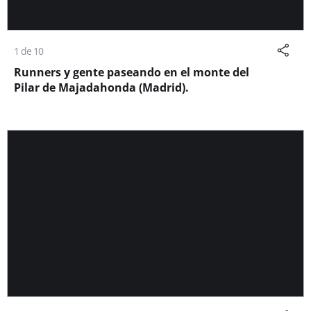
1 de 10
Runners y gente paseando en el monte del
Pilar de Majadahonda (Madrid).