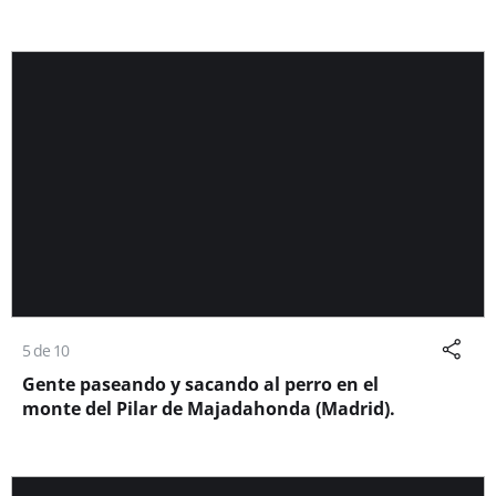
5 de 10
Gente paseando y sacando al perro en el
monte del Pilar de Majadahonda (Madrid).