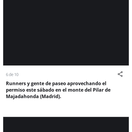
6 de 10
Runners y gente de paseo aprovechando el
permiso este sábado en el monte del Pilar de
Majadahonda (Madrid).