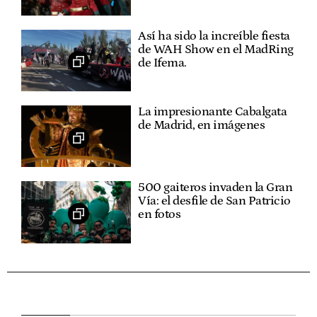
Así ha sido la increíble fiesta
de WAH Show en el MadRing
de Ifema.
La impresionante Cabalgata
de Madrid, en imágenes
500 gaiteros invaden la Gran
Vía: el desfile de San Patricio
en fotos