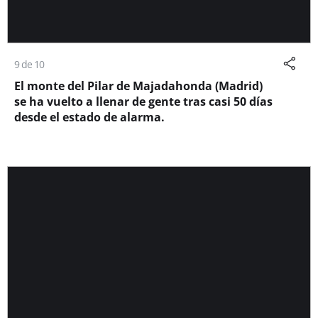
9 de 10
El monte del Pilar de Majadahonda (Madrid)
se ha vuelto a llenar de gente tras casi 50 días
desde el estado de alarma.