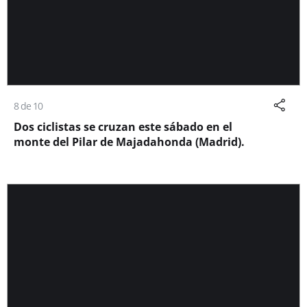
8 de 10
Dos ciclistas se cruzan este sábado en el
monte del Pilar de Majadahonda (Madrid).