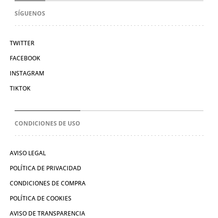
SÍGUENOS
TWITTER
FACEBOOK
INSTAGRAM
TIKTOK
CONDICIONES DE USO
AVISO LEGAL
POLÍTICA DE PRIVACIDAD
CONDICIONES DE COMPRA
POLÍTICA DE COOKIES
AVISO DE TRANSPARENCIA