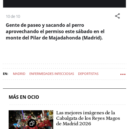
10 de 10
Gente de paseo y sacando al perro
aprovechando el permiso este sábado en el
monte del Pilar de Majadahonda (Madrid).
MADRID
ENFERMEDADES INFECCIOSAS
DEPORTISTAS
INFECCIONES
CORONAVIRUS
MÁS EN OCIO
Las mejores imágenes de la
Cabalgata de los Reyes Magos
de Madrid 2026