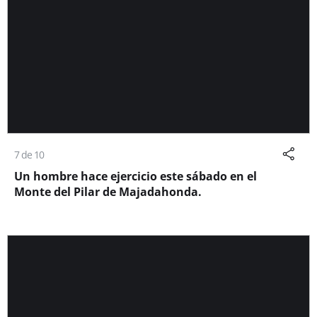
7 de 10
Un hombre hace ejercicio este sábado en el
Monte del Pilar de Majadahonda.