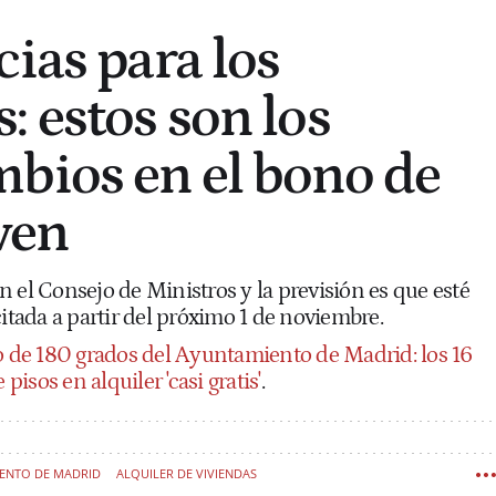
cias para los
: estos son los
bios en el bono de
ven
 el Consejo de Ministros y la previsión es que esté
citada a partir del próximo 1 de noviembre.
o de 180 grados del Ayuntamiento de Madrid: los 16
 pisos en alquiler 'casi gratis'
.
ENTO DE MADRID
ALQUILER DE VIVIENDAS