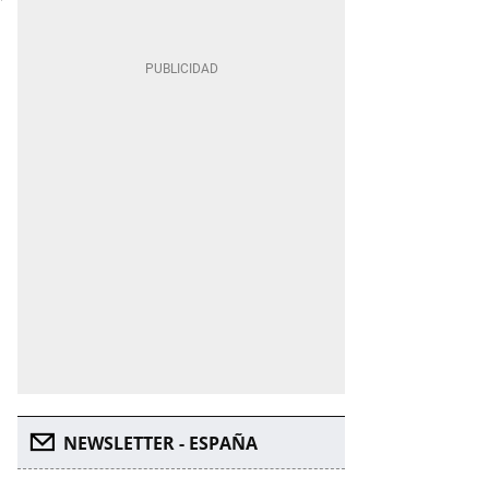
NEWSLETTER - ESPAÑA