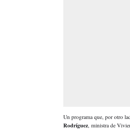
Un programa que, por otro lad
Rodríguez
, ministra de Vivi