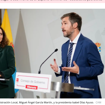
nistración Local, Miguel Ángel García Martín, y la presidenta Isabel Díaz Ayuso.
CAM