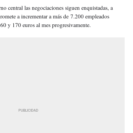
no central las negociaciones siguen enquistadas, a
promete a incrementar a más de 7.200 empleados
 160 y 170 euros al mes progresivamente.