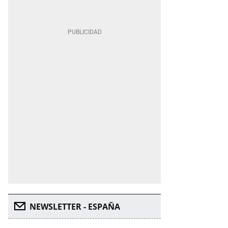
NEWSLETTER - ESPAÑA