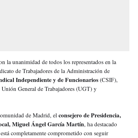
on la unanimidad de todos los representados en la
indicato de Trabajadores de la Administración de
ndical Independiente y de Funcionarios
(CSIF),
Unión General de Trabajadores (UGT) y
consejero de Presidencia,
Comunidad de Madrid, el
Local, Miguel Ángel García Martín
, ha destacado
 está completamente comprometido con seguir