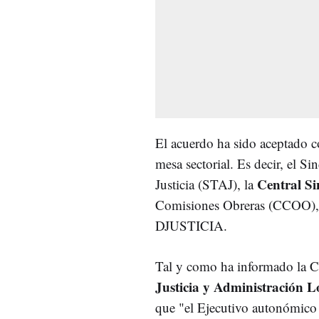
El acuerdo ha sido aceptado c
mesa sectorial. Es decir, el S
Central Si
Justicia (STAJ), la
Comisiones Obreras (CCOO), 
DJUSTICIA.
Tal y como ha informado la 
Justicia y Administración 
que "el Ejecutivo autonómico