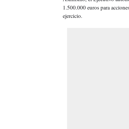
1.500.000 euros para acciones
ejercicio.