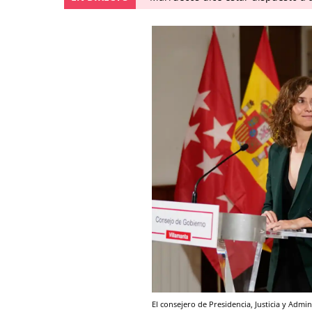
El consejero de Presidencia, Justicia y Admi