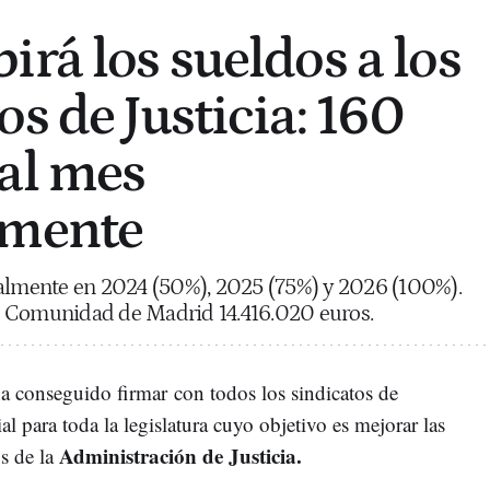
irá los sueldos a los
s de Justicia: 160
al mes
amente
ualmente en 2024 (50%), 2025 (75%) y 2026 (100%).
a Comunidad de Madrid 14.416.020 euros.
a conseguido firmar con todos los sindicatos de
al para toda la legislatura cuyo objetivo es mejorar las
Administración de Justicia.
os de la