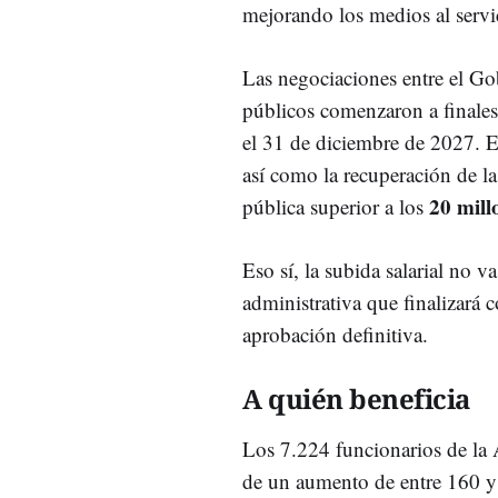
mejorando los medios al servic
Las negociaciones entre el Go
públicos comenzaron a finales
el 31 de diciembre de 2027. En
así como la recuperación de la
20 mill
pública superior a los
Eso sí, la subida salarial no 
administrativa que finalizará 
aprobación definitiva.
A quién beneficia
Los 7.224 funcionarios de la A
de un aumento de entre 160 