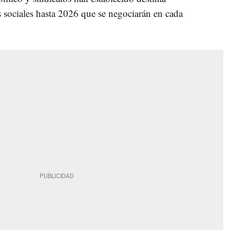
 sociales hasta 2026 que se negociarán en cada