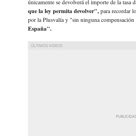
únicamente se devolverá el importe de la tasa 
que la ley permita devolver",
para recordar l
por la Plusvalía y "sin ninguna compensación 
España".