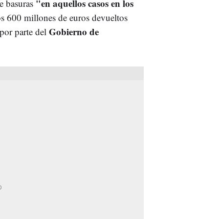
"en aquellos casos en los
de basuras
os 600 millones de euros devueltos
Gobierno de
por parte del