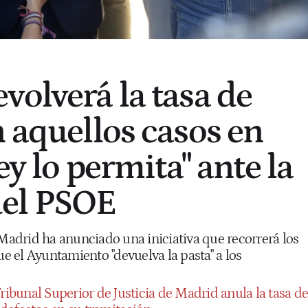
volverá la tasa de
n aquellos casos en
ley lo permita" ante la
el PSOE
 Madrid ha anunciado una iniciativa que recorrerá los
ue el Ayuntamiento "devuelva la pasta" a los
ribunal Superior de Justicia de Madrid anula la tasa de