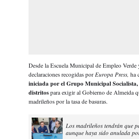
Desde la Escuela Municipal de Empleo Verde y 
declaraciones recogidas por
Europa Press,
ha c
iniciada por el Grupo Municipal Socialista,
distritos
para exigir al Gobierno de Almeida qu
madrileños por la tasa de basuras.
Los madrileños tendrán que p
aunque haya sido anulada por