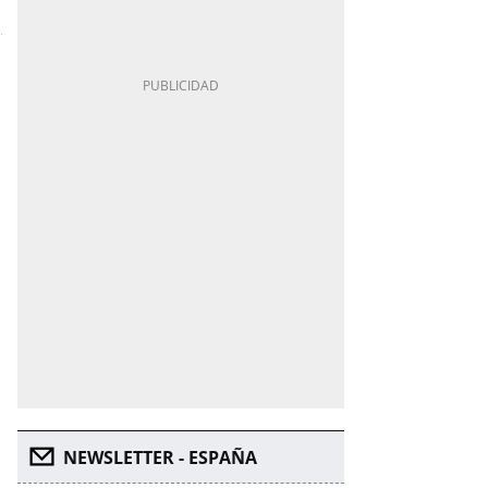
NEWSLETTER - ESPAÑA