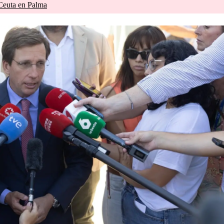
 Ceuta en Palma