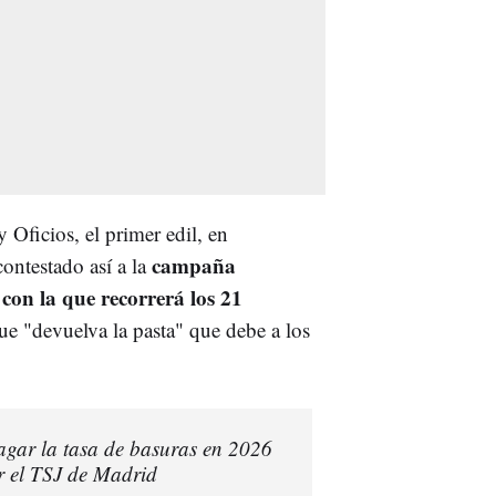
Oficios, el primer edil, en
campaña
ontestado así a la
 con la que recorrerá los 21
e "devuelva la pasta" que debe a los
agar la tasa de basuras en 2026
 el TSJ de Madrid