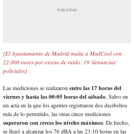
[El Ayuntamiento de Madrid multa a MadCool con
22.000 euros por exceso de ruido: 19 'denuncias'
policiales]
entre las 17 horas del
Las mediciones se realizaron
viernes y hasta las 00:05 horas del sábado
. Salvo en
un acta en la que los agentes registraron dos decibelios
más de lo permitido, las otras cinco mediciones
superaron con creces los niveles máximos
. De hecho,
se llegó a alcanzar los 76 dBA a las 23:10 horas en las