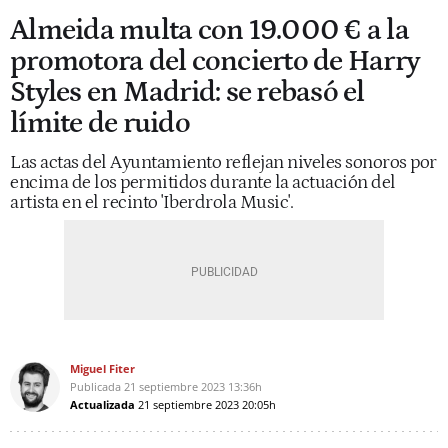
Almeida multa con 19.000 € a la
promotora del concierto de Harry
Styles en Madrid: se rebasó el
límite de ruido
Las actas del Ayuntamiento reflejan niveles sonoros por
encima de los permitidos durante la actuación del
artista en el recinto 'Iberdrola Music'.
Miguel Fiter
Publicada
21 septiembre 2023
13:36h
Actualizada
21 septiembre 2023
20:05h