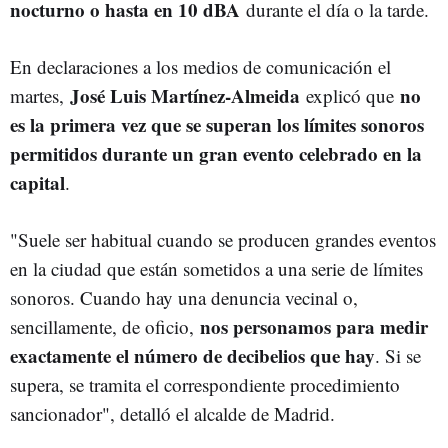
nocturno o hasta en 10 dBA
durante el día o la tarde.
En declaraciones a los medios de comunicación el
José Luis Martínez-Almeida
no
martes,
explicó que
es la primera vez que se superan los límites sonoros
permitidos durante un gran evento celebrado en la
capital
.
"Suele ser habitual cuando se producen grandes eventos
en la ciudad que están sometidos a una serie de límites
sonoros. Cuando hay una denuncia vecinal o,
nos personamos para medir
sencillamente, de oficio,
exactamente el número de decibelios que hay
. Si se
supera, se tramita el correspondiente procedimiento
sancionador", detalló el alcalde de Madrid.