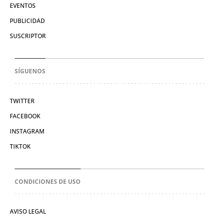
EVENTOS
PUBLICIDAD
SUSCRIPTOR
SÍGUENOS
TWITTER
FACEBOOK
INSTAGRAM
TIKTOK
CONDICIONES DE USO
AVISO LEGAL