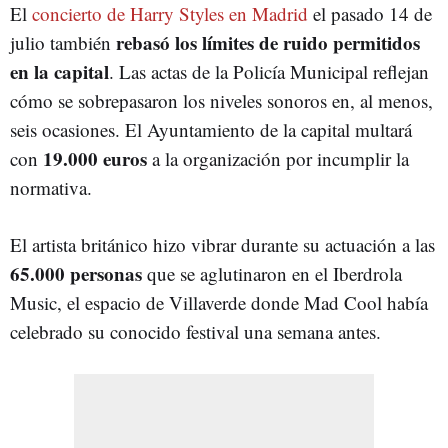
El
concierto de Harry Styles en Madrid
el pasado 14 de
rebasó los límites de ruido permitidos
julio también
en la capital
. Las actas de la Policía Municipal reflejan
cómo se sobrepasaron los niveles sonoros en, al menos,
seis ocasiones. El Ayuntamiento de la capital multará
19.000 euros
con
a la organización por incumplir la
normativa.
El artista británico hizo vibrar durante su actuación a las
65.000 personas
que se aglutinaron en el Iberdrola
Music, el espacio de Villaverde donde Mad Cool había
celebrado su conocido festival una semana antes.