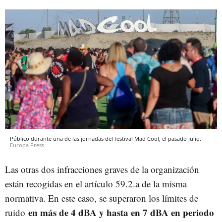
Público durante una de las jornadas del festival Mad Cool, el pasado julio.
Europa Press
Las otras dos infracciones graves de la organización
están recogidas en el artículo 59.2.a de la misma
normativa. En este caso, se superaron los límites de
en más de 4 dBA y hasta en 7 dBA en periodo
ruido