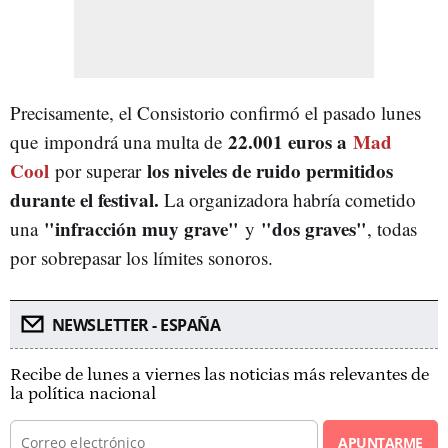
Precisamente, el Consistorio confirmó el pasado lunes
22.001 euros a
Mad
que
impondrá una multa de
Cool
los niveles de ruido permitidos
por superar
durante el festival.
La organizadora habría cometido
"infracción muy grave"
"dos graves"
una
y
, todas
por sobrepasar los límites sonoros.
NEWSLETTER - ESPAÑA
Recibe de lunes a viernes las noticias más relevantes de
la política nacional
APUNTARME