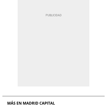
MÁS EN MADRID CAPITAL