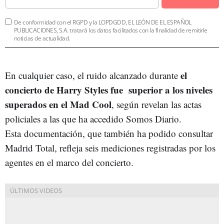
De conformidad con el RGPD y la LOPDGDD, EL LEÓN DE EL ESPAÑOL
PUBLICACIONES, S.A. tratará los datos facilitados con la finalidad de remitirle
noticias de actualidad.
el
En cualquier caso, el ruido alcanzado durante
concierto de Harry Styles fue superior a los niveles
superados en el Mad Cool
, según revelan las actas
policiales a las que ha accedido Somos Diario.
Esta documentación, que también ha podido consultar
Madrid Total, refleja seis mediciones registradas por los
agentes en el marco del concierto.