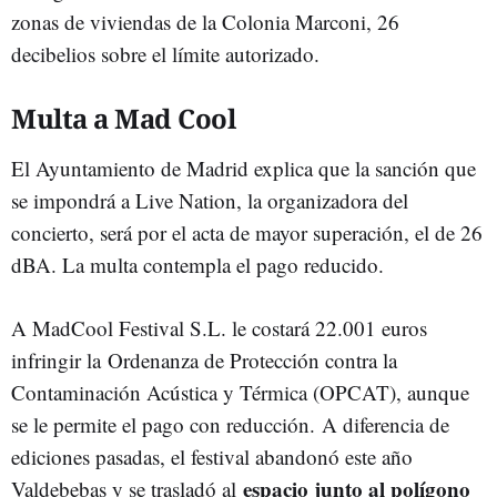
zonas de viviendas de la Colonia Marconi, 26
decibelios sobre el límite autorizado.
Multa a Mad Cool
El Ayuntamiento de Madrid explica que la sanción que
se impondrá a Live Nation, la organizadora del
concierto, será por el acta de mayor superación, el de 26
dBA. La multa contempla el pago reducido.
A MadCool Festival S.L. le costará 22.001 euros
infringir la Ordenanza de Protección contra la
Contaminación Acústica y Térmica (OPCAT), aunque
se le permite el pago con reducción. A diferencia de
ediciones pasadas, el festival abandonó este año
espacio junto al polígono
Valdebebas y se trasladó al