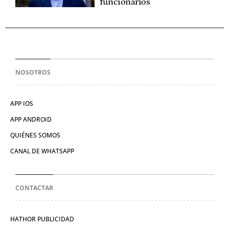
funcionarios
NOSOTROS
APP IOS
APP ANDROID
QUIÉNES SOMOS
CANAL DE WHATSAPP
CONTACTAR
HATHOR PUBLICIDAD