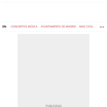
CONCIERTOS MÚSICA
AYUNTAMIENTO DE MADRID
MAD COOL
VILLAVERDE (MADRID)