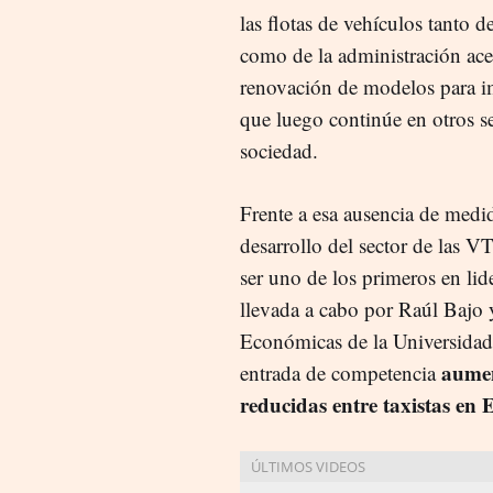
las flotas de vehículos tanto d
como de la administración ace
renovación de modelos para 
que luego continúe en otros s
sociedad.
Frente a esa ausencia de medi
desarrollo del sector de las V
ser uno de los primeros en lide
llevada a cabo por Raúl Bajo 
Económicas de la Universidad
aumen
entrada de competencia
reducidas entre taxistas en