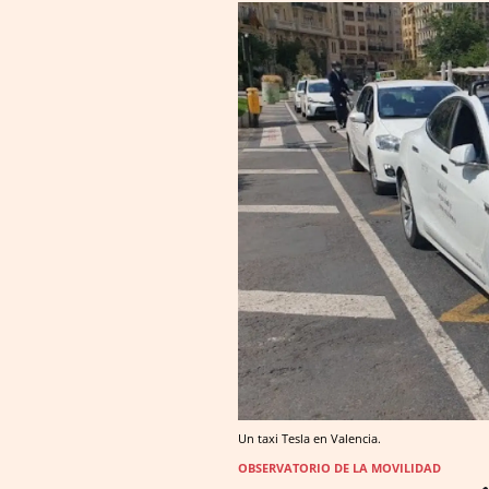
Un taxi Tesla en Valencia.
OBSERVATORIO DE LA MOVILIDAD