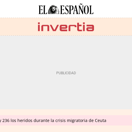
 236 los heridos durante la crisis migratoria de Ceuta