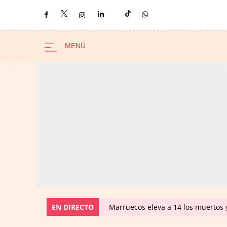
EN DIRECTO
Marruecos eleva a 14 los muertos y