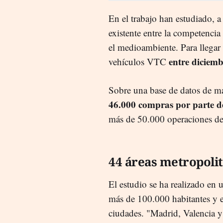
En el trabajo han estudiado, a 
existente entre la competenci
el medioambiente. Para llegar 
entre diciemb
vehículos VTC
Sobre una base de datos de má
46.000 compras por parte de
más de 50.000 operaciones de b
44 áreas metropoli
El estudio se ha realizado en 
más de 100.000 habitantes y e
ciudades. "Madrid, Valencia y 