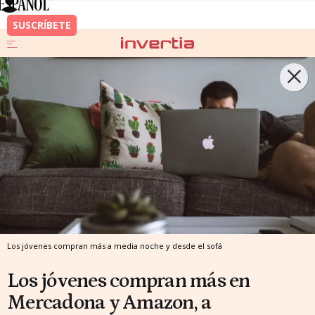
Los jóvenes compran más a media noche y desde el sofá
Los jóvenes compran más en
Mercadona y Amazon, a