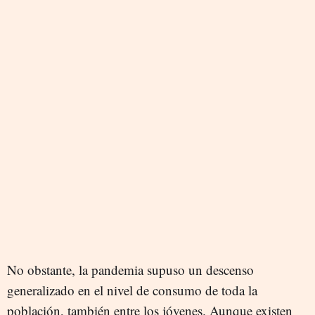
No obstante, la pandemia supuso un descenso
generalizado en el nivel de consumo de toda la
población, también entre los jóvenes. Aunque existen