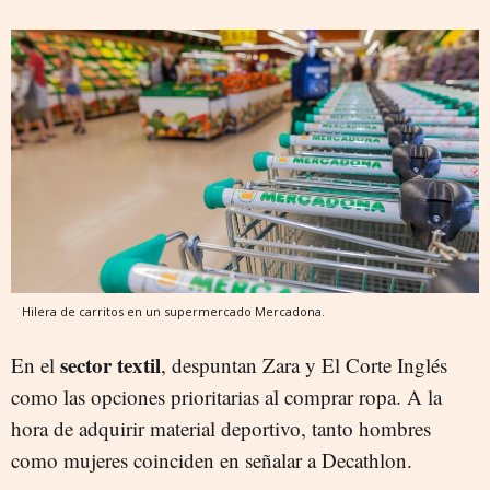
Hilera de carritos en un supermercado Mercadona.
sector textil
En el
, despuntan Zara y El Corte Inglés
como las opciones prioritarias al comprar ropa. A la
hora de adquirir material deportivo, tanto hombres
como mujeres coinciden en señalar a Decathlon.