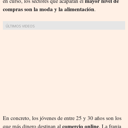
mayor nivel de
en curso, los sectores que acaparan el
compras son la moda y la alimentación
.
En concreto, los jóvenes de entre 25 y 30 años son los
comercio online
que más dinero destinan al
. La franja