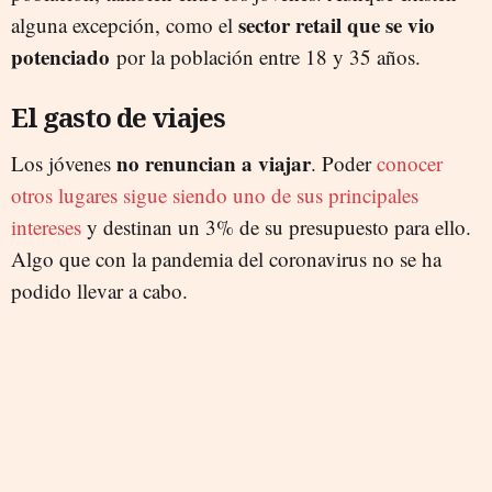
sector retail que se vio
alguna excepción, como el
potenciado
por la población entre 18 y 35 años.
El gasto de viajes
no renuncian a viajar
Los jóvenes
. Poder
conocer
otros lugares sigue siendo uno de sus principales
intereses
y destinan un 3% de su presupuesto para ello.
Algo que con la pandemia del coronavirus no se ha
podido llevar a cabo.