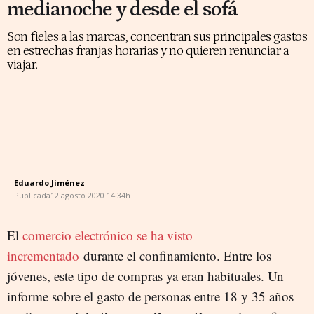
medianoche y desde el sofá
Son fieles a las marcas, concentran sus principales gastos
en estrechas franjas horarias y no quieren renunciar a
viajar.
Eduardo Jiménez
Publicada
12 agosto 2020
14:34h
El
comercio electrónico se ha visto
incrementado
durante el confinamiento. Entre los
jóvenes, este tipo de compras ya eran habituales. Un
informe sobre el gasto de personas entre 18 y 35 años