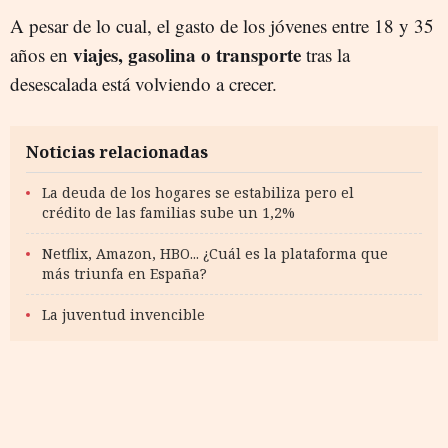
A pesar de lo cual, el gasto de los jóvenes entre 18 y 35
viajes, gasolina o transporte
años en
tras la
desescalada está volviendo a crecer.
Noticias relacionadas
La deuda de los hogares se estabiliza pero el
crédito de las familias sube un 1,2%
Netflix, Amazon, HBO... ¿Cuál es la plataforma que
más triunfa en España?
La juventud invencible