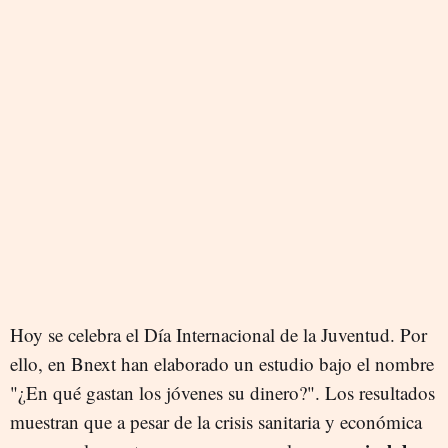
Hoy se celebra el Día Internacional de la Juventud. Por
ello, en Bnext han elaborado un estudio bajo el nombre
"¿En qué gastan los jóvenes su dinero?". Los resultados
muestran que a pesar de la crisis sanitaria y económica