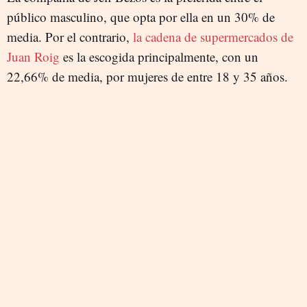
público masculino, que opta por ella en un 30% de
media. Por el contrario,
la cadena de supermercados de
Juan Roig
es la escogida principalmente, con un
22,66% de media, por mujeres de entre 18 y 35 años.