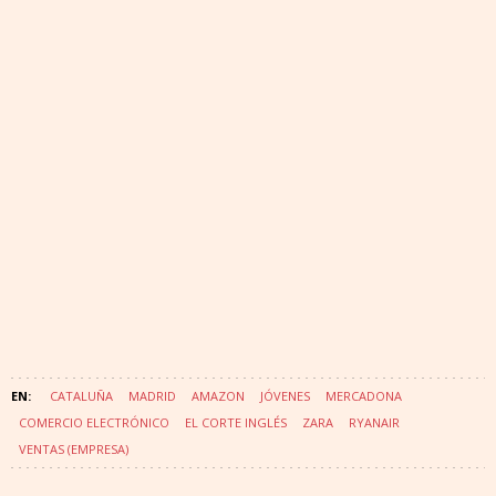
CATALUÑA
MADRID
AMAZON
JÓVENES
MERCADONA
COMERCIO ELECTRÓNICO
EL CORTE INGLÉS
ZARA
RYANAIR
VENTAS (EMPRESA)