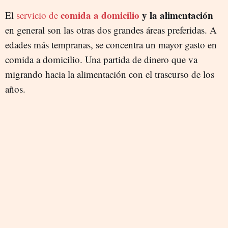
comida a domicilio
y la alimentación
El
servicio de
en general son las otras dos grandes áreas preferidas. A
edades más tempranas, se concentra un mayor gasto en
comida a domicilio. Una partida de dinero que va
migrando hacia la alimentación con el trascurso de los
años.