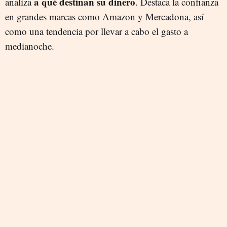
a qué destinan su dinero
analiza
. Destaca la confianza
en grandes marcas como Amazon y Mercadona, así
como una tendencia por llevar a cabo el gasto a
medianoche.