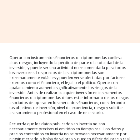
Operar con instrumentos financieros o criptomonedas conlleva
altos riesgos, incluyendo la pérdida de parte o la totalidad de la
inversión, y puede ser una actividad no recomendada para todos
los inversores. Los precios de las criptomonedas son
extremadamente volátiles y pueden verse afectadas por factores
externos como el financiero, el legal o el político. Operar con
apalancamiento aumenta significativamente los riesgos de la
inversión. Antes de realizar cualquier inversión en instrumentos
financieros o criptomonedas debes estar informado de los riesgos
asociados de operar en los mercados financieros, considerando
tus objetivos de inversión, nivel de experiencia, riesgo y solicitar
asesoramiento profesional en el caso de necesitarlo.
Recuerda que los datos publicados en Invertia no son
necesariamente precisos ni emitidos en tiempo real. Los datos y
precios contenidos en Invertia no se proveen necesariamente por
ningún mercado o bolsa de valores, y pueden diferir del precio real