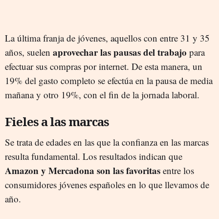
La última franja de jóvenes, aquellos con entre 31 y 35
aprovechar las pausas del trabajo
años, suelen
para
efectuar sus compras por internet. De esta manera, un
19% del gasto completo se efectúa en la pausa de media
mañana y otro 19%, con el fin de la jornada laboral.
Fieles a las marcas
Se trata de edades en las que la confianza en las marcas
resulta fundamental. Los resultados indican que
Amazon y Mercadona son las favoritas
entre los
consumidores jóvenes españoles en lo que llevamos de
año.