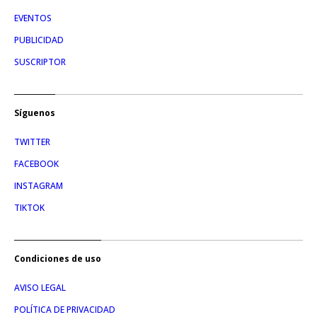
EVENTOS
PUBLICIDAD
SUSCRIPTOR
Síguenos
TWITTER
FACEBOOK
INSTAGRAM
TIKTOK
Condiciones de uso
AVISO LEGAL
POLÍTICA DE PRIVACIDAD