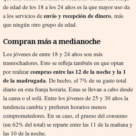
de edad de los 18 a los 24 años es la que mayor uso da
envío y recepción de dinero
a los servicios de
, más
que ningún otro grupo de edad.
Compran más a medianoche
Los jóvenes de entre 18 y 24 años son más
trasnochadores. Esto se refleja también en que optan
compras entre las 12 de la noche y la 1
por realizar
de la madrugada
. De hecho, el 7% de su gasto total
diario en esta franja horaria. Estas se llevan a cabo desde
la cama o el sofá. Entre los jóvenes de 25 y 30 años la
tendencia cambia y prefieren horarios menos
comprometedores. En su caso, el grueso del consumo
(un 62% del total) se reparte entre las 11 de la mañana y
las 10 de la noche.