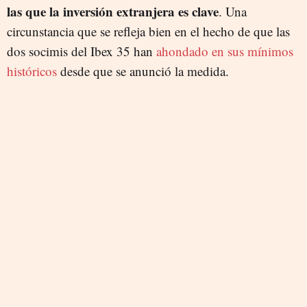
las que la inversión extranjera es clave
. Una
circunstancia que se refleja bien en el hecho de que las
dos socimis del Ibex 35 han
ahondado en sus mínimos
históricos
desde que se anunció la medida.