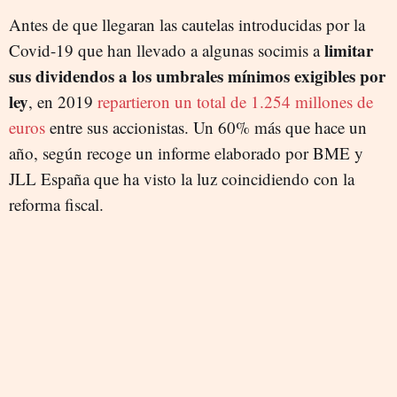
Antes de que llegaran las cautelas introducidas por la
limitar
Covid-19 que han llevado a algunas socimis a
sus dividendos a los umbrales mínimos exigibles por
ley
, en 2019
repartieron un total de 1.254 millones de
euros
entre sus accionistas. Un 60% más que hace un
año, según recoge un informe elaborado por BME y
JLL España que ha visto la luz coincidiendo con la
reforma fiscal.