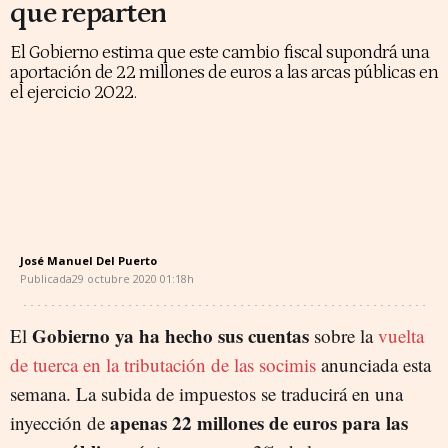
que reparten
El Gobierno estima que este cambio fiscal supondrá una
aportación de 22 millones de euros a las arcas públicas en
el ejercicio 2022.
José Manuel Del Puerto
Publicada
29 octubre 2020
01:18h
Gobierno ya ha hecho sus cuentas
El
sobre la
vuelta
de tuerca en la tributación de las socimis
anunciada esta
semana. La subida de impuestos se traducirá en una
apenas 22 millones de euros para las
inyección de