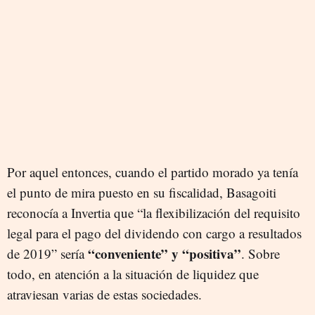
Por aquel entonces, cuando el partido morado ya tenía
el punto de mira puesto en su fiscalidad, Basagoiti
reconocía a Invertia que “la flexibilización del requisito
legal para el pago del dividendo con cargo a resultados
“conveniente” y “positiva”
de 2019” sería
. Sobre
todo, en atención a la situación de liquidez que
atraviesan varias de estas sociedades.