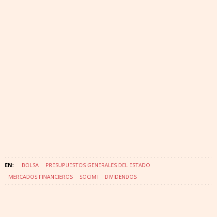
BOLSA
PRESUPUESTOS GENERALES DEL ESTADO
MERCADOS FINANCIEROS
SOCIMI
DIVIDENDOS