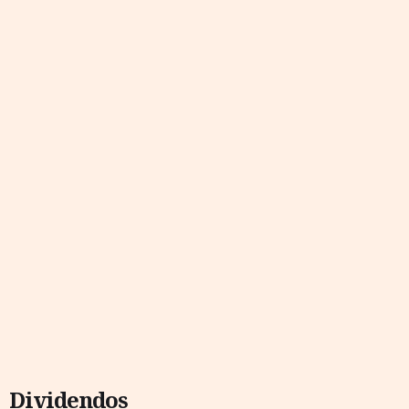
Dividendos