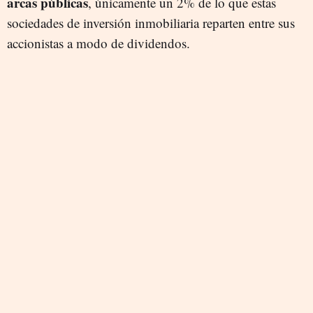
arcas públicas
, únicamente un 2% de lo que estas
sociedades de inversión inmobiliaria reparten entre sus
accionistas a modo de dividendos.