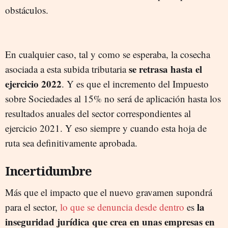
obstáculos.
En cualquier caso, tal y como se esperaba, la cosecha
se retrasa hasta el
asociada a esta subida tributaria
ejercicio 2022
. Y es que el incremento del Impuesto
sobre Sociedades al 15% no será de aplicación hasta los
resultados anuales del sector correspondientes al
ejercicio 2021. Y eso siempre y cuando esta hoja de
ruta sea definitivamente aprobada.
Incertidumbre
Más que el impacto que el nuevo gravamen supondrá
la
para el sector,
lo que se denuncia desde dentro
es
inseguridad jurídica que crea en unas empresas en