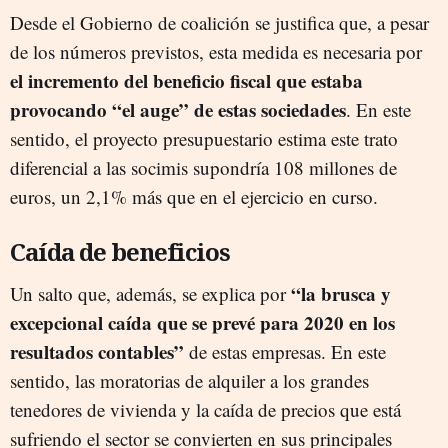
Desde el Gobierno de coalición se justifica que, a pesar
de los números previstos, esta medida es necesaria por
el incremento del beneficio fiscal que estaba
provocando “el auge” de estas sociedades
. En este
sentido, el proyecto presupuestario estima este trato
diferencial a las socimis supondría 108 millones de
euros, un 2,1% más que en el ejercicio en curso.
Caída de beneficios
“la brusca y
Un salto que, además, se explica por
excepcional caída que se prevé para 2020 en los
resultados contables”
de estas empresas. En este
sentido, las moratorias de alquiler a los grandes
tenedores de vivienda y la caída de precios que está
sufriendo el sector se convierten en sus principales