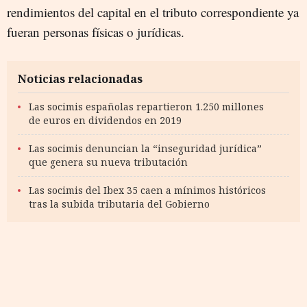
rendimientos del capital en el tributo correspondiente ya
fueran personas físicas o jurídicas.
Noticias relacionadas
Las socimis españolas repartieron 1.250 millones
de euros en dividendos en 2019
Las socimis denuncian la “inseguridad jurídica”
que genera su nueva tributación
Las socimis del Ibex 35 caen a mínimos históricos
tras la subida tributaria del Gobierno