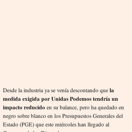
la
Desde la industria ya se venía descontando que
medida exigida por Unidas Podemos tendría un
impacto reducido
en su balance, pero ha quedado en
negro sobre blanco en los Presupuestos Generales del
Estado (PGE) que este miércoles han llegado al