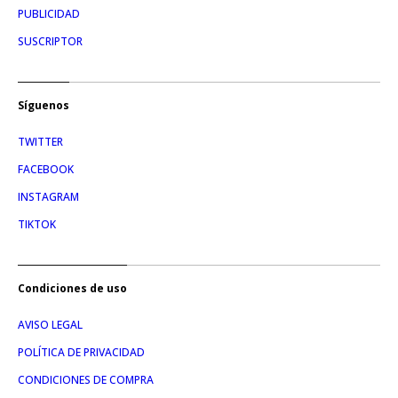
PUBLICIDAD
SUSCRIPTOR
Síguenos
TWITTER
FACEBOOK
INSTAGRAM
TIKTOK
Condiciones de uso
AVISO LEGAL
POLÍTICA DE PRIVACIDAD
CONDICIONES DE COMPRA