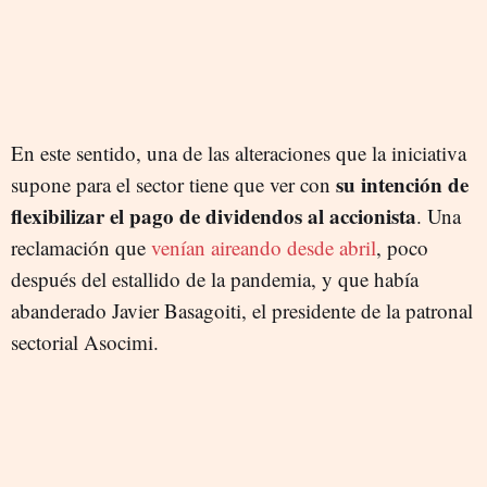
En este sentido, una de las alteraciones que la iniciativa
su intención de
supone para el sector tiene que ver con
flexibilizar el pago de dividendos al accionista
. Una
reclamación que
venían aireando desde abril
, poco
después del estallido de la pandemia, y que había
abanderado Javier Basagoiti, el presidente de la patronal
sectorial Asocimi.