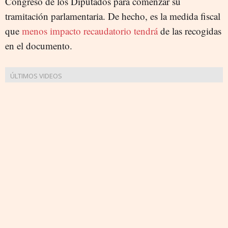
Congreso de los Diputados para comenzar su
tramitación parlamentaria. De hecho, es la medida fiscal
que
menos impacto recaudatorio tendrá
de las recogidas
en el documento.