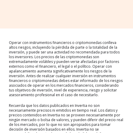
Operar con instrumentos financieros o criptomonedas conlleva
altos riesgos, incluyendo la pérdida de parte o la totalidad de la
inversión, y puede ser una actividad no recomendada para todos
los inversores. Los precios de las criptomonedas son
extremadamente volátiles y pueden verse afectadas por factores
externos como el financiero, el legal o el político. Operar con
apalancamiento aumenta significativamente los riesgos de la
inversión. Antes de realizar cualquier inversión en instrumentos
financieros o criptomonedas debes estar informado de los riesgos
asociados de operar en los mercados financieros, considerando
tus objetivos de inversión, nivel de experiencia, riesgo y solicitar
asesoramiento profesional en el caso de necesitarlo.
Recuerda que los datos publicados en Invertia no son
necesariamente precisos ni emitidos en tiempo real. Los datos y
precios contenidos en Invertia no se proveen necesariamente por
ningún mercado o bolsa de valores, y pueden diferir del precio real
de los mercados, por lo que no son apropiados para tomar
decisión de inversión basados en ellos. Invertia no se