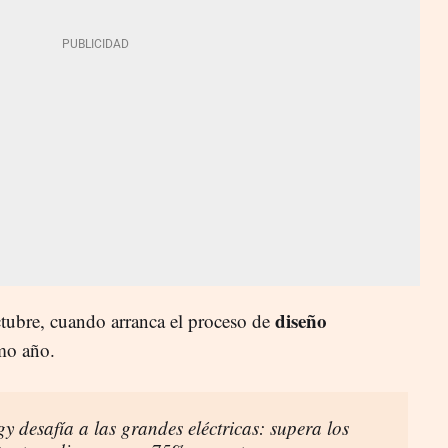
diseño
ctubre, cuando arranca el proceso de
mo año.
 desafía a las grandes eléctricas: supera los