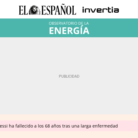
ssi ha fallecido a los 68 años tras una larga enfermedad