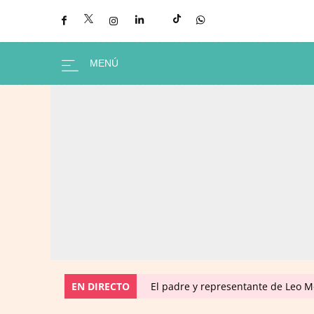
EN DIRECTO
El padre y representante de Leo Me