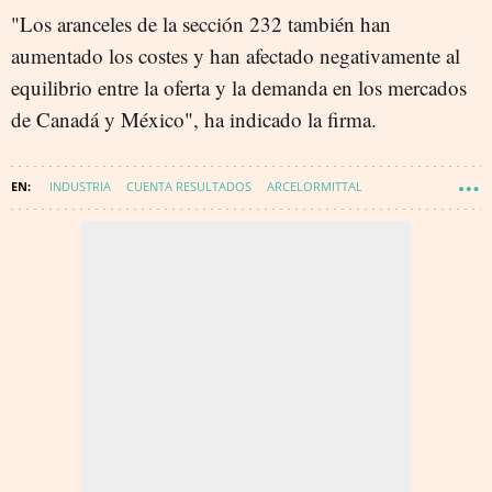
"Los aranceles de la sección 232 también han
aumentado los costes y han afectado negativamente al
equilibrio entre la oferta y la demanda en los mercados
de Canadá y México", ha indicado la firma.
INDUSTRIA
CUENTA RESULTADOS
ARCELORMITTAL
INDUSTRIA ELECTROINTENSIVA
ENERGÍA - CORPORATIVO