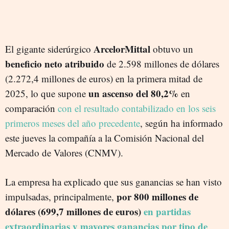
ArcelorMittal
El gigante siderúrgico
obtuvo un
beneficio neto atribuido
de 2.598 millones de dólares
(2.272,4 millones de euros) en la primera mitad de
un ascenso del 80,2%
2025, lo que supone
en
comparación
con el resultado contabilizado en los seis
primeros meses del año precedente
, según ha informado
este jueves la compañía a la Comisión Nacional del
Mercado de Valores (CNMV).
La empresa ha explicado que sus ganancias se han visto
por 800 millones de
impulsadas, principalmente,
dólares (699,7 millones de euros)
en partidas
extraordinarias y mayores ganancias por tipo de