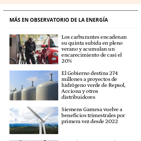
MÁS EN OBSERVATORIO DE LA ENERGÍA
Los carburantes encadenan
su quinta subida en pleno
verano y acumulan un
encarecimiento de casi el
20%
El Gobierno destina 274
millones a proyectos de
hidrógeno verde de Repsol,
Acciona y otros
distribuidores
Siemens Gamesa vuelve a
beneficios trimestrales por
primera vez desde 2022