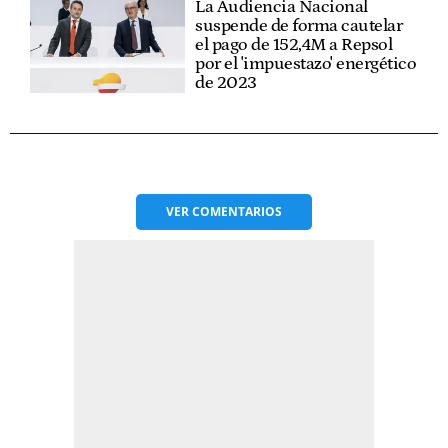
La Audiencia Nacional
suspende de forma cautelar
el pago de 152,4M a Repsol
por el 'impuestazo' energético
de 2023
VER
COMENTARIOS