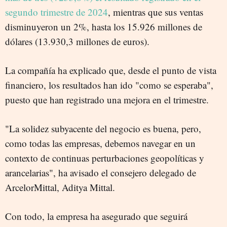
segundo trimestre de 2024
, mientras que sus ventas
disminuyeron un 2%, hasta los 15.926 millones de
dólares (13.930,3 millones de euros).
La compañía ha explicado que, desde el punto de vista
financiero, los resultados han ido "como se esperaba",
puesto que han registrado una mejora en el trimestre.
"La solidez subyacente del negocio es buena, pero,
como todas las empresas, debemos navegar en un
contexto de continuas perturbaciones geopolíticas y
arancelarias", ha avisado el consejero delegado de
ArcelorMittal, Aditya Mittal.
Con todo, la empresa ha asegurado que seguirá