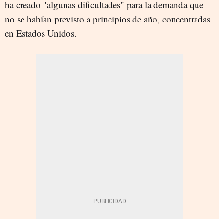
ha creado "algunas dificultades" para la demanda que
no se habían previsto a principios de año, concentradas
en Estados Unidos.