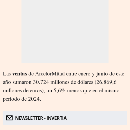
ventas
Las
de ArcelorMittal entre enero y junio de este
año sumaron 30.724 millones de dólares (26.869,6
millones de euros), un 5,6% menos que en el mismo
periodo de 2024.
NEWSLETTER - INVERTIA