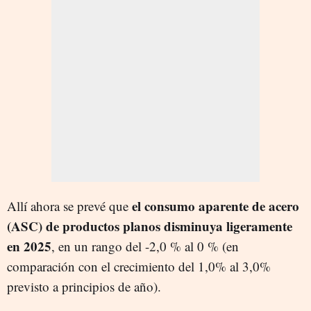
el consumo aparente de acero
Allí ahora se prevé que
(ASC) de productos planos disminuya ligeramente
en 2025
, en un rango del -2,0 % al 0 % (en
comparación con el crecimiento del 1,0% al 3,0%
previsto a principios de año).