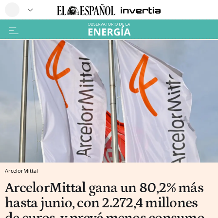
ArcelorMittal
ArcelorMittal gana un 80,2% más
hasta junio, con 2.272,4 millones