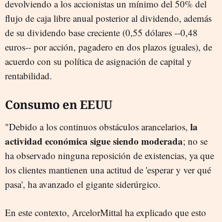
devolviendo a los accionistas un mínimo del 50% del
flujo de caja libre anual posterior al dividendo, además
de su dividendo base creciente (0,55 dólares --0,48
euros-- por acción, pagadero en dos plazos iguales), de
acuerdo con su política de asignación de capital y
rentabilidad.
Consumo en EEUU
la
"Debido a los continuos obstáculos arancelarios,
actividad económica sigue siendo moderada
; no se
ha observado ninguna reposición de existencias, ya que
los clientes mantienen una actitud de 'esperar y ver qué
pasa', ha avanzado el gigante siderúrgico.
En este contexto, ArcelorMittal ha explicado que esto