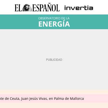
ente de Ceuta, Juan Jesús Vivas, en Palma de Mallorca