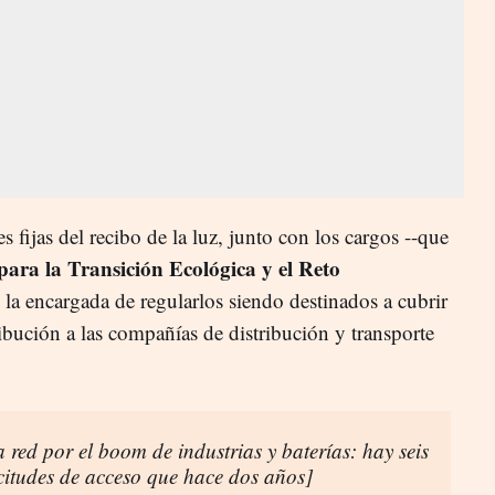
s fijas del recibo de la luz, junto con los cargos --que
para la Transición Ecológica y el Reto
 encargada de regularlos siendo destinados a cubrir
tribución a las compañías de distribución y transporte
 red por el boom de industrias y baterías: hay seis
icitudes de acceso que hace dos años]