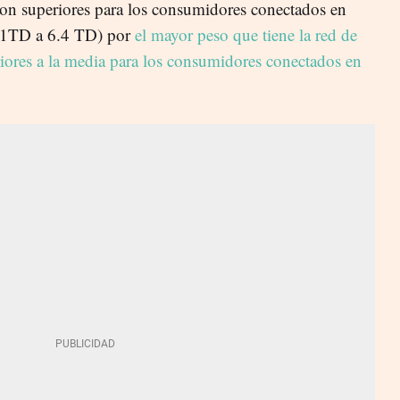
son superiores para los consumidores conectados en
 6.1TD a 6.4 TD) por
el mayor peso que tiene la red de
eriores a la media para los consumidores conectados en