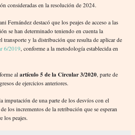
ción consideradas en la resolución de 2024.
ni Fernández destacó que los peajes de acceso a las
ción se han determinado teniendo en cuenta la
l transporte y la distribución que resulta de aplicar de
ar 6/2019
, conforme a la metodología establecida en
artículo 5 de la Circular 3/2020
forme al
, parte de
gresos de ejercicios anteriores.
 imputación de una parte de los desvíos con el
 de los incrementos de la retribución que se esperan
e los peajes.