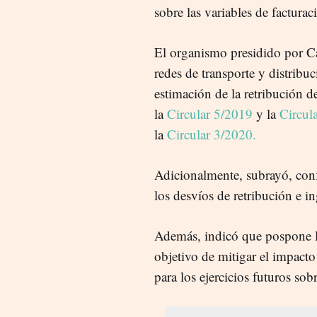
sobre las variables de factura
El organismo presidido por Ca
redes de transporte y distribu
estimación de la retribución de
la
Circular 5/2019
y la
Circul
la
Circular 3/2020.
Adicionalmente, subrayó, con
los desvíos de retribución e in
Además, indicó que pospone la
objetivo de mitigar el impacto
para los ejercicios futuros sobr