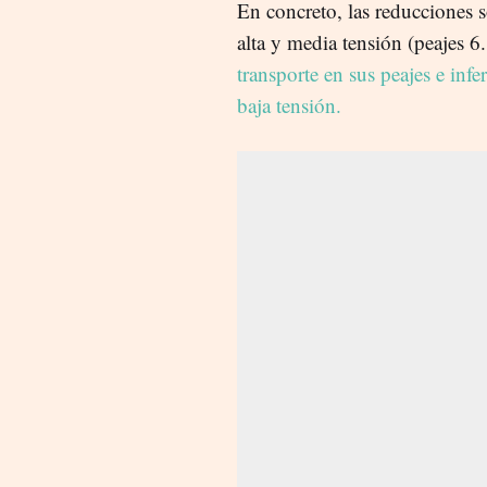
En concreto, las reducciones 
alta y media tensión (peajes
transporte en sus peajes e inf
baja tensión.