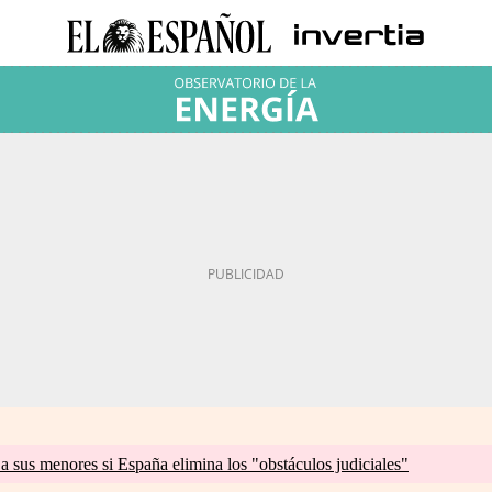
a sus menores si España elimina los "obstáculos judiciales"