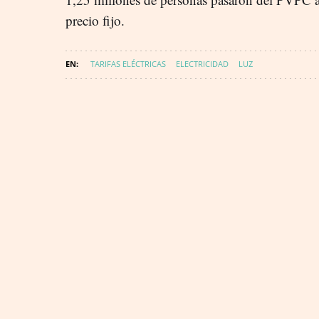
precio fijo.
TARIFAS ELÉCTRICAS
ELECTRICIDAD
LUZ