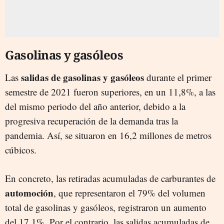
Gasolinas y gasóleos
salidas de gasolinas y gasóleos
Las
durante el primer
semestre de 2021 fueron superiores, en un 11,8%, a las
del mismo periodo del año anterior, debido a la
progresiva recuperación de la demanda tras la
pandemia. Así, se situaron en 16,2 millones de metros
cúbicos.
En concreto, las retiradas acumuladas de carburantes de
automoción
, que representaron el 79% del volumen
total de gasolinas y gasóleos, registraron un aumento
del 17,1%. Por el contrario, las salidas acumuladas de