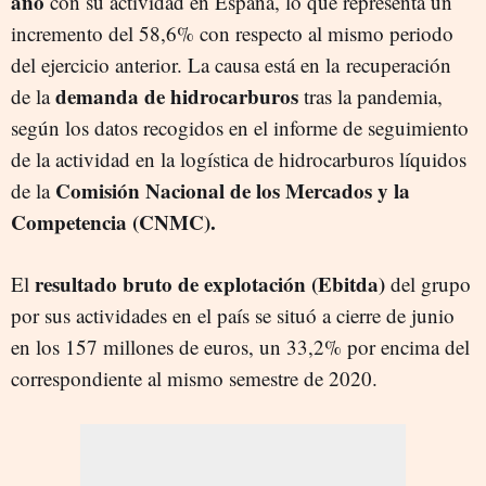
año
con su actividad en España, lo que representa un
incremento del 58,6% con respecto al mismo periodo
del ejercicio anterior. La causa está en la recuperación
demanda de hidrocarburos
de la
tras la pandemia,
según los datos recogidos en el informe de seguimiento
de la actividad en la logística de hidrocarburos líquidos
Comisión Nacional de los Mercados y la
de la
Competencia (CNMC).
resultado bruto de explotación (Ebitda)
El
del grupo
por sus actividades en el país se situó a cierre de junio
en los 157 millones de euros, un 33,2% por encima del
correspondiente al mismo semestre de 2020.