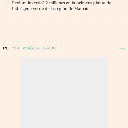
Exolum invertirá 2 millones en la primera planta de
hidrógeno verde de la región de Madrid
CLH
PETRÓLEO
EXOLUM