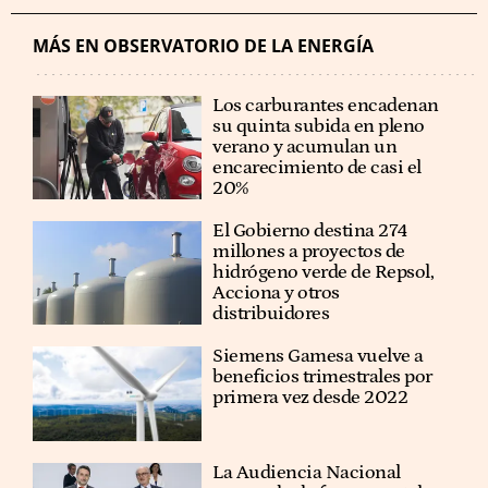
MÁS EN OBSERVATORIO DE LA ENERGÍA
Los carburantes encadenan
su quinta subida en pleno
verano y acumulan un
encarecimiento de casi el
20%
El Gobierno destina 274
millones a proyectos de
hidrógeno verde de Repsol,
Acciona y otros
distribuidores
Siemens Gamesa vuelve a
beneficios trimestrales por
primera vez desde 2022
La Audiencia Nacional