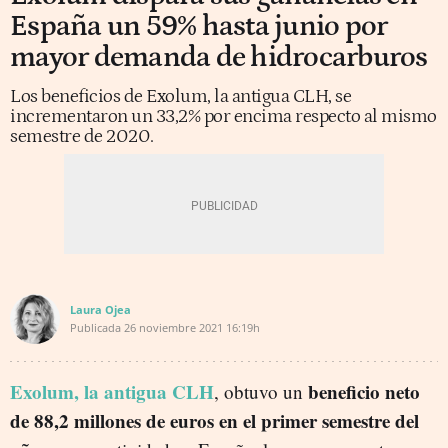
España un 59% hasta junio por
mayor demanda de hidrocarburos
Los beneficios de Exolum, la antigua CLH, se
incrementaron un 33,2% por encima respecto al mismo
semestre de 2020.
Laura Ojea
Publicada
26 noviembre 2021
16:19h
Exolum, la antigua CLH
beneficio neto
, obtuvo un
de 88,2 millones de euros en el primer semestre del