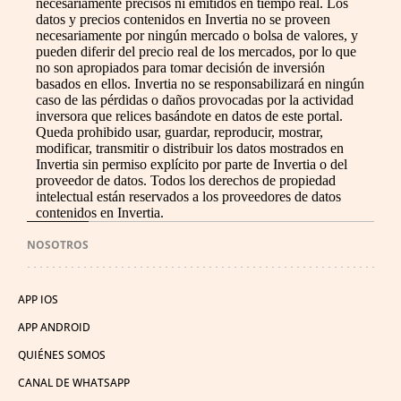
necesariamente precisos ni emitidos en tiempo real. Los
datos y precios contenidos en Invertia no se proveen
necesariamente por ningún mercado o bolsa de valores, y
pueden diferir del precio real de los mercados, por lo que
no son apropiados para tomar decisión de inversión
basados en ellos. Invertia no se responsabilizará en ningún
caso de las pérdidas o daños provocadas por la actividad
inversora que relices basándote en datos de este portal.
Queda prohibido usar, guardar, reproducir, mostrar,
modificar, transmitir o distribuir los datos mostrados en
Invertia sin permiso explícito por parte de Invertia o del
proveedor de datos. Todos los derechos de propiedad
intelectual están reservados a los proveedores de datos
contenidos en Invertia.
NOSOTROS
APP IOS
APP ANDROID
QUIÉNES SOMOS
CANAL DE WHATSAPP