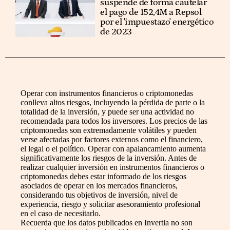
suspende de forma cautelar
el pago de 152,4M a Repsol
por el 'impuestazo' energético
de 2023
Operar con instrumentos financieros o criptomonedas
conlleva altos riesgos, incluyendo la pérdida de parte o la
totalidad de la inversión, y puede ser una actividad no
recomendada para todos los inversores. Los precios de las
criptomonedas son extremadamente volátiles y pueden
verse afectadas por factores externos como el financiero,
el legal o el político. Operar con apalancamiento aumenta
significativamente los riesgos de la inversión. Antes de
realizar cualquier inversión en instrumentos financieros o
criptomonedas debes estar informado de los riesgos
asociados de operar en los mercados financieros,
considerando tus objetivos de inversión, nivel de
experiencia, riesgo y solicitar asesoramiento profesional
en el caso de necesitarlo.
Recuerda que los datos publicados en Invertia no son