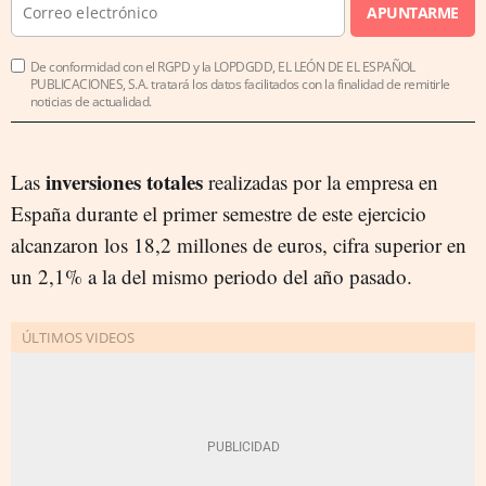
APUNTARME
De conformidad con el RGPD y la LOPDGDD, EL LEÓN DE EL ESPAÑOL
PUBLICACIONES, S.A. tratará los datos facilitados con la finalidad de remitirle
noticias de actualidad.
inversiones totales
Las
realizadas por la empresa en
España durante el primer semestre de este ejercicio
alcanzaron los 18,2 millones de euros, cifra superior en
un 2,1% a la del mismo periodo del año pasado.