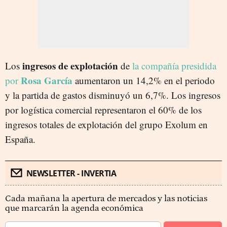
ingresos de explotación
Los
de
la compañía presidida
Rosa García
por
aumentaron un 14,2% en el periodo
y la partida de gastos disminuyó un 6,7%. Los ingresos
por logística comercial representaron el 60% de los
ingresos totales de explotación del grupo Exolum en
España.
NEWSLETTER - INVERTIA
Cada mañana la apertura de mercados y las noticias
que marcarán la agenda económica