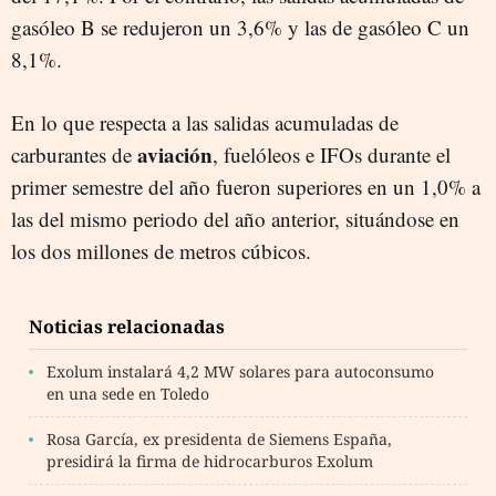
gasóleo B se redujeron un 3,6% y las de gasóleo C un
8,1%.
En lo que respecta a las salidas acumuladas de
aviación
carburantes de
, fuelóleos e IFOs durante el
primer semestre del año fueron superiores en un 1,0% a
las del mismo periodo del año anterior, situándose en
los dos millones de metros cúbicos.
Noticias relacionadas
Exolum instalará 4,2 MW solares para autoconsumo
en una sede en Toledo
Rosa García, ex presidenta de Siemens España,
presidirá la firma de hidrocarburos Exolum