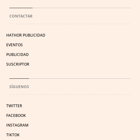
CONTACTAR
HATHOR PUBLICIDAD
EVENTOS
PUBLICIDAD
SUSCRIPTOR
SÍGUENOS
TWITTER
FACEBOOK
INSTAGRAM
TIKTOK