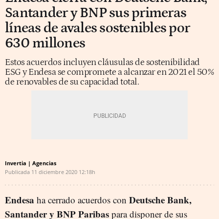
Santander y BNP sus primeras
líneas de avales sostenibles por
630 millones
Estos acuerdos incluyen cláusulas de sostenibilidad
ESG y Endesa se compromete a alcanzar en 2021 el 50%
de renovables de su capacidad total.
Invertia | Agencias
Publicada
11 diciembre 2020
12:18h
Endesa
Deutsche Bank,
ha cerrado acuerdos con
Santander y BNP Paribas
para disponer de sus