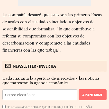
La compañía destacó que estas son las primeras líneas
de avales con clausulado vinculado a objetivos de
sostenibilidad que formaliza, "lo que contribuye a
reforzar su compromiso con los objetivos de
descarbonización y compromete a las entidades
financieras con las que trabaja".
NEWSLETTER - INVERTIA
Cada mañana la apertura de mercados y las noticias
que marcarán la agenda económica
APUNTARME
De conformidad con el RGPD y la LOPDGDD, EL LEÓN DE EL ESPAÑOL