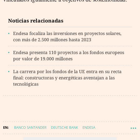
Noticias relacionadas
Endesa focaliza las inversiones en proyectos solares,
con más de 2.500 millones hasta 2023
Endesa presenta 110 proyectos a los fondos europeos
por valor de 19.000 millones
La carrera por los fondos de la UE entra en su recta
final: constructoras y energéticas aventajan a las
tecnológicas
BANCO SANTANDER
DEUTSCHE BANK
ENDESA
SOSTENIBILIDAD