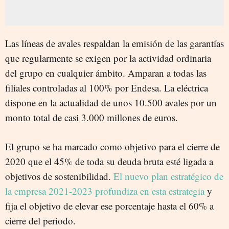
Las líneas de avales respaldan la emisión de las garantías
que regularmente se exigen por la actividad ordinaria
del grupo en cualquier ámbito. Amparan a todas las
filiales controladas al 100% por Endesa. La eléctrica
dispone en la actualidad de unos 10.500 avales por un
monto total de casi 3.000 millones de euros.
El grupo se ha marcado como objetivo para el cierre de
2020 que el 45% de toda su deuda bruta esté ligada a
objetivos de sostenibilidad.
El nuevo plan estratégico de
la empresa 2021-2023 profundiza en esta estrategia
y
fija el objetivo de elevar ese porcentaje hasta el 60% a
cierre del periodo.