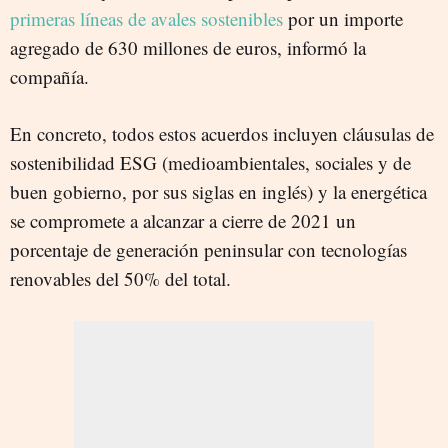
primeras líneas de avales sostenibles
por un importe
agregado de 630 millones de euros, informó la
compañía.
En concreto, todos estos acuerdos incluyen cláusulas de
sostenibilidad ESG (medioambientales, sociales y de
buen gobierno, por sus siglas en inglés) y la energética
se compromete a alcanzar a cierre de 2021 un
porcentaje de generación peninsular con tecnologías
renovables del 50% del total.