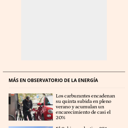
MÁS EN OBSERVATORIO DE LA ENERGÍA
Los carburantes encadenan
su quinta subida en pleno
verano y acumulan un
encarecimiento de casi el
20%