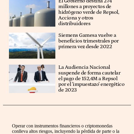
El Gobierno destina 274
millones a proyectos de
hidrógeno verde de Repsol,
Acciona y otros
distribuidores
Siemens Gamesa vuelve a
beneficios trimestrales por
primera vez desde 2022
La Audiencia Nacional
suspende de forma cautelar
el pago de 152,4M a Repsol
por el 'impuestazo' energético
de 2023
Operar con instrumentos financieros o criptomonedas
conlleva altos riesgos, incluyendo la pérdida de parte o la