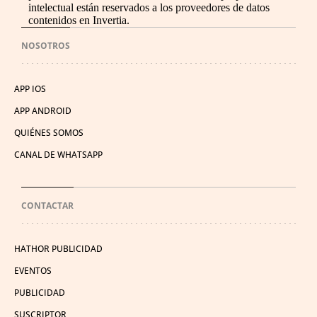
intelectual están reservados a los proveedores de datos
contenidos en Invertia.
NOSOTROS
APP IOS
APP ANDROID
QUIÉNES SOMOS
CANAL DE WHATSAPP
CONTACTAR
HATHOR PUBLICIDAD
EVENTOS
PUBLICIDAD
SUSCRIPTOR