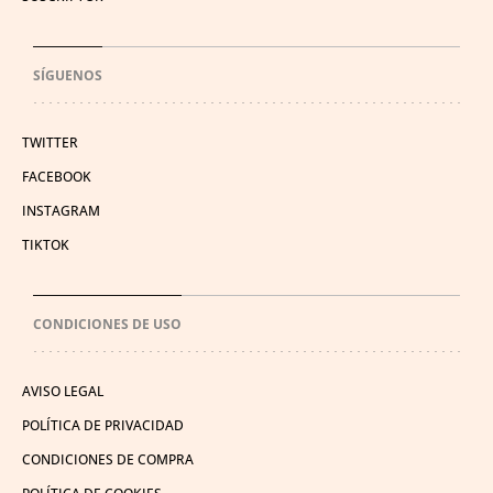
SÍGUENOS
TWITTER
FACEBOOK
INSTAGRAM
TIKTOK
CONDICIONES DE USO
AVISO LEGAL
POLÍTICA DE PRIVACIDAD
CONDICIONES DE COMPRA