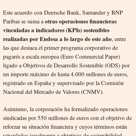
Este acuerdo con Deutsche Bank, Santander y BNP
otras operaciones financieras
Paribas se suma a
vinculadas a indicadores (KPIs) sostenibles
realizadas por Endesa a lo largo de este año
, entre
las que destaca el primer programa corporativo de
pagarés a escala europea (Euro Commercial Paper)
ligado a Objetivos de Desarrollo Sostenible (ODS) por
un importe máximo de hasta 4.000 millones de euros,
registrado en España y supervisado por la Comisión
Nacional del Mercado de Valores (CNMV).
Asimismo, la corporación ha formalizado operaciones
sindicadas por 550 millones de euros con el objetivo de
reforzar su situación financiera y cuyos términos están
vinculados igualmente a objetivos de sostenibilidad.