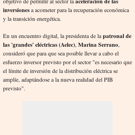
aceleración de las
objetivo de permitir al sector la
inversiones
a acometer para la recuperación económica
y la transición energética.
patronal de
En un encuentro digital, la presidenta de la
las 'grandes' eléctricas (Aelec)
Marina Serrano
,
,
consideró que para que sea posible llevar a cabo el
esfuerzo inversor previsto por el sector "es necesario que
el límite de inversión de la distribución eléctrica se
amplíe, adaptándose a la nueva realidad del PIB
previsto".