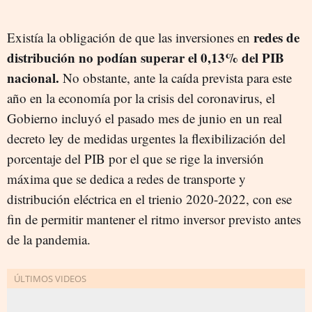
redes de
Existía la obligación de que las inversiones en
distribución no podían superar el 0,13% del PIB
nacional.
No obstante, ante la caída prevista para este
año en la economía por la crisis del coronavirus, el
Gobierno incluyó el pasado mes de junio en un real
decreto ley de medidas urgentes la flexibilización del
porcentaje del PIB por el que se rige la inversión
máxima que se dedica a redes de transporte y
distribución eléctrica en el trienio 2020-2022, con ese
fin de permitir mantener el ritmo inversor previsto antes
de la pandemia.