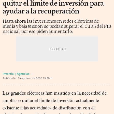
quitar el límite de inversión para
ayudar a la recuperación
Hasta ahora las inversiones en redes eléctricas de
media y baja tensión no podían superar el 0,13% del PIB
nacional, por eso piden aumentarlo.
Invertia | Agencias
Publicada
16 septiembre 2020
19:59h
Las grandes eléctricas han insistido en la necesidad de
ampliar o quitar el límite de inversión actualmente
existente a las actividades de distribución con el