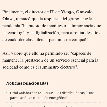
Viesgo, Gonzalo
Finalmente, el director de IT de
Olaso
, remarcó que la respuesta del grupo ante la
pandemia "ha puesto de manifiesto la importancia que
la tecnología y la digitalización, para afrontar desafíos
de cualquier clase, tienen para nuestra compañía".
Así, valoró que ello ha permitido ser "capaces de
mantener la prestación de un servicio esencial para la
sociedad como es el suministro eléctrico".
Noticias relacionadas
Oriol Xalabarder (ASEME): "Las distribuidoras, listas
para cambiar el modelo energético”