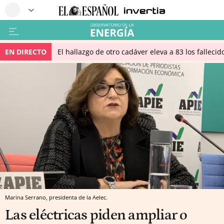
EN DIRECTO
El hallazgo de otro cadáver eleva a 83 los falleci
Marina Serrano, presidenta de la Aelec.
Las eléctricas piden ampliar o