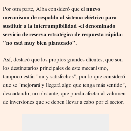
el nuevo
Por otra parte, Alba consideró que
mecanismo de respaldo al sistema eléctrico para
sustituir a la interrumpibilidad -el denominado
servicio de reserva estratégica de respuesta rápida-
"no está muy bien planteado".
Así, destacó que los propios grandes clientes, que son
los destinatarios principales de este mecanismo,
tampoco están "muy satisfechos", por lo que consideró
que se "mejorará y llegará algo que tenga más sentido",
descartando, no obstante, que pueda afectar al volumen
de inversiones que se deben llevar a cabo por el sector.