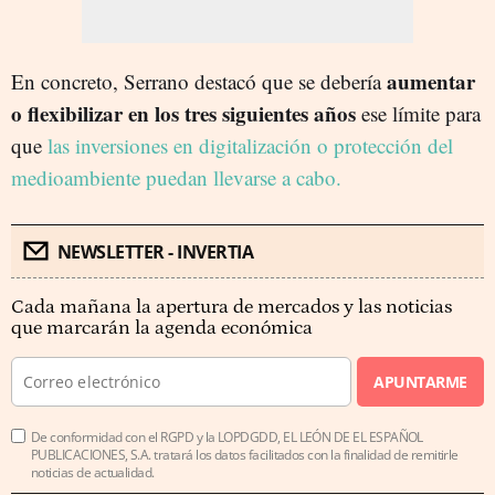
aumentar
En concreto, Serrano destacó que se debería
o flexibilizar en los tres siguientes años
ese límite para
que
las inversiones en digitalización o protección del
medioambiente puedan llevarse a cabo.
NEWSLETTER - INVERTIA
Cada mañana la apertura de mercados y las noticias
que marcarán la agenda económica
APUNTARME
De conformidad con el RGPD y la LOPDGDD, EL LEÓN DE EL ESPAÑOL
PUBLICACIONES, S.A. tratará los datos facilitados con la finalidad de remitirle
noticias de actualidad.