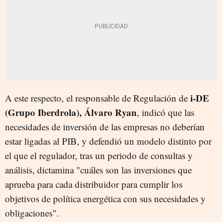
i-DE
A este respecto, el responsable de Regulación de
(Grupo Iberdrola), Álvaro Ryan
, indicó que las
necesidades de inversión de las empresas no deberían
estar ligadas al PIB, y defendió un modelo distinto por
el que el regulador, tras un periodo de consultas y
análisis, dictamina "cuáles son las inversiones que
aprueba para cada distribuidor para cumplir los
objetivos de política energética con sus necesidades y
obligaciones".