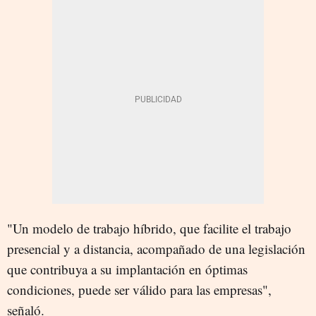
"Un modelo de trabajo híbrido, que facilite el trabajo
presencial y a distancia, acompañado de una legislación
que contribuya a su implantación en óptimas
condiciones, puede ser válido para las empresas",
señaló.