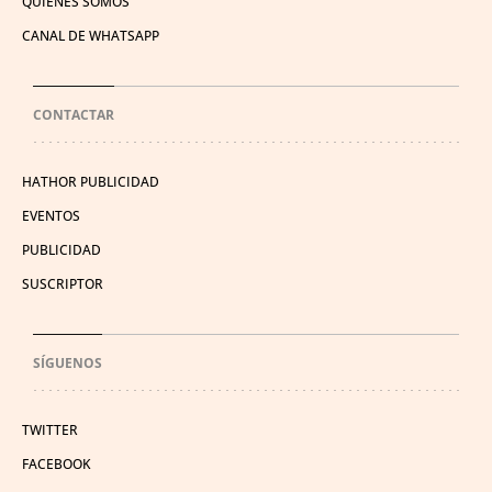
QUIÉNES SOMOS
CANAL DE WHATSAPP
CONTACTAR
HATHOR PUBLICIDAD
EVENTOS
PUBLICIDAD
SUSCRIPTOR
SÍGUENOS
TWITTER
FACEBOOK