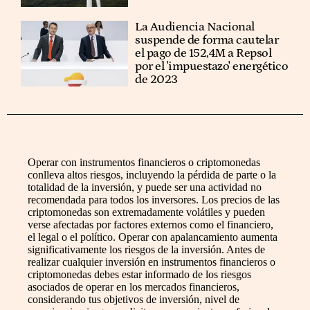
La Audiencia Nacional
suspende de forma cautelar
el pago de 152,4M a Repsol
por el 'impuestazo' energético
de 2023
Operar con instrumentos financieros o criptomonedas
conlleva altos riesgos, incluyendo la pérdida de parte o la
totalidad de la inversión, y puede ser una actividad no
recomendada para todos los inversores. Los precios de las
criptomonedas son extremadamente volátiles y pueden
verse afectadas por factores externos como el financiero,
el legal o el político. Operar con apalancamiento aumenta
significativamente los riesgos de la inversión. Antes de
realizar cualquier inversión en instrumentos financieros o
criptomonedas debes estar informado de los riesgos
asociados de operar en los mercados financieros,
considerando tus objetivos de inversión, nivel de