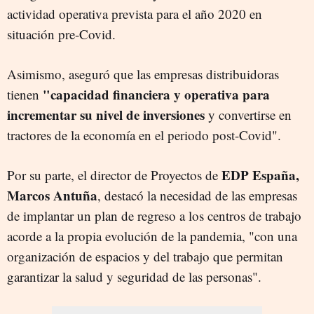
actividad operativa prevista para el año 2020 en
situación pre-Covid.
Asimismo, aseguró que las empresas distribuidoras
"capacidad financiera y operativa para
tienen
incrementar su nivel de inversiones
y convertirse en
tractores de la economía en el periodo post-Covid".
EDP España,
Por su parte, el director de Proyectos de
Marcos Antuña
, destacó la necesidad de las empresas
de implantar un plan de regreso a los centros de trabajo
acorde a la propia evolución de la pandemia, "con una
organización de espacios y del trabajo que permitan
garantizar la salud y seguridad de las personas".