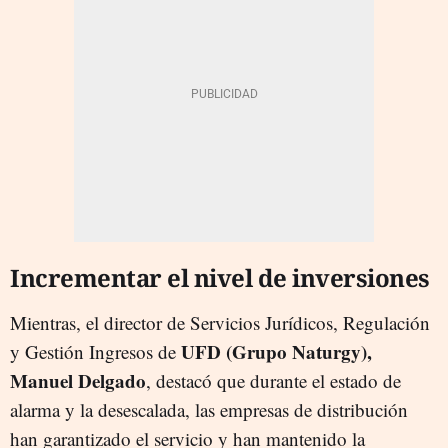
Incrementar el nivel de inversiones
Mientras, el director de Servicios Jurídicos, Regulación
UFD (Grupo Naturgy),
y Gestión Ingresos de
Manuel Delgado
, destacó que durante el estado de
alarma y la desescalada, las empresas de distribución
han garantizado el servicio y han mantenido la