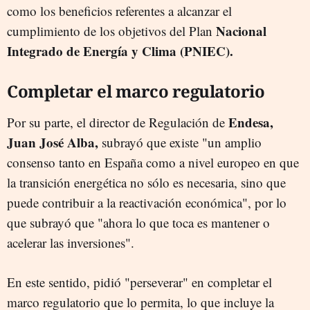
como los beneficios referentes a alcanzar el
Nacional
cumplimiento de los objetivos del Plan
Integrado de Energía y Clima (PNIEC).
Completar el marco regulatorio
Endesa,
Por su parte, el director de Regulación de
Juan José Alba,
subrayó que existe "un amplio
consenso tanto en España como a nivel europeo en que
la transición energética no sólo es necesaria, sino que
puede contribuir a la reactivación económica", por lo
que subrayó que "ahora lo que toca es mantener o
acelerar las inversiones".
En este sentido, pidió "perseverar" en completar el
marco regulatorio que lo permita, lo que incluye la