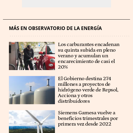
MÁS EN OBSERVATORIO DE LA ENERGÍA
Los carburantes encadenan
su quinta subida en pleno
verano y acumulan un
encarecimiento de casi el
20%
El Gobierno destina 274
millones a proyectos de
hidrógeno verde de Repsol,
Acciona y otros
distribuidores
Siemens Gamesa vuelve a
beneficios trimestrales por
primera vez desde 2022