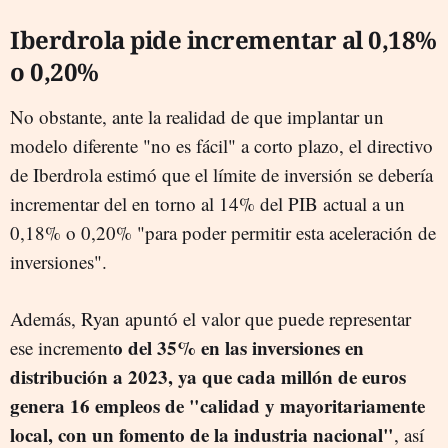
Iberdrola pide incrementar al 0,18%
o 0,20%
No obstante, ante la realidad de que implantar un
modelo diferente "no es fácil" a corto plazo, el directivo
de Iberdrola estimó que el límite de inversión se debería
incrementar del en torno al 14% del PIB actual a un
0,18% o 0,20% "para poder permitir esta aceleración de
inversiones".
Además, Ryan apuntó el valor que puede representar
o del 35% en las inversiones en
ese increment
distribución a 2023, ya que cada millón de euros
genera 16 empleos de "calidad y mayoritariamente
local, con un fomento de la industria nacional"
, así